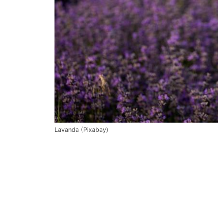
Lavanda (Pixabay)