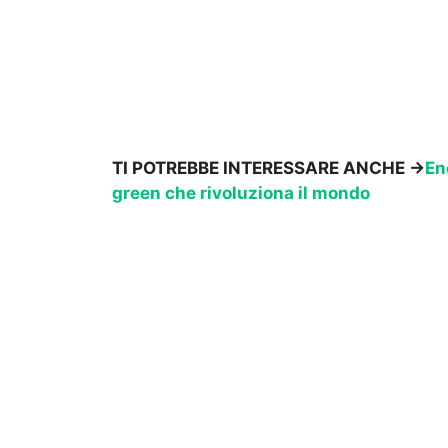
TI POTREBBE INTERESSARE ANCHE ->
En
green che rivoluziona il mondo