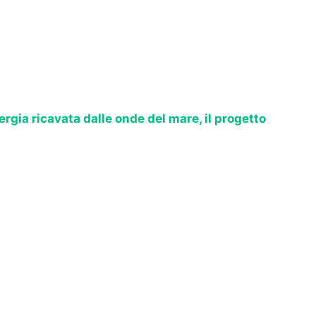
ergia ricavata dalle onde del mare, il progetto