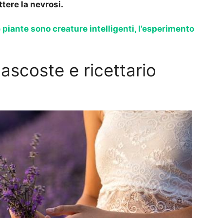
tere la nevrosi.
 piante sono creature intelligenti, l’esperimento
ascoste e ricettario