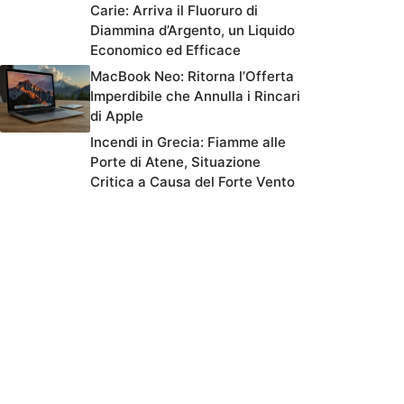
Carie: Arriva il Fluoruro di
Diammina d’Argento, un Liquido
Economico ed Efficace
MacBook Neo: Ritorna l’Offerta
Imperdibile che Annulla i Rincari
di Apple
Incendi in Grecia: Fiamme alle
Porte di Atene, Situazione
Critica a Causa del Forte Vento