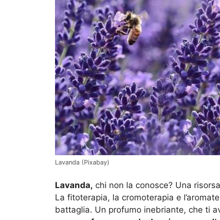
Lavanda (Pixabay)
Lavanda,
chi non la conosce? Una risorsa
La fitoterapia, la cromoterapia e l’aromate
battaglia. Un profumo inebriante, che ti a