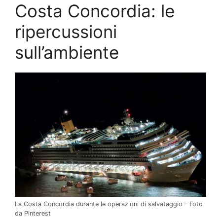
Costa Concordia: le
ripercussioni
sull’ambiente
La Costa Concordia durante le operazioni di salvataggio – Foto
da Pinterest