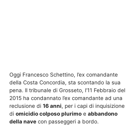
Oggi Francesco Schettino, l’ex comandante
della Costa Concordia, sta scontando la sua
pena. Il tribunale di Grosseto, l’11 Febbraio del
2015 ha condannato l’ex comandante ad una
reclusione di
16 anni
, per i capi di inquisizione
di
omicidio colposo plurimo
e
abbandono
della nave
con passeggeri a bordo.