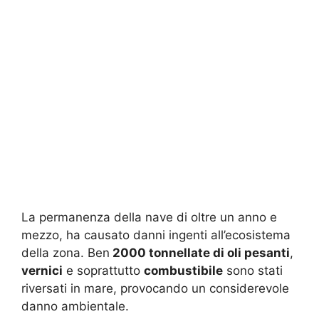
La permanenza della nave di oltre un anno e
mezzo, ha causato danni ingenti all’ecosistema
della zona. Ben
2000 tonnellate di oli pesanti
,
vernici
e soprattutto
combustibile
sono stati
riversati in mare, provocando un considerevole
danno ambientale.