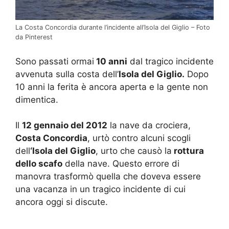
La Costa Concordia durante l’incidente all’Isola del Giglio – Foto
da Pinterest
Sono passati ormai
10 anni
dal tragico incidente
avvenuta sulla costa dell’
Isola del Giglio.
Dopo
10 anni la ferita è ancora aperta e la gente non
dimentica.
Il
12 gennaio del 2012
la nave da crociera,
Costa Concordia
, urtò contro alcuni scogli
dell
‘Isola del Giglio
, urto che causò la
rottura
dello scafo
della nave. Questo errore di
manovra trasformò quella che doveva essere
una vacanza in un tragico incidente di cui
ancora oggi si discute.