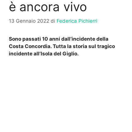
è ancora vivo
13 Gennaio 2022
di
Federica Pichierri
Sono passati 10 anni dall’incidente della
Costa Concordia. Tutta la storia sul tragico
incidente all’Isola del Giglio.