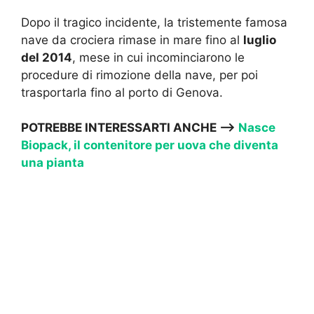
Dopo il tragico incidente, la tristemente famosa
nave da crociera rimase in mare fino al
luglio
del 2014
, mese in cui incominciarono le
procedure di rimozione della nave, per poi
trasportarla fino al porto di Genova.
POTREBBE INTERESSARTI ANCHE —->
Nasce
Biopack, il contenitore per uova che diventa
una pianta