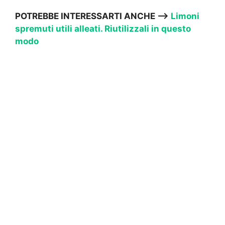
POTREBBE INTERESSARTI ANCHE —->
Limoni
spremuti utili alleati. Riutilizzali in questo
modo