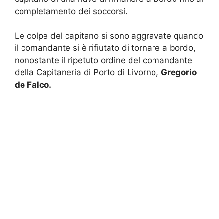
completamento dei soccorsi.
Le colpe del capitano si sono aggravate quando
il comandante si è rifiutato di tornare a bordo,
nonostante il ripetuto ordine del comandante
della Capitaneria di Porto di Livorno,
Gregorio
de Falco.