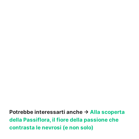
Potrebbe interessarti anche →
Alla scoperta
della Passiflora, il fiore della passione che
contrasta le nevrosi (e non solo)