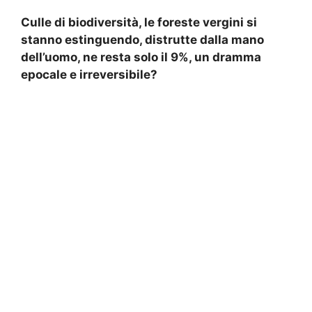
Culle di biodiversità, le foreste vergini si
stanno estinguendo, distrutte dalla mano
dell’uomo, ne resta solo il 9%, un dramma
epocale e irreversibile?