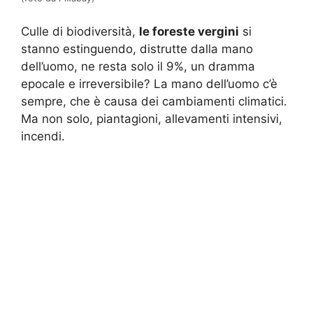
Culle di biodiversità,
le foreste vergini
si
stanno estinguendo, distrutte dalla mano
dell’uomo, ne resta solo il 9%, un dramma
epocale e irreversibile? La mano dell’uomo c’è
sempre, che è causa dei cambiamenti climatici.
Ma non solo, piantagioni, allevamenti intensivi,
incendi.