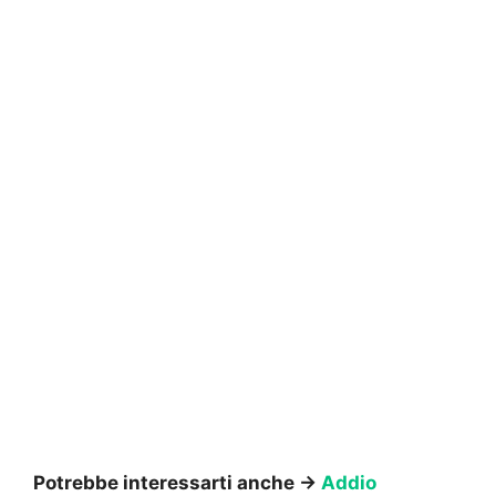
Potrebbe interessarti anche →
Addio