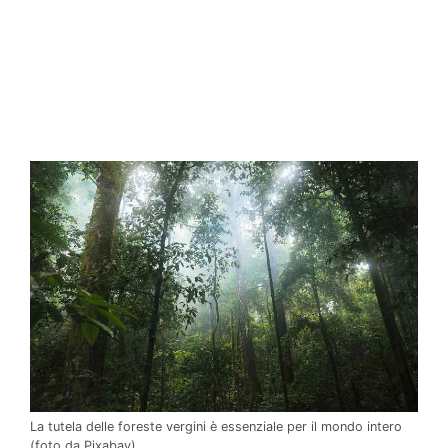
La tutela delle foreste vergini è essenziale per il mondo intero
(foto da Pixabay)