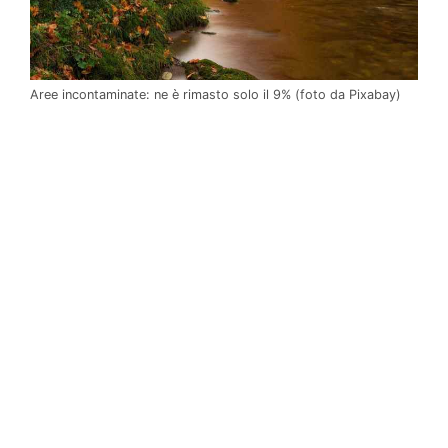
Aree incontaminate: ne è rimasto solo il 9% (foto da Pixabay)