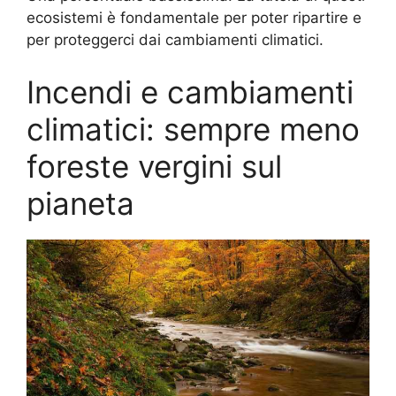
ecosistemi è fondamentale per poter ripartire e
per proteggerci dai cambiamenti climatici.
Incendi e cambiamenti
climatici: sempre meno
foreste vergini sul
pianeta