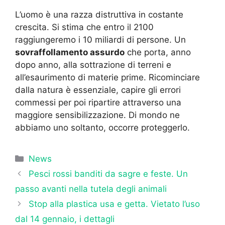
L’uomo è una razza distruttiva in costante
crescita. Si stima che entro il 2100
raggiungeremo i 10 miliardi di persone. Un
sovraffollamento assurdo
che porta, anno
dopo anno, alla sottrazione di terreni e
all’esaurimento di materie prime. Ricominciare
dalla natura è essenziale, capire gli errori
commessi per poi ripartire attraverso una
maggiore sensibilizzazione. Di mondo ne
abbiamo uno soltanto, occorre proteggerlo.
Categorie
News
Pesci rossi banditi da sagre e feste. Un
passo avanti nella tutela degli animali
Stop alla plastica usa e getta. Vietato l’uso
dal 14 gennaio, i dettagli