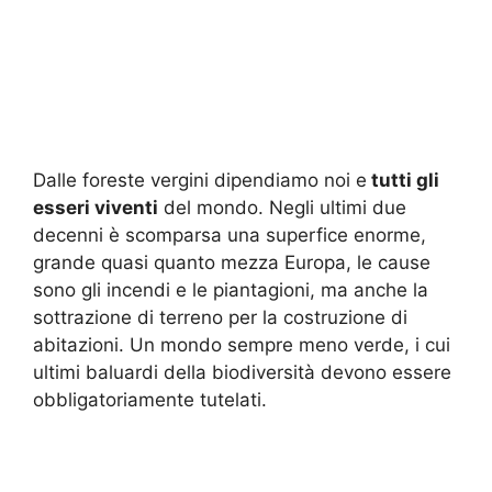
Dalle foreste vergini dipendiamo noi e
tutti gli
esseri viventi
del mondo. Negli ultimi due
decenni è scomparsa una superfice enorme,
grande quasi quanto mezza Europa, le cause
sono gli incendi e le piantagioni, ma anche la
sottrazione di terreno per la costruzione di
abitazioni. Un mondo sempre meno verde, i cui
ultimi baluardi della biodiversità devono essere
obbligatoriamente tutelati.