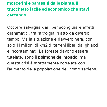
moscerini e parassiti dalle piante. Il
trucchetto facile ed economico che stavi
cercando
Occorre salvaguardarli per scongiurare effetti
drammatici, tra l’altro già in atto da diverso
tempo. Ma la situazione è davvero nera, con
solo 11 milioni di km2 di terreni liberi dai ghiacci
e incontaminati. Le foreste devono essere
tutelate, sono il
polmone del mondo
, ma
questa crisi è strettamente correlata con
l’aumento della popolazione dell’homo sapiens.