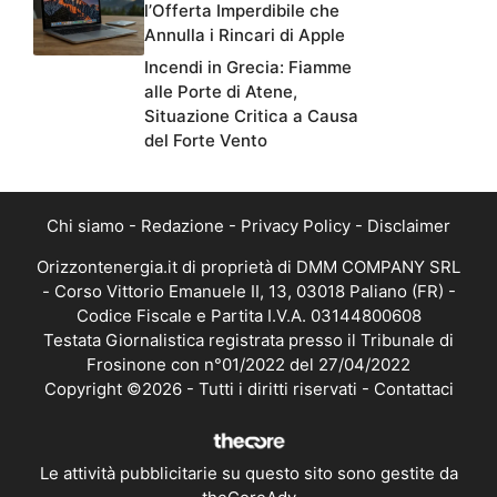
l’Offerta Imperdibile che
Annulla i Rincari di Apple
Incendi in Grecia: Fiamme
alle Porte di Atene,
Situazione Critica a Causa
del Forte Vento
Chi siamo
-
Redazione
-
Privacy Policy
-
Disclaimer
Orizzontenergia.it di proprietà di DMM COMPANY SRL
- Corso Vittorio Emanuele II, 13, 03018 Paliano (FR) -
Codice Fiscale e Partita I.V.A. 03144800608
Testata Giornalistica registrata presso il Tribunale di
Frosinone con n°01/2022 del 27/04/2022
Copyright ©2026 - Tutti i diritti riservati -
Contattaci
Le attività pubblicitarie su questo sito sono gestite da