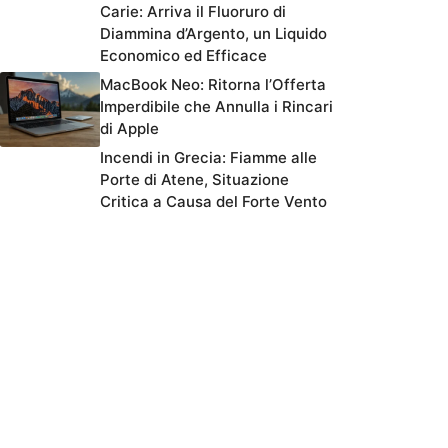
Carie: Arriva il Fluoruro di
Diammina d’Argento, un Liquido
Economico ed Efficace
MacBook Neo: Ritorna l’Offerta
Imperdibile che Annulla i Rincari
di Apple
Incendi in Grecia: Fiamme alle
Porte di Atene, Situazione
Critica a Causa del Forte Vento