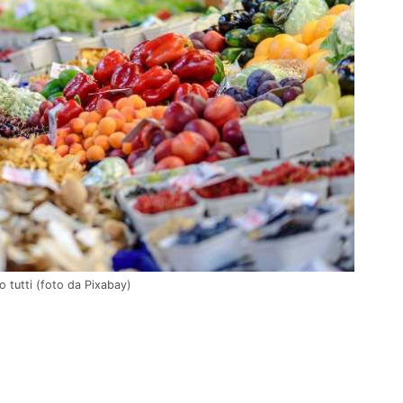
amo tutti (foto da Pixabay)