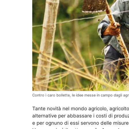
Contro i caro bollette, le idee messe in campo dagli agr
Tante novità nel mondo agricolo, agricoltori
alternative per abbassare i costi di produzi
e per ognuno di essi servono delle misure