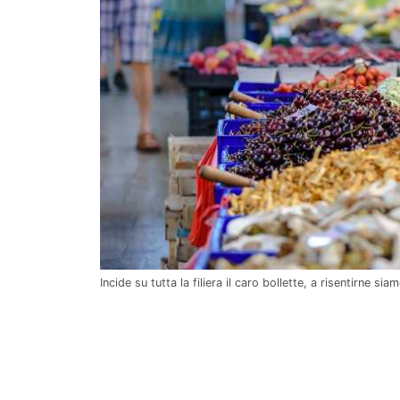
Incide su tutta la filiera il caro bollette, a risentirne si