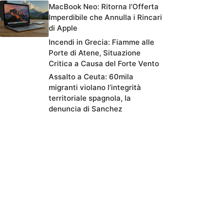
MacBook Neo: Ritorna l’Offerta
Imperdibile che Annulla i Rincari
di Apple
Incendi in Grecia: Fiamme alle
Porte di Atene, Situazione
Critica a Causa del Forte Vento
Assalto a Ceuta: 60mila
migranti violano l’integrità
territoriale spagnola, la
denuncia di Sanchez