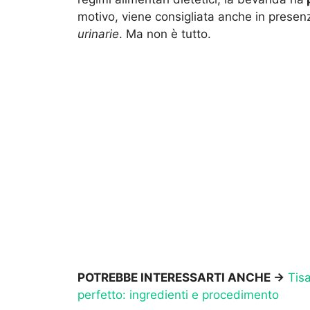
motivo, viene consigliata anche in prese
urinarie
. Ma non è tutto.
POTREBBE INTERESSARTI ANCHE ->
Tis
perfetto: ingredienti e procedimento