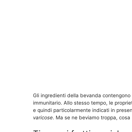
Gli ingredienti della bevanda contengono
immunitario. Allo stesso tempo, le proprie
e quindi particolarmente indicati in pre
varicose
. Ma se ne beviamo troppa, cosa