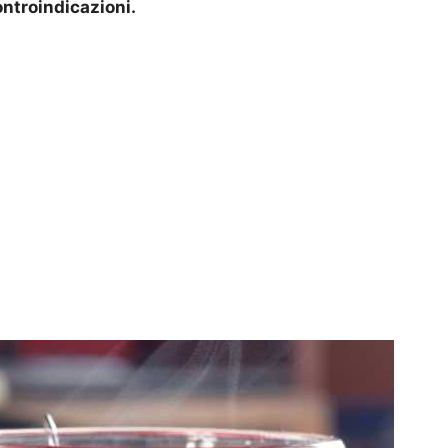
ontroindicazioni.