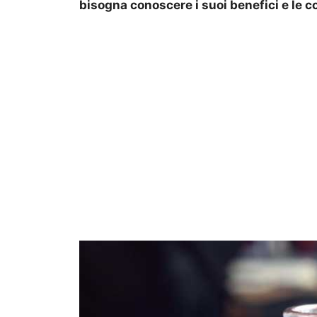
bisogna conoscere i suoi benefici e le c