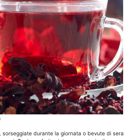
)
, sorseggiate durante la giornata o bevute di sera