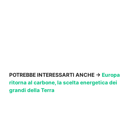
POTREBBE INTERESSARTI ANCHE →
Europa
ritorna al carbone, la scelta energetica dei
grandi della Terra