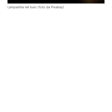
Lampadina nel buio (foto da Pixabay)