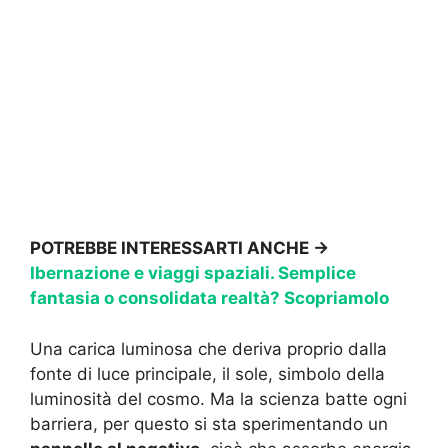
POTREBBE INTERESSARTI ANCHE →
Ibernazione e viaggi spaziali. Semplice
fantasia o consolidata realtà? Scopriamolo
Una carica luminosa che deriva proprio dalla
fonte di luce principale, il sole, simbolo della
luminosità del cosmo. Ma la scienza batte ogni
barriera, per questo si sta sperimentando un