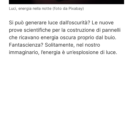
Luci, energia nella notte (foto da Pixabay)
Si può generare luce dall’oscurità? Le nuove
prove scientifiche per la costruzione di pannelli
che ricavano energia oscura proprio dal buio.
Fantascienza? Solitamente, nel nostro
immaginario, l’energia è un’esplosione di luce.