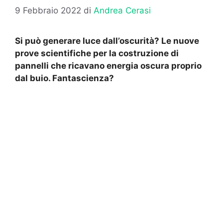
9 Febbraio 2022
di
Andrea Cerasi
Si può generare luce dall’oscurità? Le nuove
prove scientifiche per la costruzione di
pannelli che ricavano energia oscura proprio
dal buio. Fantascienza?