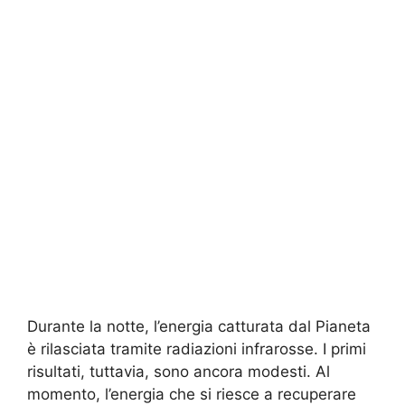
Durante la notte, l’energia catturata dal Pianeta
è rilasciata tramite radiazioni infrarosse. I primi
risultati, tuttavia, sono ancora modesti. Al
momento, l’energia che si riesce a recuperare