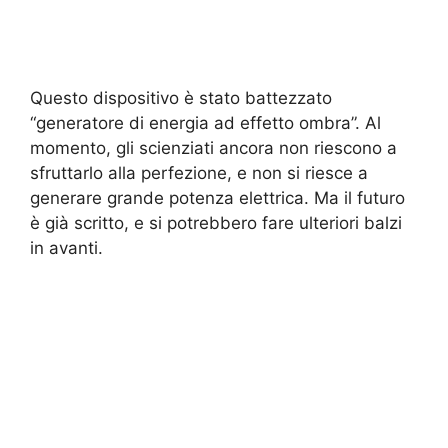
Questo dispositivo è stato battezzato
“generatore di energia ad effetto ombra”. Al
momento, gli scienziati ancora non riescono a
sfruttarlo alla perfezione, e non si riesce a
generare grande potenza elettrica. Ma il futuro
è già scritto, e si potrebbero fare ulteriori balzi
in avanti.