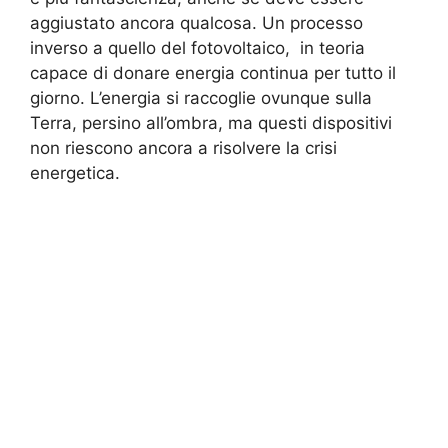
aggiustato ancora qualcosa. Un processo
inverso a quello del fotovoltaico, in teoria
capace di donare energia continua per tutto il
giorno. L’energia si raccoglie ovunque sulla
Terra, persino all’ombra, ma questi dispositivi
non riescono ancora a risolvere la crisi
energetica.