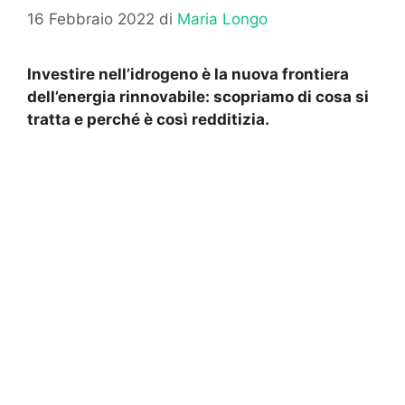
16 Febbraio 2022
di
Maria Longo
Investire nell’idrogeno è la nuova frontiera
dell’energia rinnovabile: scopriamo di cosa si
tratta e perché è così redditizia.