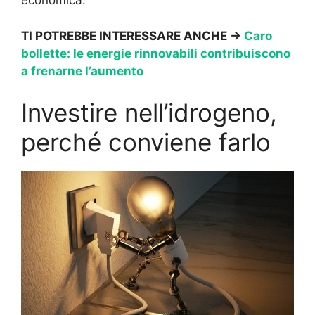
economica.
TI POTREBBE INTERESSARE ANCHE ->
Caro
bollette: le energie rinnovabili contribuiscono
a frenarne l’aumento
Investire nell’idrogeno,
perché conviene farlo