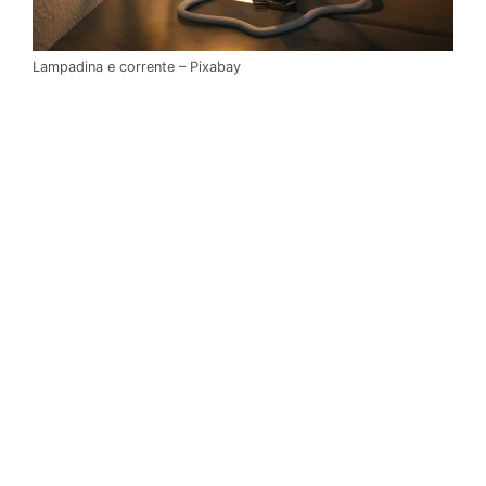
Lampadina e corrente – Pixabay