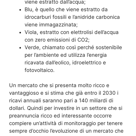
viene estratto dall’acqua;
Blu, è quello che viene estratto da
idrocarburi fossili e l’anidride carbonica
viene immagazzinata;
Viola, estratto con elettrolisi dell’acqua
con zero emissioni di CO2;
Verde, chiamato così perché sostenibile
per l’ambiente ed utilizza l’energia
ricavata dall’eolico, idroelettrico e
fotovoltaico.
Un mercato che si presenta molto ricco e
vantaggioso e si stima che già entro il 2030 i
ricavi annuali saranno pari a 140 miliardi di
dollari. Quindi per investire in un settore che si
preannuncia ricco ed interessante occorre
compiere un’attività di monitoraggio per tenere
sempre d’occhio l’evoluzione di un mercato che