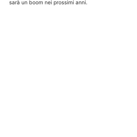
sarà un boom nei prossimi anni.