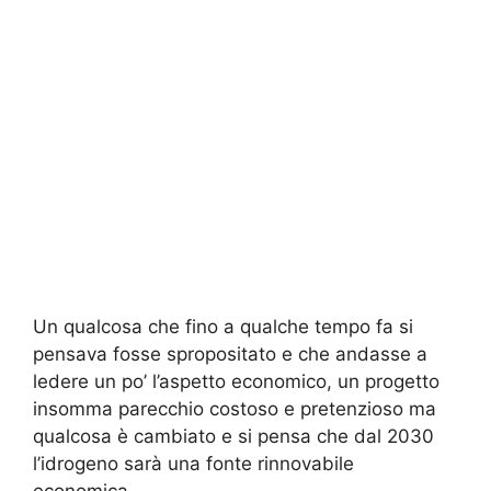
Un qualcosa che fino a qualche tempo fa si
pensava fosse spropositato e che andasse a
ledere un po’ l’aspetto economico, un progetto
insomma parecchio costoso e pretenzioso ma
qualcosa è cambiato e si pensa che dal 2030
l’idrogeno sarà una fonte rinnovabile