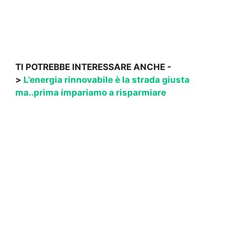
TI POTREBBE INTERESSARE ANCHE -
>
L’energia rinnovabile è la strada giusta
ma..prima impariamo a risparmiare