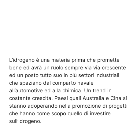
L’idrogeno è una materia prima che promette
bene ed avrà un ruolo sempre via via crescente
ed un posto tutto suo in più settori industriali
che spaziano dal comparto navale
all’automotive ed alla chimica. Un trend in
costante crescita. Paesi quali Australia e Cina si
stanno adoperando nella promozione di progetti
che hanno come scopo quello di investire
sull’idrogeno.