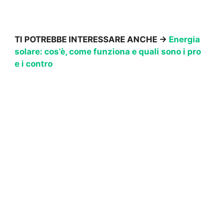
TI POTREBBE INTERESSARE ANCHE ->
Energia
solare: cos’è, come funziona e quali sono i pro
e i contro