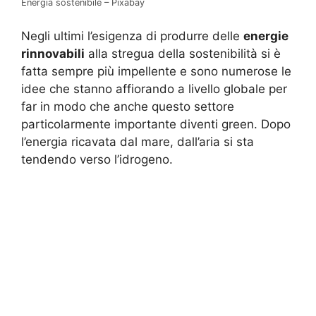
Energia sostenibile – Pixabay
Negli ultimi l’esigenza di produrre delle
energie
rinnovabili
alla stregua della sostenibilità si è
fatta sempre più impellente e sono numerose le
idee che stanno affiorando a livello globale per
far in modo che anche questo settore
particolarmente importante diventi green. Dopo
l’energia ricavata dal mare, dall’aria si sta
tendendo verso l’idrogeno.