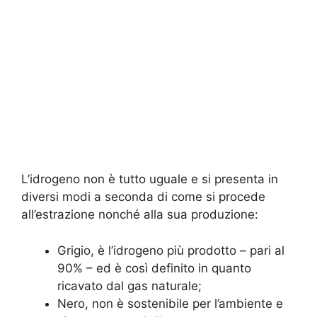
L’idrogeno non è tutto uguale e si presenta in
diversi modi a seconda di come si procede
all’estrazione nonché alla sua produzione:
Grigio, è l’idrogeno più prodotto – pari al
90% – ed è così definito in quanto
ricavato dal gas naturale;
Nero, non è sostenibile per l’ambiente e