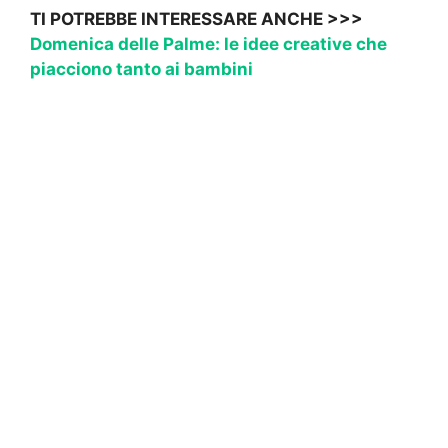
TI POTREBBE INTERESSARE ANCHE >>>
Domenica delle Palme: le idee creative che
piacciono tanto ai bambini