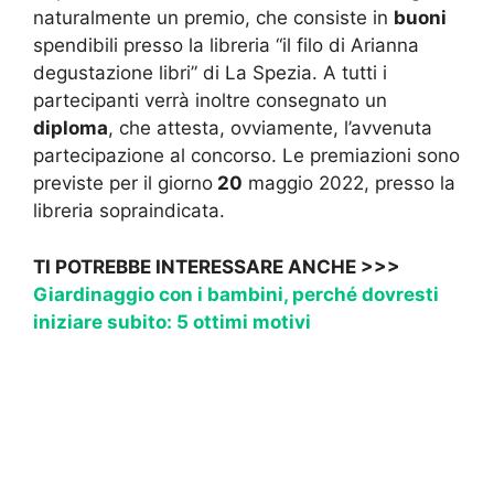
naturalmente un premio, che consiste in
buoni
spendibili presso la libreria “il filo di Arianna
degustazione libri” di La Spezia. A tutti i
partecipanti verrà inoltre consegnato un
diploma
, che attesta, ovviamente, l’avvenuta
partecipazione al concorso. Le premiazioni sono
previste per il giorno
20
maggio 2022, presso la
libreria sopraindicata.
TI POTREBBE INTERESSARE ANCHE >>>
Giardinaggio con i bambini, perché dovresti
iniziare subito: 5 ottimi motivi