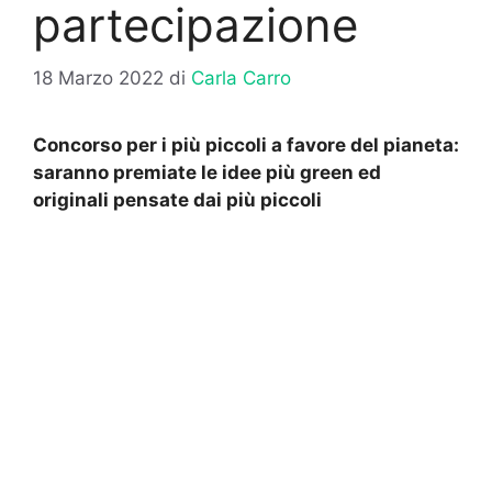
partecipazione
18 Marzo 2022
di
Carla Carro
Concorso per i più piccoli a favore del pianeta:
saranno premiate le idee più green ed
originali pensate dai più piccoli