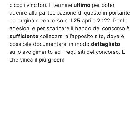
piccoli vincitori. Il termine
ultimo
per poter
aderire alla partecipazione di questo importante
ed originale concorso è il
25
aprile 2022. Per le
adesioni e per scaricare il bando del concorso è
sufficiente
collegarsi all’apposito sito, dove è
possibile documentarsi in modo
dettagliato
sullo svolgimento ed i requisiti del concorso. E
che vinca il più
green
!