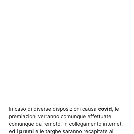
In caso di diverse disposizioni causa
covid
, le
premiazioni verranno comunque effettuate
comunque da remoto, in collegamento internet,
ed i
premi
e le targhe saranno recapitate ai