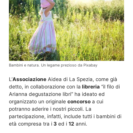
Bambini e natura. Un legame prezioso da Pixabay
L’
Associazione
Aidea di La Spezia, come già
detto, in collaborazione con la
libreria
“il filo di
Arianna degustazione libri” ha ideato ed
organizzato un originale
concorso
a cui
potranno aderire i nostri piccoli. La
partecipazione, infatti, include tutti i bambini di
età compresa tra i
3
ed i
12
anni.