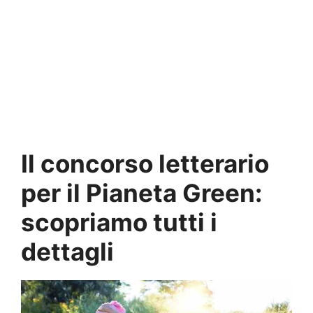
Il concorso letterario
per il Pianeta Green:
scopriamo tutti i
dettagli