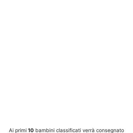
Ai primi
10
bambini classificati verrà consegnato