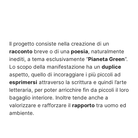
Il progetto consiste nella creazione di un
racconto
breve o di una
poesia
, naturalmente
inediti, a tema esclusivamente “
Pianeta Green
“.
Lo scopo della manifestazione ha un
duplice
aspetto, quello di incoraggiare i più piccoli ad
esprimersi
attraverso la scrittura e quindi l’arte
letteraria, per poter arricchire fin da piccoli il loro
bagaglio interiore. Inoltre tende anche a
valorizzare e rafforzare il
rapporto
tra uomo ed
ambiente.