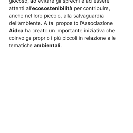
giocoso, ad evitare gli sprechi e ad essere
attenti all’
ecosostenibilità
per contribuire,
anche nel loro piccolo, alla salvaguardia
dell’ambiente. A tal proposito l’Associazione
Aidea
ha creato un importante iniziativa che
coinvolge proprio i più piccoli in relazione alle
tematiche
ambientali
.