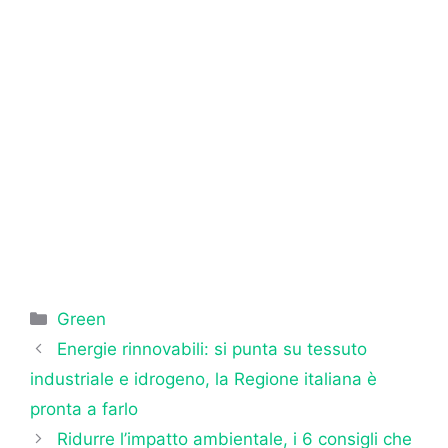
Categorie
Green
Energie rinnovabili: si punta su tessuto
industriale e idrogeno, la Regione italiana è
pronta a farlo
Ridurre l’impatto ambientale, i 6 consigli che