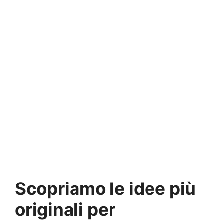
Scopriamo le idee più
originali per