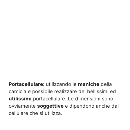
Portacellulare
: utilizzando le
maniche
della
camicia è possibile realizzare dei bellissimi ed
utilissimi
portacellulare. Le dimensioni sono
ovviamente
soggettive
e dipendono anche dal
cellulare che si utilizza.