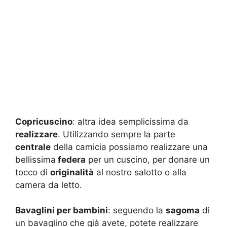
Copricuscino
: altra idea semplicissima da
realizzare
. Utilizzando sempre la parte
centrale
della camicia possiamo realizzare una
bellissima
federa
per un cuscino, per donare un
tocco di
originalità
al nostro salotto o alla
camera da letto.
Bavaglini per bambini
: seguendo la
sagoma
di
un bavaglino che già avete, potete realizzare