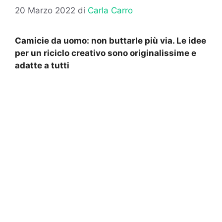
20 Marzo 2022
di
Carla Carro
Camicie da uomo: non buttarle più via. Le idee
per un riciclo creativo sono originalissime e
adatte a tutti