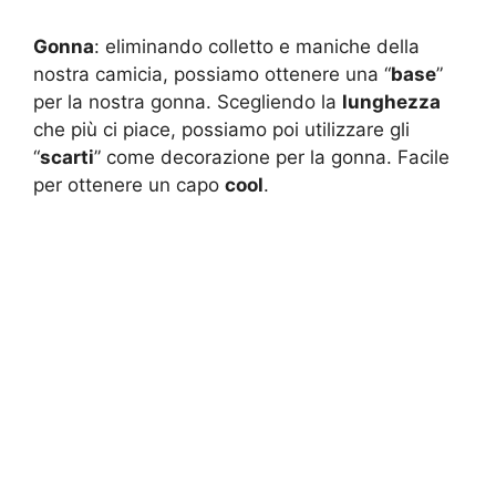
Gonna
: eliminando colletto e maniche della
nostra camicia, possiamo ottenere una “
base
”
per la nostra gonna. Scegliendo la
lunghezza
che più ci piace, possiamo poi utilizzare gli
“
scarti
” come decorazione per la gonna. Facile
per ottenere un capo
cool
.