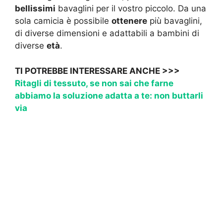
bellissimi
bavaglini per il vostro piccolo. Da una
sola camicia è possibile
ottenere
più bavaglini,
di diverse dimensioni e adattabili a bambini di
diverse
età
.
TI POTREBBE INTERESSARE ANCHE >>>
Ritagli di tessuto, se non sai che farne
abbiamo la soluzione adatta a te: non buttarli
via