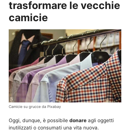
trasformare le vecchie
camicie
Camicie su grucce da Pixabay
Oggi, dunque, è possibile
donare
agli oggetti
inutilizzati o consumati una vita nuova.