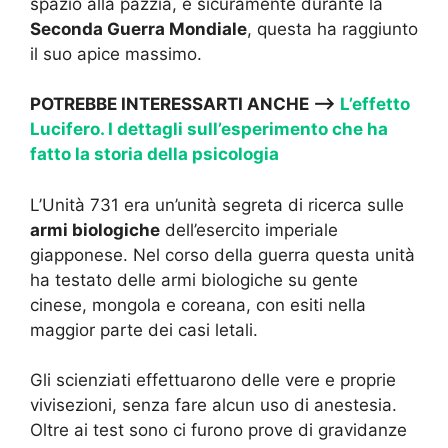
spazio alla pazzia, e sicuramente durante la
Seconda Guerra Mondiale
, questa ha raggiunto
il suo apice massimo.
POTREBBE INTERESSARTI ANCHE —->
L’effetto
Lucifero. I dettagli sull’esperimento che ha
fatto la storia della psicologia
L’Unità 731 era un’unità segreta di ricerca sulle
armi biologiche
dell’esercito imperiale
giapponese. Nel corso della guerra questa unità
ha testato delle armi biologiche su gente
cinese, mongola e coreana, con esiti nella
maggior parte dei casi letali.
Gli scienziati effettuarono delle vere e proprie
vivisezioni, senza fare alcun uso di anestesia.
Oltre ai test sono ci furono prove di gravidanze