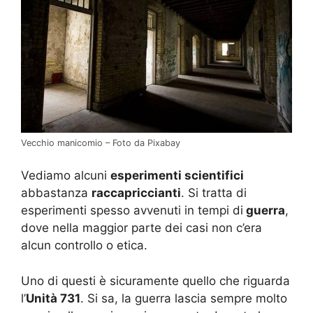
Vecchio manicomio – Foto da Pixabay
Vediamo alcuni
esperimenti scientifici
abbastanza
raccapriccianti
. Si tratta di
esperimenti spesso avvenuti in tempi di
guerra
,
dove nella maggior parte dei casi non c’era
alcun controllo o etica.
Uno di questi è sicuramente quello che riguarda
l’
Unità 731
. Si sa, la guerra lascia sempre molto