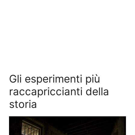
Gli esperimenti più
raccapriccianti della
storia