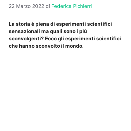
22 Marzo 2022
di
Federica Pichierri
La storia è piena di esperimenti scientifici
sensazionali ma quali sono i più
sconvolgenti? Ecco gli esperimenti scientifici
che hanno sconvolto il mondo.