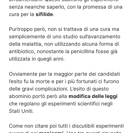
senza neanche saperlo, con la promessa di una
cura per la
sifilide
.
Purtroppo però, non si trattava di una cura ma
semplicemente di uno studio sull’avanzamento
della malattia, non utilizzando alcuna forma di
antibiotico, nonostante la penicillina fosse già
utilizzata in quegli anni.
Ovviamente per la maggior parte dei candidati
l’esito fu la morte e per i più fortunati ci furono
delle gravi complicazioni. L’esito di questo
abominio portò però alla
modifica delle leggi
che regolano gli esperimenti scientifici negli
Stati Uniti.
Come non citare poi tutti i discutibili esperimenti