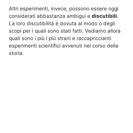
Altri esperimenti, invece, possono essere oggi
considerati abbastanza ambigui e
discutibili.
La loro discutibilità è dovuta al modo o degli
scopi per i quali sono stati fatti. Vediamo allora
quali sono i più i più strani e raccapriccianti
esperimenti scientifici avvenuti nel corso della
storia.