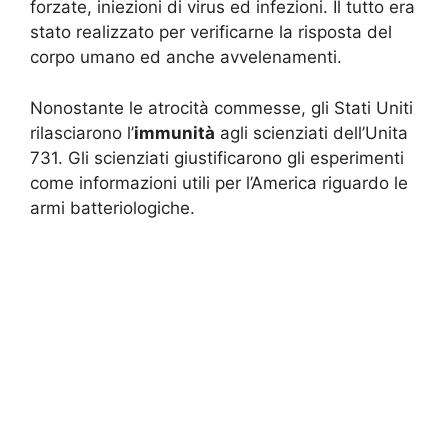
forzate, iniezioni di virus ed infezioni. Il tutto era
stato realizzato per verificarne la risposta del
corpo umano ed anche avvelenamenti.
Nonostante le atrocità commesse, gli Stati Uniti
rilasciarono l’
immunità
agli scienziati dell’Unita
731. Gli scienziati giustificarono gli esperimenti
come informazioni utili per l’America riguardo le
armi batteriologiche.