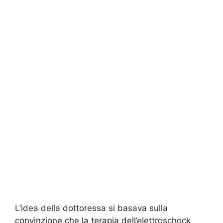
L’idea della dottoressa si basava sulla
convinzione che la terapia dell’elettroschock