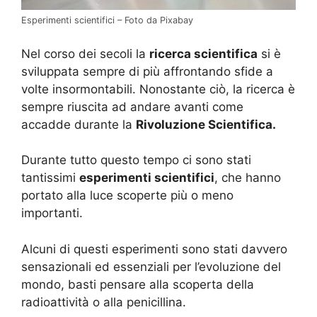
Esperimenti scientifici – Foto da Pixabay
Nel corso dei secoli la
ricerca scientifica
si è
sviluppata sempre di più affrontando sfide a
volte insormontabili. Nonostante ciò, la ricerca è
sempre riuscita ad andare avanti come
accadde durante la
Rivoluzione Scientifica.
Durante tutto questo tempo ci sono stati
tantissimi
esperimenti scientifici
, che hanno
portato alla luce scoperte più o meno
importanti.
Alcuni di questi esperimenti sono stati davvero
sensazionali ed essenziali per l’evoluzione del
mondo, basti pensare alla scoperta della
radioattività o alla penicillina.