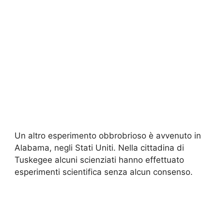
Un altro esperimento obbrobrioso è avvenuto in
Alabama, negli Stati Uniti. Nella cittadina di
Tuskegee alcuni scienziati hanno effettuato
esperimenti scientifica senza alcun consenso.