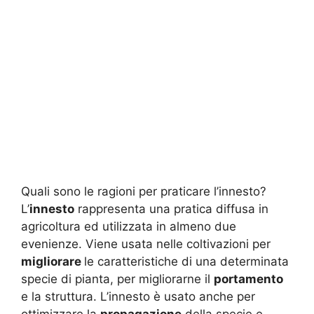
Quali sono le ragioni per praticare l’innesto?
L’
innesto
rappresenta una pratica diffusa in
agricoltura ed utilizzata in almeno due
evenienze. Viene usata nelle coltivazioni per
migliorare
le caratteristiche di una determinata
specie di pianta, per migliorarne il
portamento
e la struttura. L’innesto è usato anche per