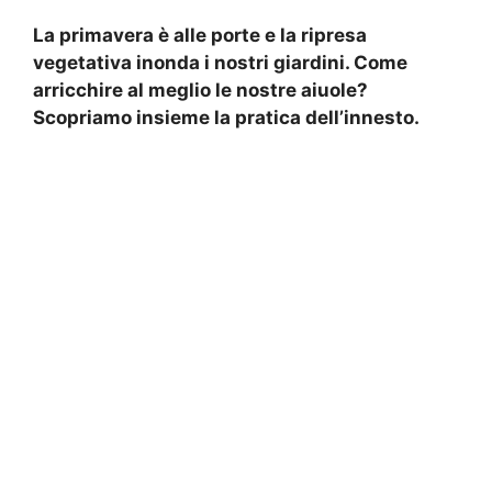
La primavera è alle porte e la ripresa
vegetativa inonda i nostri giardini. Come
arricchire al meglio le nostre aiuole?
Scopriamo insieme la pratica dell’innesto.