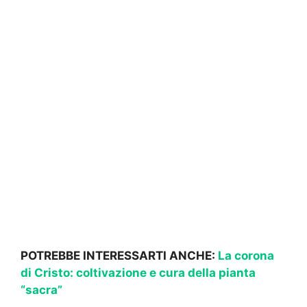
POTREBBE INTERESSARTI ANCHE:
La corona
di Cristo: coltivazione e cura della pianta
“sacra”