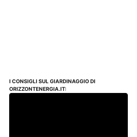
I CONSIGLI SUL GIARDINAGGIO DI
ORIZZONTENERGIA.IT: