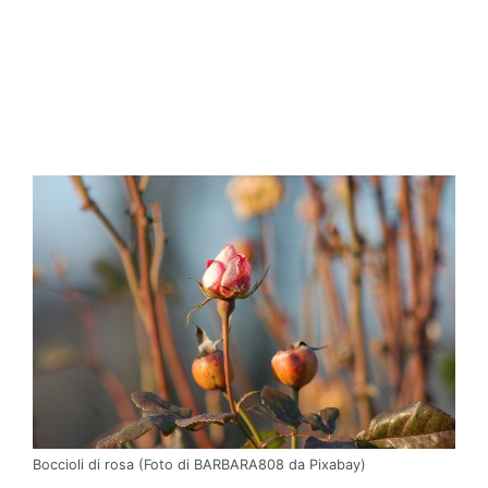
Boccioli di rosa (Foto di BARBARA808 da Pixabay)