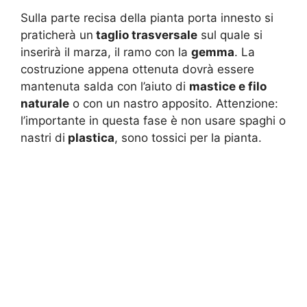
Sulla parte recisa della pianta porta innesto si
praticherà un
taglio trasversale
sul quale si
inserirà il marza, il ramo con la
gemma
. La
costruzione appena ottenuta dovrà essere
mantenuta salda con l’aiuto di
mastice e filo
naturale
o con un nastro apposito. Attenzione:
l’importante in questa fase è non usare spaghi o
nastri di
plastica
, sono tossici per la pianta.