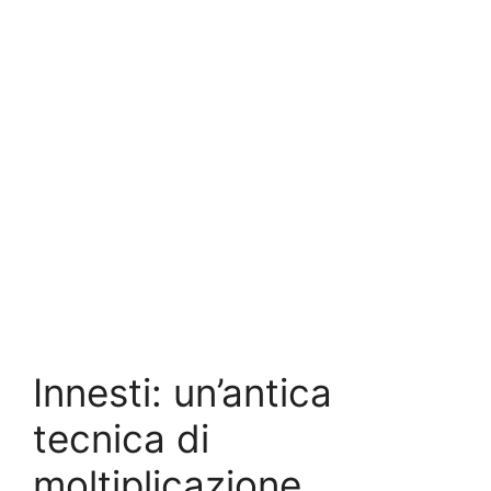
Innesti: un’antica
tecnica di
moltiplicazione