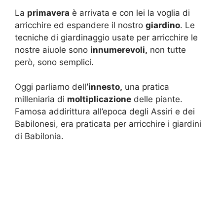
La
primavera
è arrivata e con lei la voglia di
arricchire ed espandere il nostro
giardino
. Le
tecniche di giardinaggio usate per arricchire le
nostre aiuole sono
innumerevoli,
non tutte
però, sono semplici.
Oggi parliamo dell
‘innesto,
una pratica
milleniaria di
moltiplicazione
delle piante.
Famosa addirittura all’epoca degli Assiri e dei
Babilonesi, era praticata per arricchire i giardini
di Babilonia.