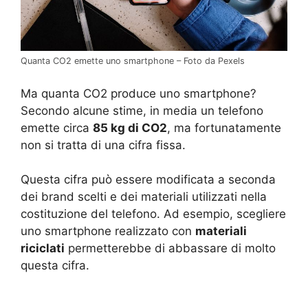
Quanta CO2 emette uno smartphone – Foto da Pexels
Ma quanta CO2 produce uno smartphone?
Secondo alcune stime, in media un telefono
emette circa
85 kg di CO2
, ma fortunatamente
non si tratta di una cifra fissa.
Questa cifra può essere modificata a seconda
dei brand scelti e dei materiali utilizzati nella
costituzione del telefono. Ad esempio, scegliere
uno smartphone realizzato con
materiali
riciclati
permetterebbe di abbassare di molto
questa cifra.