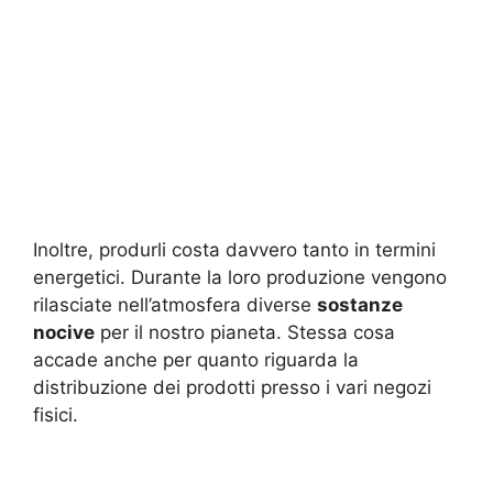
Inoltre, produrli costa davvero tanto in termini
energetici. Durante la loro produzione vengono
rilasciate nell’atmosfera diverse
sostanze
nocive
per il nostro pianeta. Stessa cosa
accade anche per quanto riguarda la
distribuzione dei prodotti presso i vari negozi
fisici.