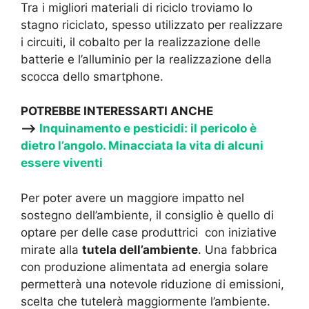
Tra i migliori materiali di riciclo troviamo lo
stagno riciclato, spesso utilizzato per realizzare
i circuiti, il cobalto per la realizzazione delle
batterie e l’alluminio per la realizzazione della
scocca dello smartphone.
POTREBBE INTERESSARTI ANCHE
—->
Inquinamento e pesticidi: il pericolo è
dietro l’angolo. Minacciata la vita di alcuni
essere viventi
Per poter avere un maggiore impatto nel
sostegno dell’ambiente, il consiglio è quello di
optare per delle case produttrici con iniziative
mirate alla
tutela dell’ambiente
. Una fabbrica
con produzione alimentata ad energia solare
permetterà una notevole riduzione di emissioni,
scelta che tutelerà maggiormente l’ambiente.