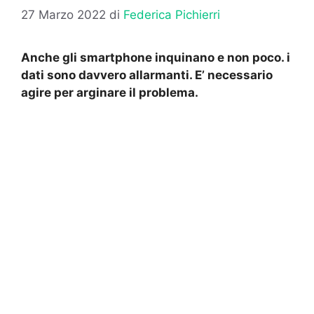
27 Marzo 2022
di
Federica Pichierri
Anche gli smartphone inquinano e non poco. i
dati sono davvero allarmanti. E’ necessario
agire per arginare il problema.