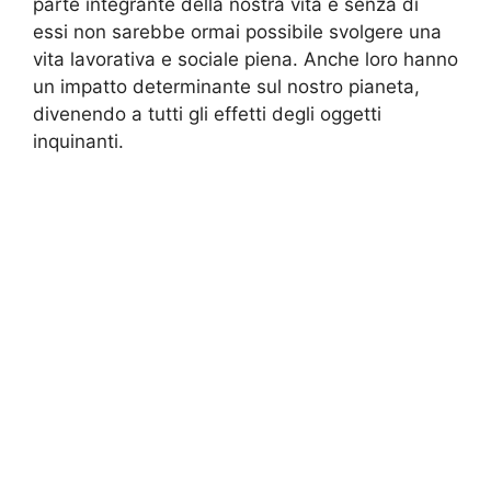
parte integrante della nostra vita e senza di
essi non sarebbe ormai possibile svolgere una
vita lavorativa e sociale piena. Anche loro hanno
un impatto determinante sul nostro pianeta,
divenendo a tutti gli effetti degli oggetti
inquinanti.