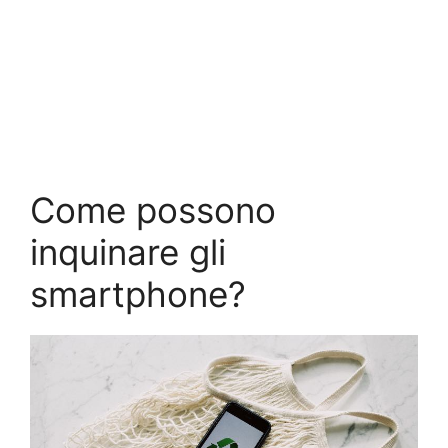
Come possono
inquinare gli
smartphone?