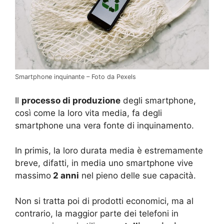
Smartphone inquinante – Foto da Pexels
Il
processo di produzione
degli smartphone,
così come la loro vita media, fa degli
smartphone una vera fonte di inquinamento.
In primis, la loro durata media è estremamente
breve, difatti, in media uno smartphone vive
massimo
2 anni
nel pieno delle sue capacità.
Non si tratta poi di prodotti economici, ma al
contrario, la maggior parte dei telefoni in