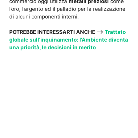
commercio oggi utilizza
metalli preziosi
come
l’oro, l’argento ed il palladio per la realizzazione
di alcuni componenti interni.
POTREBBE INTERESSARTI ANCHE —->
Trattato
globale sull’inquinamento: l’Ambiente diventa
una priorità, le decisioni in merito