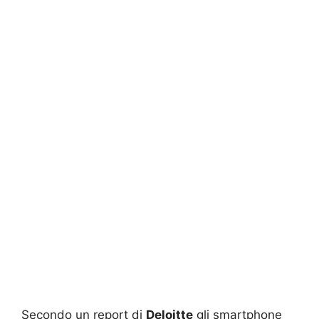
Secondo un report di
Deloitte
gli smartphone