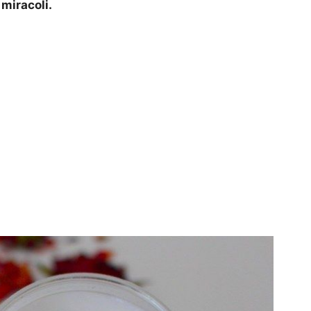
miracoli.