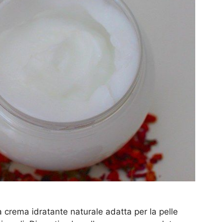
crema idratante naturale adatta per la pelle