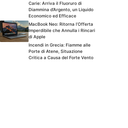
Carie: Arriva il Fluoruro di
Diammina d’Argento, un Liquido
Economico ed Efficace
MacBook Neo: Ritorna l’Offerta
Imperdibile che Annulla i Rincari
di Apple
Incendi in Grecia: Fiamme alle
Porte di Atene, Situazione
Critica a Causa del Forte Vento