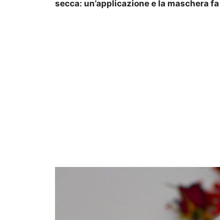
secca: un’applicazione e la maschera fa 