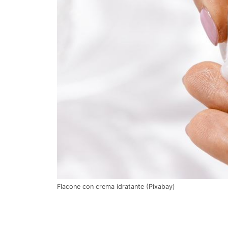
Flacone con crema idratante (Pixabay)