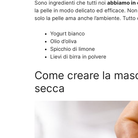
Sono ingredienti che tutti noi
abbiamo in 
la pelle in modo delicato ed efficace. No
solo la pelle ama anche l’ambiente. Tutto 
Yogurt bianco
Olio d’oliva
Spicchio di limone
Lievi di birra in polvere
Come creare la masch
secca