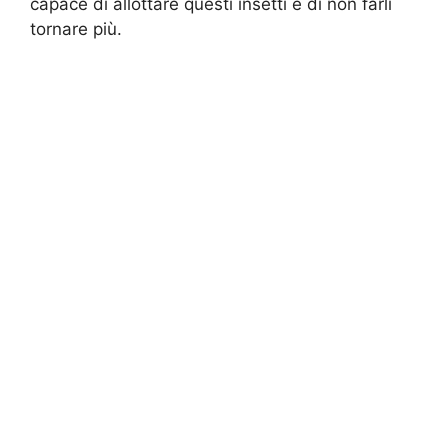
capace di allottare questi insetti e di non farli
tornare più.