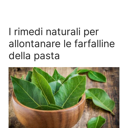
I rimedi naturali per
allontanare le farfalline
della pasta