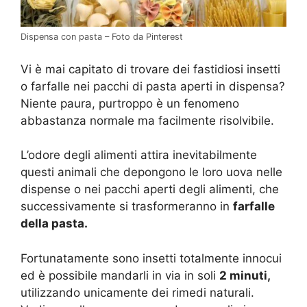
Dispensa con pasta – Foto da Pinterest
Vi è mai capitato di trovare dei fastidiosi insetti
o farfalle nei pacchi di pasta aperti in dispensa?
Niente paura, purtroppo è un fenomeno
abbastanza normale ma facilmente risolvibile.
L’odore degli alimenti attira inevitabilmente
questi animali che depongono le loro uova nelle
dispense o nei pacchi aperti degli alimenti, che
successivamente si trasformeranno in
farfalle
della pasta.
Fortunatamente sono insetti totalmente innocui
ed è possibile mandarli in via in soli
2 minuti,
utilizzando unicamente dei rimedi naturali.