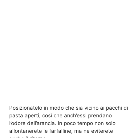
Posizionatelo in modo che sia vicino ai pacchi di
pasta aperti, così che anch’essi prendano
l’odore dell’arancia. In poco tempo non solo
allontanerete le farfalline, ma ne eviterete