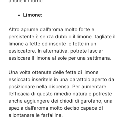
anche il ritorno.
Limone
:
Altro agrume dall’aroma molto forte e
persistente è senza dubbio il limone. tagliate il
limone a fette ed inserite le fette in un
essiccatore. In alternativa, potrete lasciar
essiccare il limone al sole per una settimana.
Una volta ottenute delle fette di limone
essiccato inseritele in una barattolo aperto da
posizionare nella dispensa. Per aumentare
l’efficacia di questo rimedio naturale potreste
anche aggiungere dei chiodi di garofano, una
spezia dall’aroma molto deciso capace di
allontanare le farfalline.