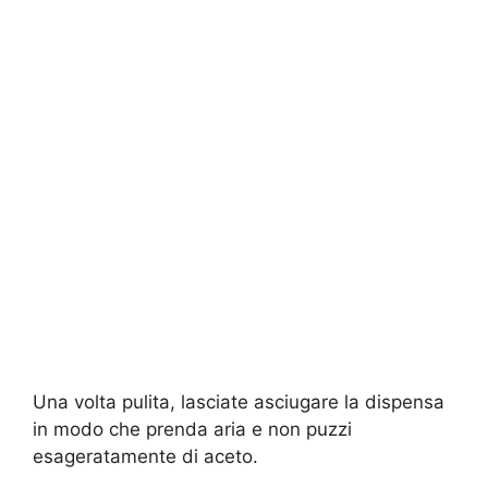
Una volta pulita, lasciate asciugare la dispensa
in modo che prenda aria e non puzzi
esageratamente di aceto.