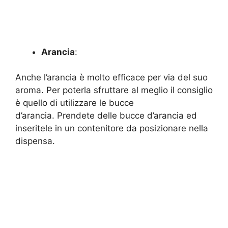
Arancia
:
Anche l’arancia è molto efficace per via del suo
aroma. Per poterla sfruttare al meglio il consiglio
è quello di utilizzare le bucce
d’arancia. Prendete delle bucce d’arancia ed
inseritele in un contenitore da posizionare nella
dispensa.