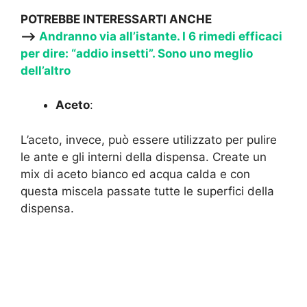
POTREBBE INTERESSARTI ANCHE
—->
Andranno via all’istante. I 6 rimedi efficaci
per dire: “addio insetti”. Sono uno meglio
dell’altro
Aceto
:
L’aceto, invece, può essere utilizzato per pulire
le ante e gli interni della dispensa. Create un
mix di aceto bianco ed acqua calda e con
questa miscela passate tutte le superfici della
dispensa.