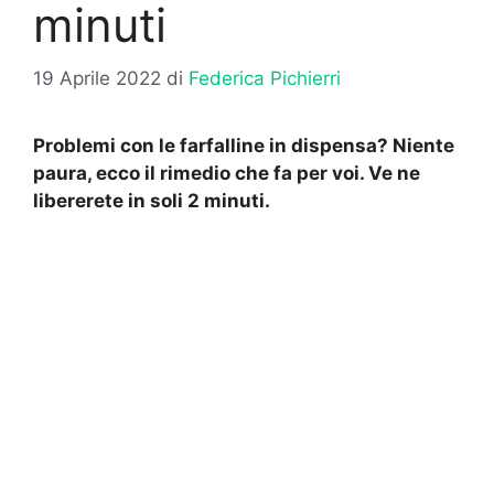
minuti
19 Aprile 2022
di
Federica Pichierri
Problemi con le farfalline in dispensa? Niente
paura, ecco il rimedio che fa per voi. Ve ne
libererete in soli 2 minuti.