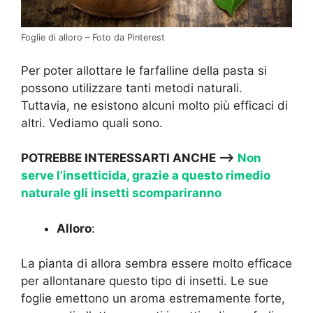
Foglie di alloro – Foto da Pinterest
Per poter allottare le farfalline della pasta si
possono utilizzare tanti metodi naturali.
Tuttavia, ne esistono alcuni molto più efficaci di
altri. Vediamo quali sono.
POTREBBE INTERESSARTI ANCHE —->
Non
serve l’insetticida, grazie a questo rimedio
naturale gli insetti scompariranno
Alloro
:
La pianta di allora sembra essere molto efficace
per allontanare questo tipo di insetti. Le sue
foglie emettono un aroma estremamente forte,