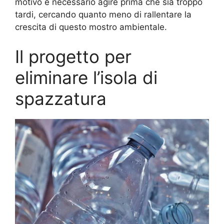
motivo è necessario agire prima che sia troppo
tardi, cercando quanto meno di rallentare la
crescita di questo mostro ambientale.
Il progetto per
eliminare l’isola di
spazzatura