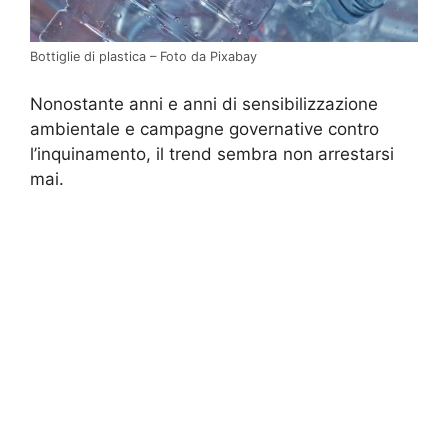
Bottiglie di plastica – Foto da Pixabay
Nonostante anni e anni di sensibilizzazione
ambientale e campagne governative contro
l’inquinamento, il trend sembra non arrestarsi
mai.