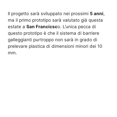
Il progetto sarà sviluppato nei prossimi
5 anni
,
ma il primo prototipo sarà valutato già questa
estate a
San Francicsc
o. L’unica pecca di
questo prototipo è che il sistema di barriere
galleggianti purtroppo non sarà in grado di
prelevare plastica di dimensioni minori dei 10
mm.