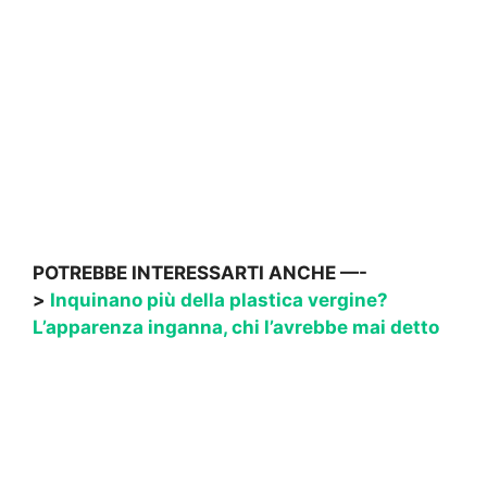
POTREBBE INTERESSARTI ANCHE —-
>
Inquinano più della plastica vergine?
L’apparenza inganna, chi l’avrebbe mai detto