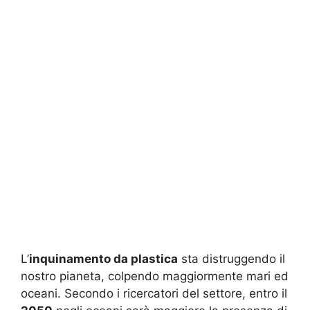
L’
inquinamento da plastica
sta distruggendo il
nostro pianeta, colpendo maggiormente mari ed
oceani. Secondo i ricercatori del settore, entro il