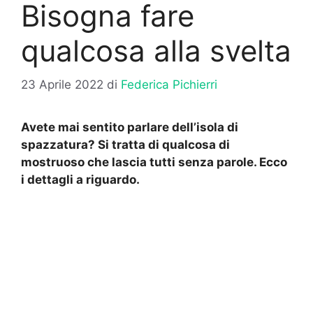
Bisogna fare
qualcosa alla svelta
23 Aprile 2022
di
Federica Pichierri
Avete mai sentito parlare dell’isola di
spazzatura? Si tratta di qualcosa di
mostruoso che lascia tutti senza parole. Ecco
i dettagli a riguardo.