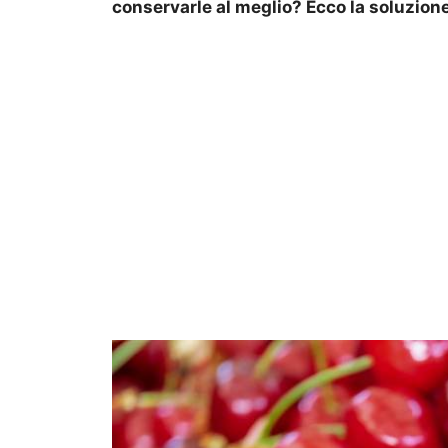
conservarle al meglio? Ecco la soluzione