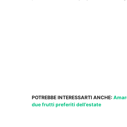
POTREBBE INTERESSARTI ANCHE:
Amare
due frutti preferiti dell’estate