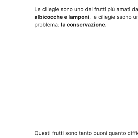
Le ciliegie sono uno dei frutti più amati 
albicocche e lamponi
, le ciliegie ssono 
problema:
la conservazione.
Questi frutti sono tanto buoni quanto diff