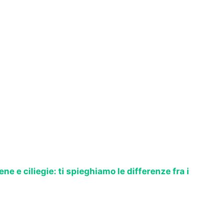
ne e ciliegie: ti spieghiamo le differenze fra i