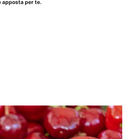
 apposta per te.