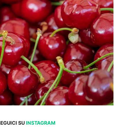
EGUICI SU
INSTAGRAM