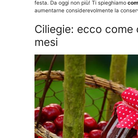
festa. Da oggi non più! Ti spieghiamo
com
aumentarne considerevolmente la conser
Ciliegie: ecco come 
mesi