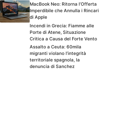
MacBook Neo: Ritorna l’Offerta
Imperdibile che Annulla i Rincari
di Apple
Incendi in Grecia: Fiamme alle
Porte di Atene, Situazione
Critica a Causa del Forte Vento
Assalto a Ceuta: 60mila
migranti violano l’integrità
territoriale spagnola, la
denuncia di Sanchez