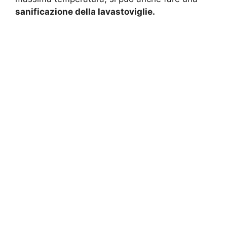
sanificazione della lavastoviglie.