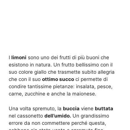
I
limoni
sono uno dei frutti di più buoni che
esistono in natura. Un frutto bellissimo con il
suo colore giallo che trasmette subito allegria
che con il suo
ottimo succo
ci permette di
condire tantissime pietanze: insalata, pesce,
carne, zucchine e anche la maionese.
Una volta spremuto, la
buccia
viene
buttata
nel cassonetto
dell’umido.
Un grandissimo
errore da non commettere perché questa,