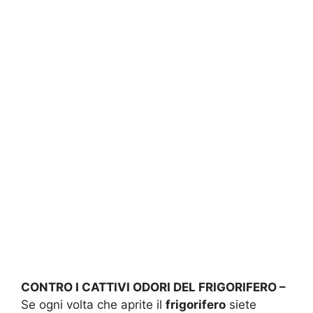
CONTRO I CATTIVI ODORI DEL FRIGORIFERO –
Se ogni volta che aprite il
frigorifero
siete