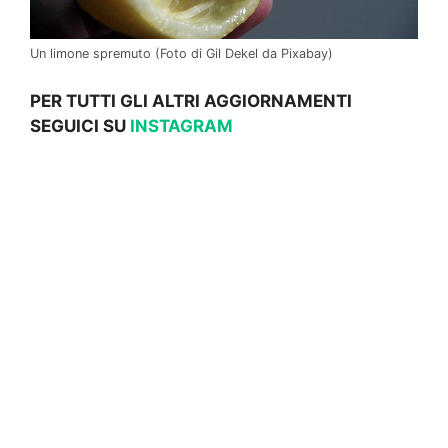
Un limone spremuto (Foto di Gil Dekel da Pixabay)
PER TUTTI GLI ALTRI AGGIORNAMENTI
SEGUICI SU
INSTAGRAM