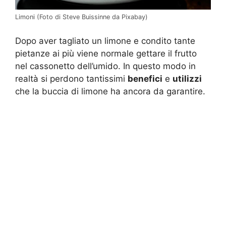
Limoni (Foto di Steve Buissinne da Pixabay)
Dopo aver tagliato un limone e condito tante
pietanze ai più viene normale gettare il frutto
nel cassonetto dell’umido. In questo modo in
realtà si perdono tantissimi
benefici
e
utilizzi
che la buccia di limone ha ancora da garantire.