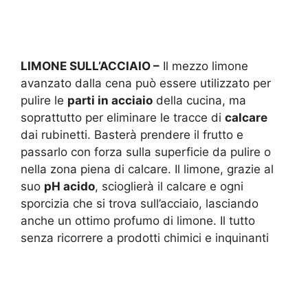
LIMONE SULL’ACCIAIO –
Il mezzo limone
avanzato dalla cena può essere utilizzato per
pulire le
parti in acciaio
della cucina, ma
soprattutto per eliminare le tracce di
calcare
dai rubinetti. Basterà prendere il frutto e
passarlo con forza sulla superficie da pulire o
nella zona piena di calcare. Il limone, grazie al
suo
pH acido
, scioglierà il calcare e ogni
sporcizia che si trova sull’acciaio, lasciando
anche un ottimo profumo di limone. Il tutto
senza ricorrere a prodotti chimici e inquinanti