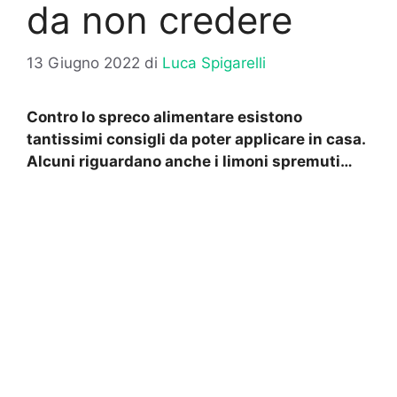
da non credere
13 Giugno 2022
di
Luca Spigarelli
Contro lo spreco alimentare esistono
tantissimi consigli da poter applicare in casa.
Alcuni riguardano anche i limoni spremuti…