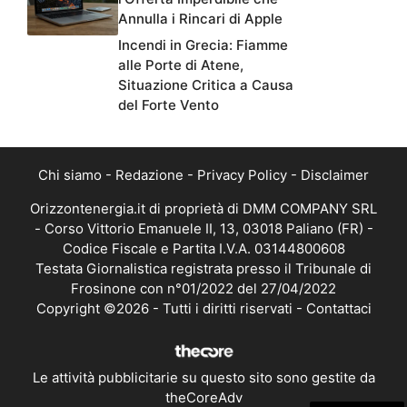
Annulla i Rincari di Apple
Incendi in Grecia: Fiamme
alle Porte di Atene,
Situazione Critica a Causa
del Forte Vento
Chi siamo
-
Redazione
-
Privacy Policy
-
Disclaimer
Orizzontenergia.it di proprietà di DMM COMPANY SRL
- Corso Vittorio Emanuele II, 13, 03018 Paliano (FR) -
Codice Fiscale e Partita I.V.A. 03144800608
Testata Giornalistica registrata presso il Tribunale di
Frosinone con n°01/2022 del 27/04/2022
Copyright ©2026 - Tutti i diritti riservati -
Contattaci
Le attività pubblicitarie su questo sito sono gestite da
theCoreAdv