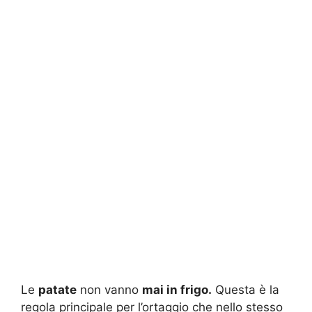
Le
patate
non vanno
mai in frigo.
Questa è la
regola principale per l’ortaggio che nello stesso