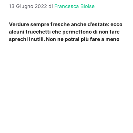
13 Giugno 2022
di
Francesca Bloise
Verdure sempre fresche anche d’estate: ecco
alcuni trucchetti che permettono di non fare
sprechi inutili. Non ne potrai più fare a meno