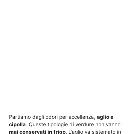
Partiamo dagli odori per eccellenza,
aglio e
cipolla
. Queste tipologie di verdure non vanno
mai conservati in frigo.
L’aglio va sistemato in