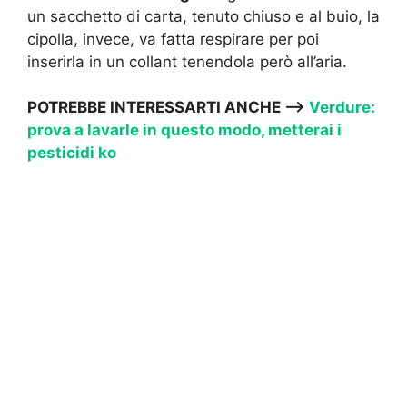
un sacchetto di carta, tenuto chiuso e al buio, la
cipolla, invece, va fatta respirare per poi
inserirla in un collant tenendola però all’aria.
POTREBBE INTERESSARTI ANCHE —
>
Verdure:
prova a lavarle in questo modo, metterai i
pesticidi ko