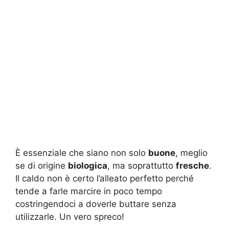
È essenziale che siano non solo
buone
, meglio
se di origine
biologica
, ma soprattutto
fresche
.
Il caldo non è certo l’alleato perfetto perché
tende a farle marcire in poco tempo
costringendoci a doverle buttare senza
utilizzarle. Un vero spreco!