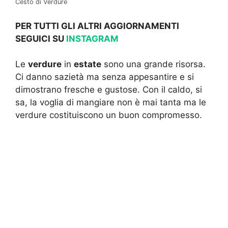
Cesto di Verdure
PER TUTTI GLI ALTRI AGGIORNAMENTI
SEGUICI SU
INSTAGRAM
Le
verdure
in
estate
sono una grande risorsa.
Ci danno sazietà ma senza appesantire e si
dimostrano fresche e gustose. Con il caldo, si
sa, la voglia di mangiare non è mai tanta ma le
verdure costituiscono un buon compromesso.