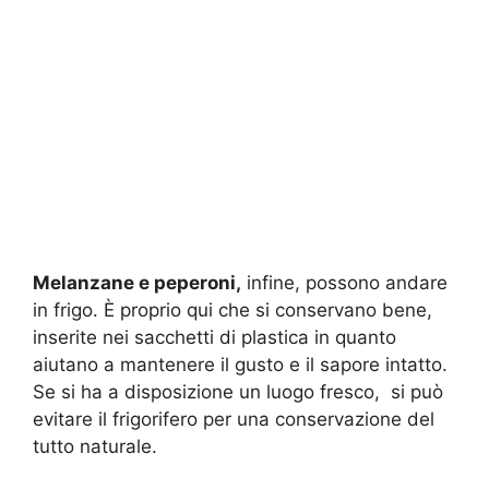
Melanzane e peperoni,
infine, possono andare
in frigo. È proprio qui che si conservano bene,
inserite nei sacchetti di plastica in quanto
aiutano a mantenere il gusto e il sapore intatto.
Se si ha a disposizione un luogo fresco, si può
evitare il frigorifero per una conservazione del
tutto naturale.