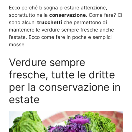
Ecco perché bisogna prestare attenzione,
soprattutto nella
conservazione
. Come fare? Ci
sono alcuni
trucchetti
che permettono di
mantenere le verdure sempre fresche anche
l’estate. Ecco come fare in poche e semplici
mosse.
Verdure sempre
fresche, tutte le dritte
per la conservazione in
estate