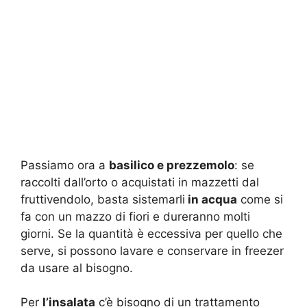
Passiamo ora a
basilico e prezzemolo
: se
raccolti dall’orto o acquistati in mazzetti dal
fruttivendolo, basta sistemarli
in acqua
come si
fa con un mazzo di fiori e dureranno molti
giorni. Se la quantità è eccessiva per quello che
serve, si possono lavare e conservare in freezer
da usare al bisogno.
Per
l’insalata
c’è bisogno di un trattamento