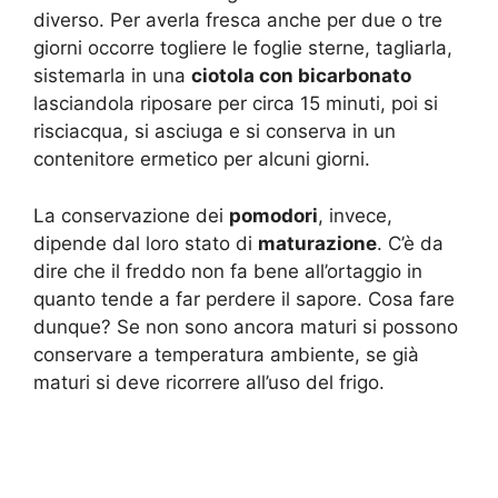
diverso. Per averla fresca anche per due o tre
giorni occorre togliere le foglie sterne, tagliarla,
sistemarla in una
ciotola con bicarbonato
lasciandola riposare per circa 15 minuti, poi si
risciacqua, si asciuga e si conserva in un
contenitore ermetico per alcuni giorni.
La conservazione dei
pomodori
, invece,
dipende dal loro stato di
maturazione
. C’è da
dire che il freddo non fa bene all’ortaggio in
quanto tende a far perdere il sapore. Cosa fare
dunque? Se non sono ancora maturi si possono
conservare a temperatura ambiente, se già
maturi si deve ricorrere all’uso del frigo.