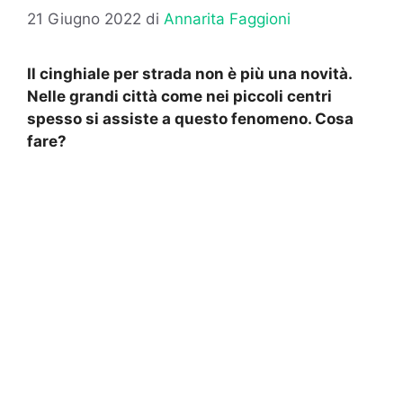
21 Giugno 2022
di
Annarita Faggioni
Il cinghiale per strada non è più una novità.
Nelle grandi città come nei piccoli centri
spesso si assiste a questo fenomeno. Cosa
fare?