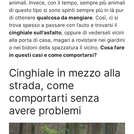
animali. Invece, con il tempo, sempre più animali
di questo tipo si sono spinti sempre più in là pur
di ottenere
qualcosa da mangiare
. Così, ci si
trova spesso a passare con l’auto e trovarsi il
cinghiale sull’asfalto
, oppure di vederseli vicini
alla porta di casa, magari a rovistare nei giardini
o nei bidoni della spazzatura lì vicino.
Cosa fare
in questi casi e come comportarsi?
Cinghiale in mezzo alla
strada, come
comportarti senza
avere problemi