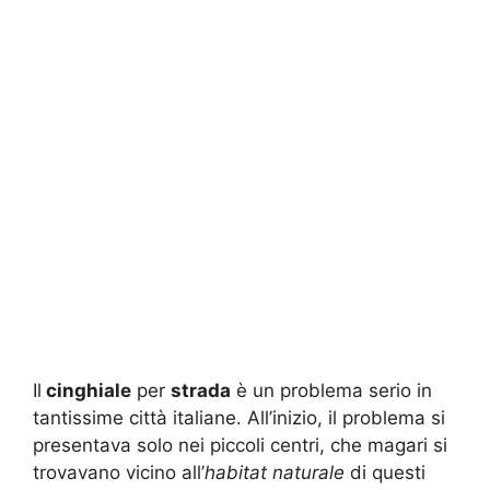
Il
cinghiale
per
strada
è un problema serio in
tantissime città italiane. All’inizio, il problema si
presentava solo nei piccoli centri, che magari si
trovavano vicino all’
habitat naturale
di questi