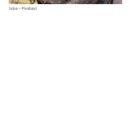
(sipa – Pixabay)