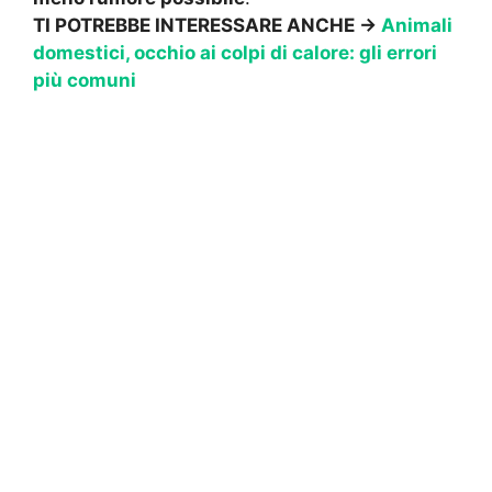
TI POTREBBE INTERESSARE ANCHE ->
Animali
domestici, occhio ai colpi di calore: gli errori
più comuni