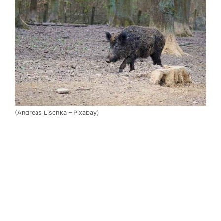
(Andreas Lischka – Pixabay)