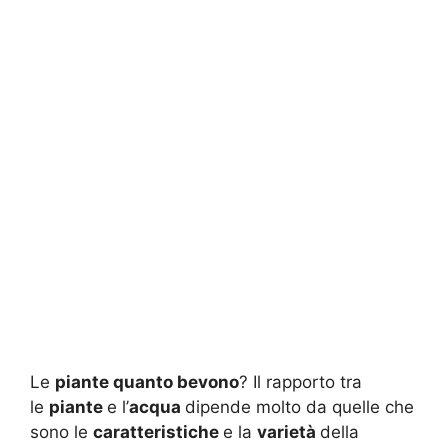
Le
piante quanto bevono
? Il rapporto tra
le
piante
e l’
acqua
dipende molto da quelle che
sono le
caratteristiche
e la
varietà
della