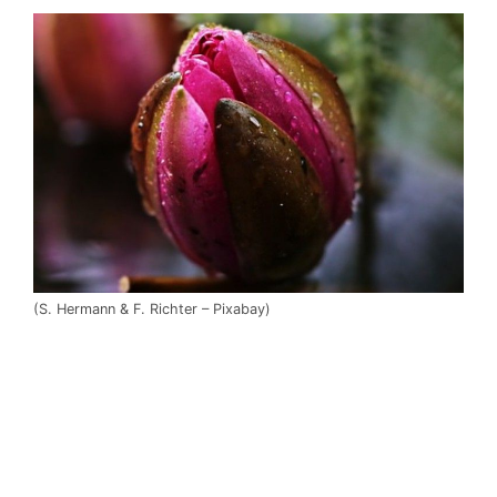
(S. Hermann & F. Richter – Pixabay)