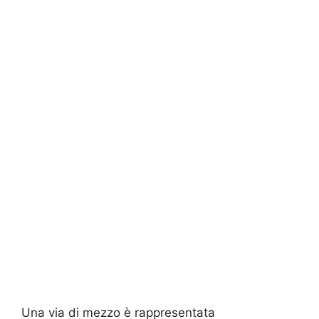
Una via di mezzo è rappresentata