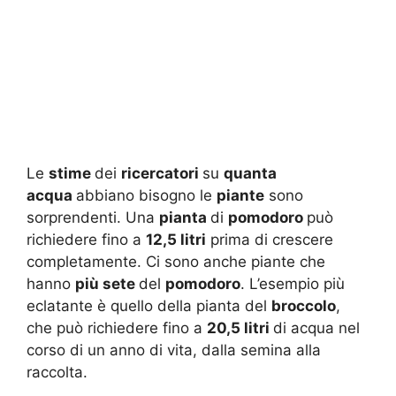
Le
stime
dei
ricercatori
su
quanta
acqua
abbiano bisogno le
piante
sono
sorprendenti. Una
pianta
di
pomodoro
può
richiedere fino a
12,5 litri
prima di crescere
completamente. Ci sono anche piante che
hanno
più sete
del
pomodoro
. L’esempio più
eclatante è quello della pianta del
broccolo
,
che può richiedere fino a
20,5 litri
di acqua nel
corso di un anno di vita, dalla semina alla
raccolta.