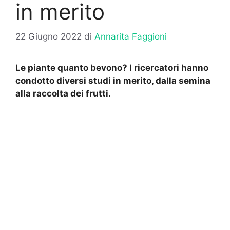
in merito
22 Giugno 2022
di
Annarita Faggioni
Le piante quanto bevono? I ricercatori hanno
condotto diversi studi in merito, dalla semina
alla raccolta dei frutti.