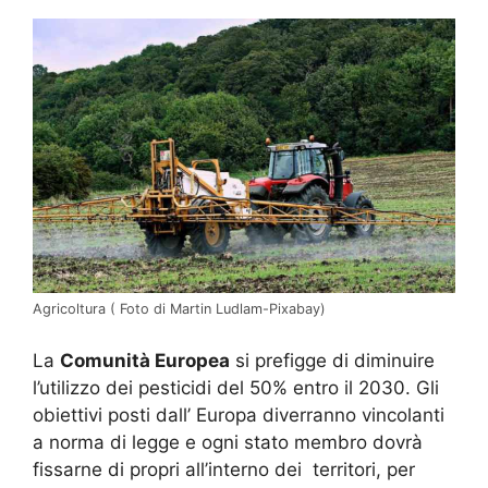
Agricoltura ( Foto di Martin Ludlam-Pixabay)
La
Comunità Europea
si prefigge di diminuire
l’utilizzo dei pesticidi del 50% entro il 2030. Gli
obiettivi posti dall’ Europa diverranno vincolanti
a norma di legge e ogni stato membro dovrà
fissarne di propri all’interno dei territori, per