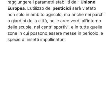
raggiungere i parametri stabiliti dall’
Unione
Europea
. L’utilizzo dei
pesticidi
sarà vietato
non solo in ambito agricolo, ma anche nei parchi
o giardini della città, nelle aree verdi all’interno
delle scuole, nei centri sportivi, e in tutte quelle
zone in cui possono essere messe in pericolo le
specie di insetti impollinatori.