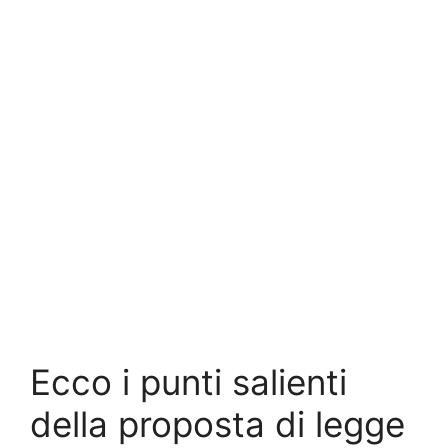
Ecco i punti salienti
della proposta di legge