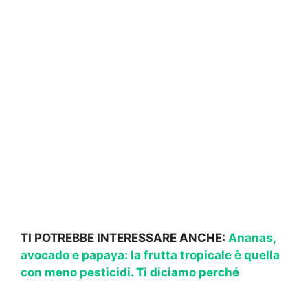
TI POTREBBE INTERESSARE ANCHE:
Ananas,
avocado e papaya: la frutta tropicale è quella
con meno pesticidi. Ti diciamo perché