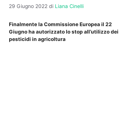
29 Giugno 2022
di
Liana Cinelli
Finalmente la Commissione Europea il 22
Giugno ha autorizzato lo stop all’utilizzo dei
pesticidi in agricoltura