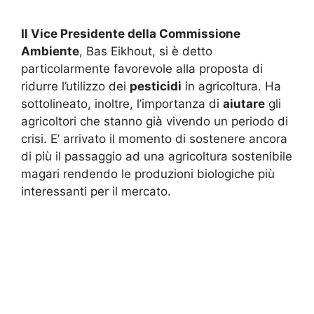
Il Vice Presidente della Commissione
Ambiente
, Bas Eikhout, si è detto
particolarmente favorevole alla proposta di
ridurre l’utilizzo dei
pesticidi
in agricoltura. Ha
sottolineato, inoltre, l’importanza di
aiutare
gli
agricoltori che stanno già vivendo un periodo di
crisi. E’ arrivato il momento di sostenere ancora
di più il passaggio ad una agricoltura sostenibile
magari rendendo le produzioni biologiche più
interessanti per il mercato.