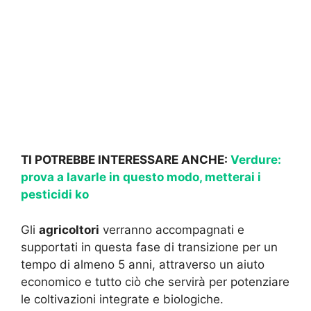
TI POTREBBE INTERESSARE ANCHE:
Verdure:
prova a lavarle in questo modo, metterai i
pesticidi ko
Gli
agricoltori
verranno accompagnati e
supportati in questa fase di transizione per un
tempo di almeno 5 anni, attraverso un aiuto
economico e tutto ciò che servirà per potenziare
le coltivazioni integrate e biologiche.