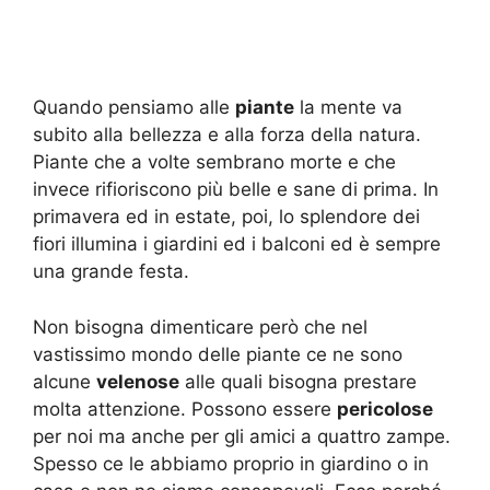
Quando pensiamo alle
piante
la mente va
subito alla bellezza e alla forza della natura.
Piante che a volte sembrano morte e che
invece rifioriscono più belle e sane di prima. In
primavera ed in estate, poi, lo splendore dei
fiori illumina i giardini ed i balconi ed è sempre
una grande festa.
Non bisogna dimenticare però che nel
vastissimo mondo delle piante ce ne sono
alcune
velenose
alle quali bisogna prestare
molta attenzione. Possono essere
pericolose
per noi ma anche per gli amici a quattro zampe.
Spesso ce le abbiamo proprio in giardino o in