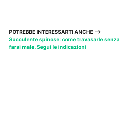
POTREBBE INTERESSARTI ANCHE –>
Succulente spinose: come travasarle senza
farsi male. Segui le indicazioni