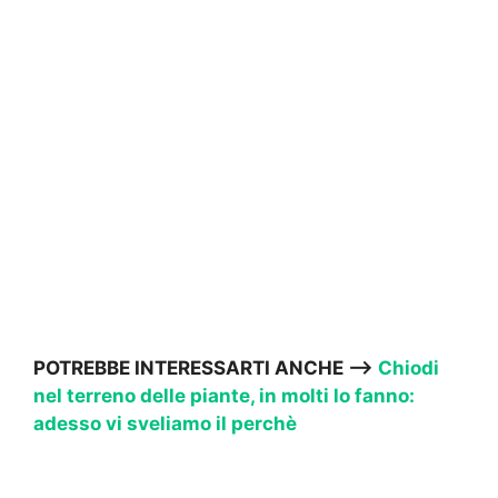
POTREBBE INTERESSARTI ANCHE –>
Chiodi
nel terreno delle piante, in molti lo fanno:
adesso vi sveliamo il perchè