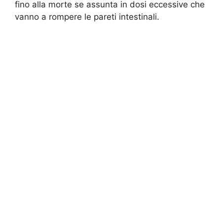
fino alla morte se assunta in dosi eccessive che
vanno a rompere le pareti intestinali.