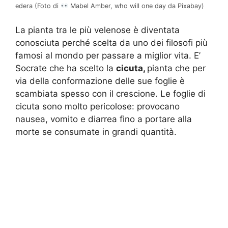
edera (Foto di
Mabel Amber, who will one day da Pixabay)
La pianta tra le più velenose è diventata
conosciuta perché scelta da uno dei filosofi più
famosi al mondo per passare a miglior vita. E’
Socrate che ha scelto la
cicuta,
pianta che per
via della conformazione delle sue foglie è
scambiata spesso con il crescione. Le foglie di
cicuta sono molto pericolose: provocano
nausea, vomito e diarrea fino a portare alla
morte se consumate in grandi quantità.