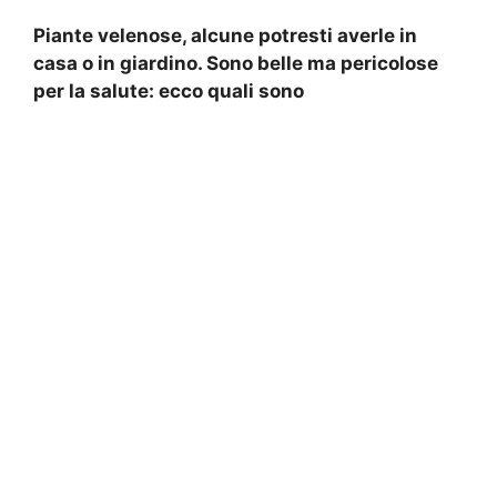
Piante velenose, alcune potresti averle in
casa o in giardino. Sono belle ma pericolose
per la salute: ecco quali sono