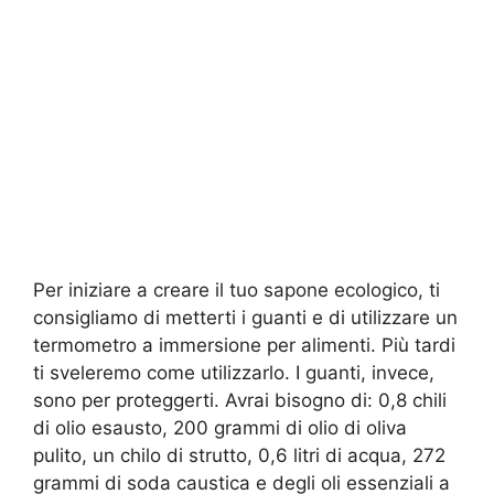
Per iniziare a creare il tuo sapone ecologico, ti
consigliamo di metterti i guanti e di utilizzare un
termometro a immersione per alimenti. Più tardi
ti sveleremo come utilizzarlo. I guanti, invece,
sono per proteggerti. Avrai bisogno di: 0,8 chili
di olio esausto, 200 grammi di olio di oliva
pulito, un chilo di strutto, 0,6 litri di acqua, 272
grammi di soda caustica e degli oli essenziali a