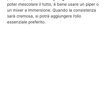
poter mescolare il tutto, è bene usare un piper o
un mixer a immersione. Quando la consistenza
sarà cremosa, si potrà aggiungere l’olio
essenziale preferito.