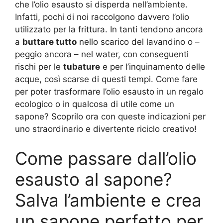
che l’olio esausto si disperda nell’ambiente.
Infatti, pochi di noi raccolgono davvero l’olio
utilizzato per la frittura. In tanti tendono ancora
a
buttare tutto
nello scarico del lavandino o –
peggio ancora – nel water, con conseguenti
rischi per le
tubature
e per l’inquinamento delle
acque, così scarse di questi tempi. Come fare
per poter trasformare l’olio esausto in un regalo
ecologico o in qualcosa di utile come un
sapone? Scoprilo ora con queste indicazioni per
uno straordinario e divertente riciclo creativo!
Come passare dall’olio
esausto al sapone?
Salva l’ambiente e crea
un sapone perfetto per