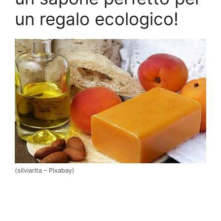
un regalo ecologico!
(silviarita – Pixabay)