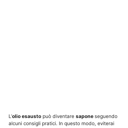
L’
olio esausto
può diventare
sapone
seguendo
alcuni consigli pratici. In questo modo, eviterai