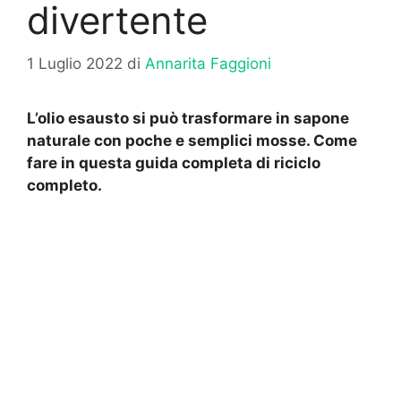
divertente
1 Luglio 2022
di
Annarita Faggioni
L’olio esausto si può trasformare in sapone
naturale con poche e semplici mosse. Come
fare in questa guida completa di riciclo
completo.