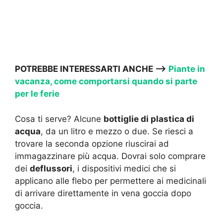
POTREBBE INTERESSARTI ANCHE –>
Piante in
vacanza, come comportarsi quando si parte
per le ferie
Cosa ti serve? Alcune
bottiglie di plastica di
acqua
, da un litro e mezzo o due. Se riesci a
trovare la seconda opzione riuscirai ad
immagazzinare più acqua. Dovrai solo comprare
dei
deflussori
, i dispositivi medici che si
applicano alle flebo per permettere ai medicinali
di arrivare direttamente in vena goccia dopo
goccia.