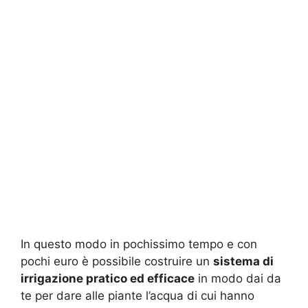
In questo modo in pochissimo tempo e con
pochi euro è possibile costruire un
sistema di
irrigazione pratico ed efficace
in modo dai da
te per dare alle piante l’acqua di cui hanno