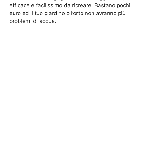
efficace e facilissimo da ricreare. Bastano pochi
euro ed il tuo giardino o l’orto non avranno più
problemi di acqua.