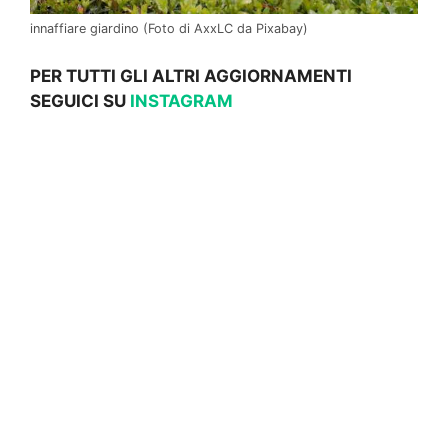
innaffiare giardino (Foto di AxxLC da Pixabay)
PER TUTTI GLI ALTRI AGGIORNAMENTI
SEGUICI SU
INSTAGRAM