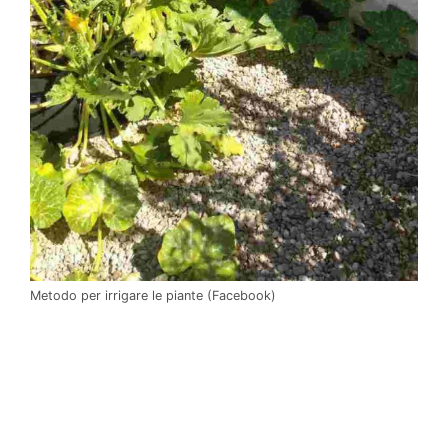
Metodo per irrigare le piante (Facebook)