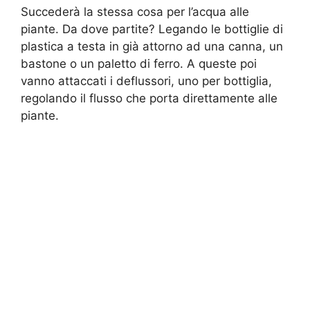
Succederà la stessa cosa per l’acqua alle
piante. Da dove partite? Legando le bottiglie di
plastica a testa in già attorno ad una canna, un
bastone o un paletto di ferro. A queste poi
vanno attaccati i deflussori, uno per bottiglia,
regolando il flusso che porta direttamente alle
piante.