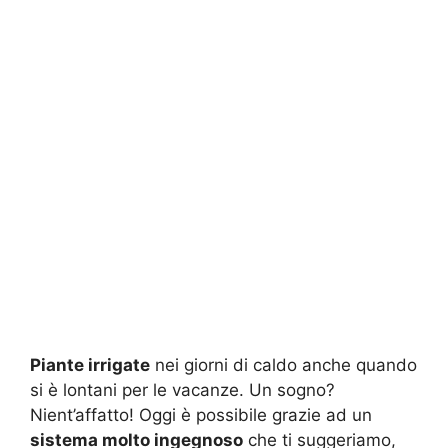
Piante irrigate
nei giorni di caldo anche quando
si è lontani per le vacanze. Un sogno?
Nient’affatto! Oggi è possibile grazie ad un
sistema molto ingegnoso
che ti suggeriamo,