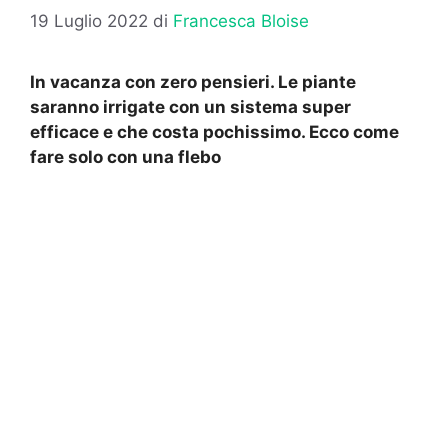
19 Luglio 2022
di
Francesca Bloise
In vacanza con zero pensieri. Le piante
saranno irrigate con un sistema super
efficace e che costa pochissimo. Ecco come
fare solo con una flebo