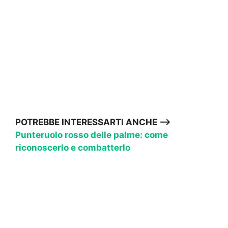
POTREBBE INTERESSARTI ANCHE –>
Punteruolo rosso delle palme: come
riconoscerlo e combatterlo