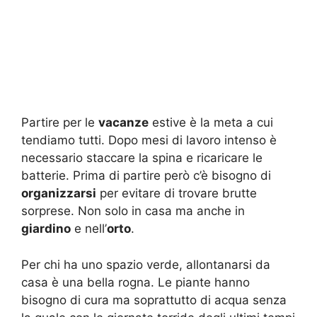
Partire per le
vacanze
estive è la meta a cui
tendiamo tutti. Dopo mesi di lavoro intenso è
necessario staccare la spina e ricaricare le
batterie. Prima di partire però c’è bisogno di
organizzarsi
per evitare di trovare brutte
sorprese. Non solo in casa ma anche in
giardino
e nell’
orto
.
Per chi ha uno spazio verde, allontanarsi da
casa è una bella rogna. Le piante hanno
bisogno di cura ma soprattutto di acqua senza