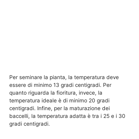
Per seminare la pianta, la temperatura deve
essere di minimo 13 gradi centigradi. Per
quanto riguarda la fioritura, invece, la
temperatura ideale è di minimo 20 gradi
centigradi. Infine, per la maturazione dei
baccelli, la temperatura adatta è tra i 25 e i 30
gradi centigradi.