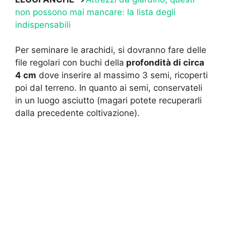
non possono mai mancare: la lista degli
indispensabili
Per seminare le arachidi, si dovranno fare delle
file regolari con buchi della
profondità di circa
4 cm
dove inserire al massimo 3 semi, ricoperti
poi dal terreno. In quanto ai semi, conservateli
in un luogo asciutto (magari potete recuperarli
dalla precedente coltivazione).