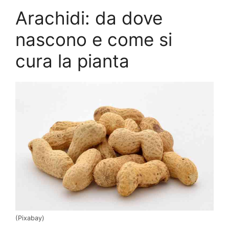
Arachidi: da dove
nascono e come si
cura la pianta
(Pixabay)