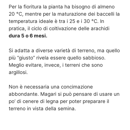
Per la fioritura la pianta ha bisogno di almeno
20 °C, mentre per la maturazione dei baccelli la
temperatura ideale è tra i 25 e i 30 °C. In
pratica, il ciclo di coltivazione delle arachidi
dura 5 o 6 mesi.
Si adatta a diverse varietà di terreno, ma quello
più “giusto” rivela essere quello sabbioso.
Meglio evitare, invece, i terreni che sono
argillosi.
Non è necessaria una concimazione
abbondante. Magari si può pensare di usare un
po’ di cenere di legna per poter preparare il
terreno in vista della semina.