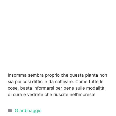
Insomma sembra proprio che questa pianta non
sia poi così difficile da coltivare. Come tutte le
cose, basta informarsi per bene sulle modalità
di cura e vedrete che riuscite nell’impresa!
Categorie
Giardinaggio