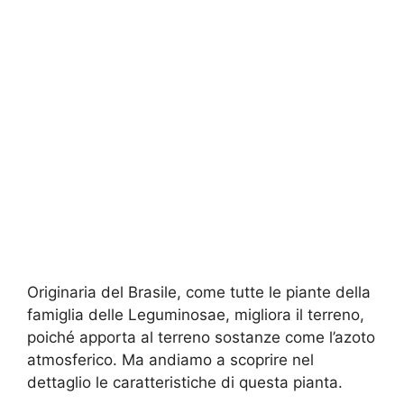
Originaria del Brasile, come tutte le piante della
famiglia delle Leguminosae, migliora il terreno,
poiché apporta al terreno sostanze come l’azoto
atmosferico. Ma andiamo a scoprire nel
dettaglio le caratteristiche di questa pianta.