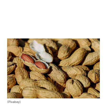
(Pixabay)