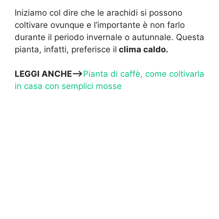
Iniziamo col dire che le arachidi si possono
coltivare ovunque e l’importante è non farlo
durante il periodo invernale o autunnale. Questa
pianta, infatti, preferisce il
clima caldo.
LEGGI ANCHE—>
Pianta di caffè, come coltivarla
in casa con semplici mosse