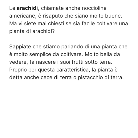
Le
arachidi
, chiamate anche noccioline
americane, è risaputo che siano molto buone.
Ma vi siete mai chiesti se sia facile coltivare una
pianta di arachidi?
Sappiate che stiamo parlando di una pianta che
è molto semplice da coltivare. Molto bella da
vedere, fa nascere i suoi frutti sotto terra.
Proprio per questa caratteristica, la pianta è
detta anche cece di terra o pistacchio di terra.