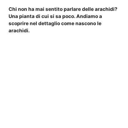
Chi non ha mai sentito parlare delle arachidi?
Una pianta di cui si sa poco. Andiamo a
scoprire nel dettaglio come nascono le
arachidi.