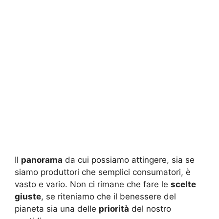
Il
panorama
da cui possiamo attingere, sia se
siamo produttori che semplici consumatori, è
vasto e vario. Non ci rimane che fare le
scelte
giuste
, se riteniamo che il benessere del
pianeta sia una delle
priorità
del nostro