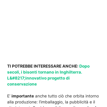
TI POTREBBE INTERESSARE ANCHE:
Dopo
secoli, i bisonti tornano in Inghilterra.
L&#8217;innovativo progetto di
conservazione
E’
importante
anche tutto ciò che orbita intorno
alla produzione: l’imballaggio, la pubblicità e il