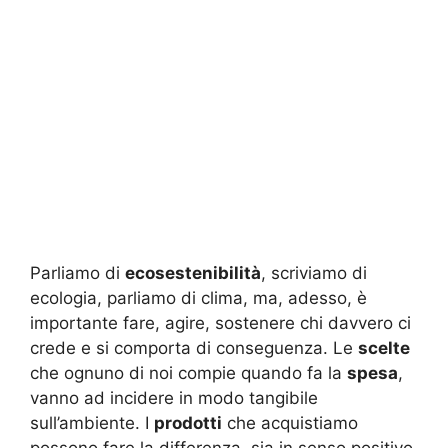
Parliamo di
ecosestenibilità
, scriviamo di
ecologia, parliamo di clima, ma, adesso, è
importante fare, agire, sostenere chi davvero ci
crede e si comporta di conseguenza. Le
scelte
che ognuno di noi compie quando fa la
spesa
,
vanno ad incidere in modo tangibile
sull’ambiente. I
prodotti
che acquistiamo