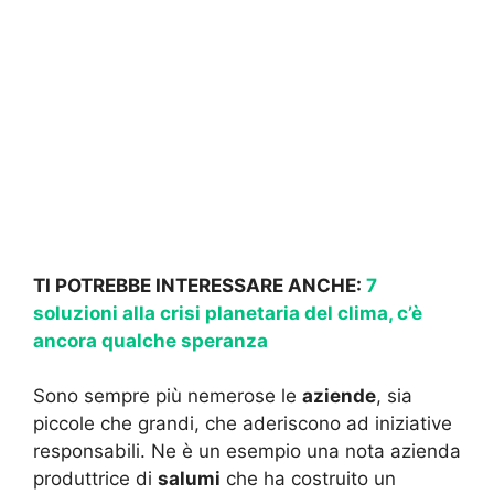
TI POTREBBE INTERESSARE ANCHE:
7
soluzioni alla crisi planetaria del clima, c’è
ancora qualche speranza
Sono sempre più nemerose le
aziende
, sia
piccole che grandi, che aderiscono ad iniziative
responsabili. Ne è un esempio una nota azienda
produttrice di
salumi
che ha costruito un