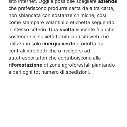
sito internet. Oggi è possibile scegliere
aziende
che preferiscono produrre carta da altra carta,
non sbiancata con sostanze chimiche, così
come stampare volantini o etichette seguendo
lo stesso criterio. Una
scelta
vincente è anche
sostenere le società fornitrici di siti web che
utilizzano solo
energia verde
prodotta da
centrali idroelettriche o rivolgersi ad
autotrasportatori che contribuiscono alla
riforestazione
di zone agroforestali piantando
alberi ogni tot numero di spedizioni.