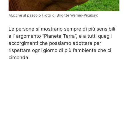
Mucche al pascolo (Foto di Brigitte Werner-Pixabay)
Le persone si mostrano sempre di più sensibili
all’ argomento “Pianeta Terra”, e a tutti quegli
accorgimenti che possiamo adottare per
rispettare ogni giorno di più l’ambiente che ci
circonda.