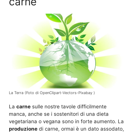
carne
La Terra (Foto di OpenClipart-Vectors-Pixabay )
La
carne
sulle nostre tavole difficilmente
manca, anche se i sostenitori di una dieta
vegetariana o vegana sono in forte aumento. La
produzione
di carne, ormai è un dato assodato,