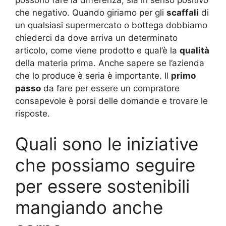
possono fare la differenza, sia in senso positivo
che negativo. Quando giriamo per gli
scaffali
di
un qualsiasi supermercato o bottega dobbiamo
chiederci da dove arriva un determinato
articolo, come viene prodotto e qual’è la
qualità
della materia prima. Anche sapere se l’azienda
che lo produce è seria è importante. Il
primo
passo
da fare per essere un compratore
consapevole è porsi delle domande e trovare le
risposte.
Quali sono le iniziative
che possiamo seguire
per essere sostenibili
mangiando anche