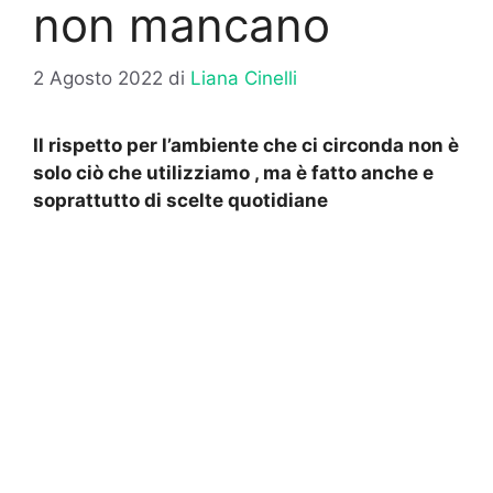
non mancano
2 Agosto 2022
di
Liana Cinelli
Il rispetto per l’ambiente che ci circonda non è
solo ciò che utilizziamo , ma è fatto anche e
soprattutto di scelte quotidiane