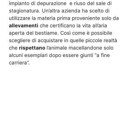
impianto di depurazione e riuso del sale di
stagionatura. Un’altra azienda ha scelto di
utilizzare la materia prima proveniente solo da
allevamenti
che certificano la vita all’aria
aperta del bestiame. Così come è possibile
scegliere di acquistare in quelle piccole realtà
che
rispettano
l’animale macellandone solo
alcuni esemplari dopo essere giunti “a fine
carriera”.