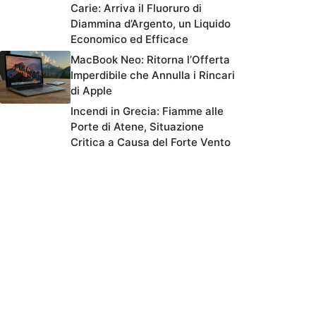
Carie: Arriva il Fluoruro di
Diammina d’Argento, un Liquido
Economico ed Efficace
MacBook Neo: Ritorna l’Offerta
Imperdibile che Annulla i Rincari
di Apple
Incendi in Grecia: Fiamme alle
Porte di Atene, Situazione
Critica a Causa del Forte Vento