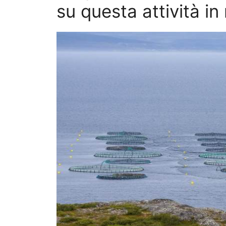
su questa attività in