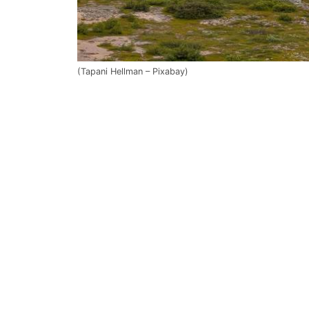
(Tapani Hellman – Pixabay)