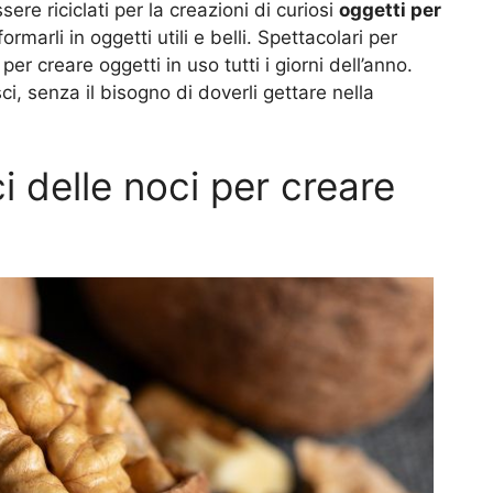
ere riciclati per la creazioni di curiosi
oggetti per
ormarli in oggetti utili e belli. Spettacolari per
er creare oggetti in uso tutti i giorni dell’anno.
, senza il bisogno di doverli gettare nella
i delle noci per creare