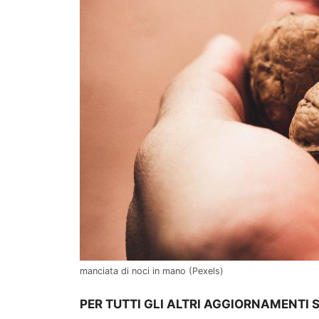
manciata di noci in mano (Pexels)
PER TUTTI GLI ALTRI AGGIORNAMENTI 