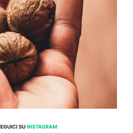
SEGUICI SU
INSTAGRAM