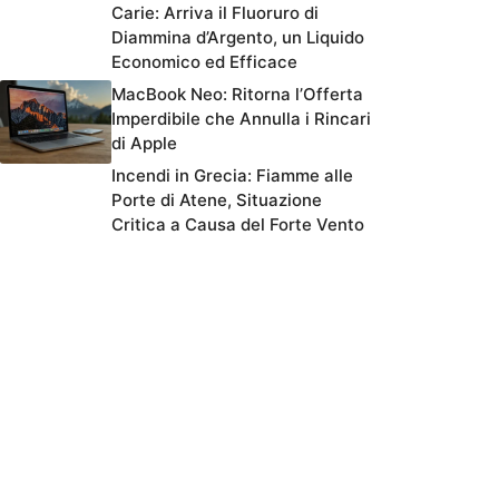
Carie: Arriva il Fluoruro di
Diammina d’Argento, un Liquido
Economico ed Efficace
MacBook Neo: Ritorna l’Offerta
Imperdibile che Annulla i Rincari
di Apple
Incendi in Grecia: Fiamme alle
Porte di Atene, Situazione
Critica a Causa del Forte Vento