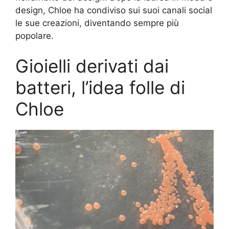
design, Chloe ha condiviso sui suoi canali social
le sue creazioni, diventando sempre più
popolare.
Gioielli derivati dai
batteri, l’idea folle di
Chloe