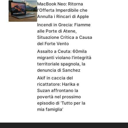
MacBook Neo: Ritorna
l’Offerta Imperdibile che
Annulla i Rincari di Apple
Incendi in Grecia: Fiamme
alle Porte di Atene,
Situazione Critica a Causa
del Forte Vento
Assalto a Ceuta: 60mila
migranti violano l’integrità
territoriale spagnola, la
denuncia di Sanchez
Akif in caccia del
ricattatore: Harika e
Suzan affrontano la
povertà nel prossimo
episodio di ‘Tutto per la
mia famiglia’