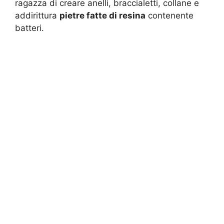
ragazza di creare anelli, braccialetti, collane e
addirittura
pietre fatte di resina
contenente
batteri.