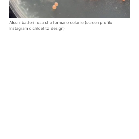
Alcuni batteri rosa che formano colonie (screen profilo
Instagram dichloefitz_design)