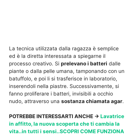
La tecnica utilizzata dalla ragazza è semplice
ed è la diretta interessata a spiegarne il
processo creativo. Si
prelevano i batteri
dalle
piante o dalla pelle umana, tamponando con un
batuffolo, e poi li si trasferisce in laboratorio,
inserendoli nella piastre. Successivamente, si
fanno proliferare i batteri, invisibili a occhio
nudo, attraverso una
sostanza chiamata agar
.
POTREBBE INTERESSARTI ANCHE →
Lavatrice
in affitto, la nuova scoperta che ti cambia la
vita..in tutti i sensi..SCOPRI COME FUNZIONA