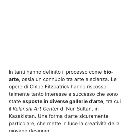
In tanti hanno definito il processo come
bio-
arte
, ossia un connubio tra arte e scienza. Le
opere di Chloe Fitzpatrick hanno riscosso
talmente tanto interesse e successo che sono
state
esposte in diverse gallerie d’arte
, tra cui
il
Kulanshi Art Center
di Nur-Sultan, in
Kazakistan. Una forma d’arte sicuramente
particolare, che mette in luce la creatività della
giovane designer.