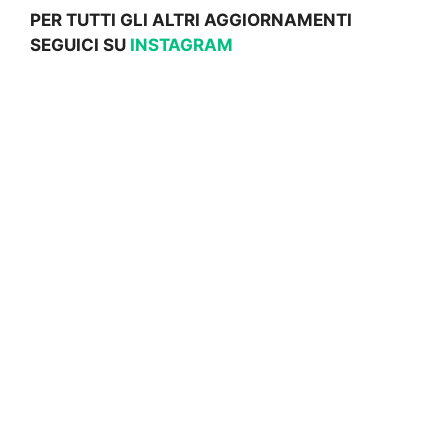
PER TUTTI GLI ALTRI AGGIORNAMENTI
SEGUICI SU
INSTAGRAM