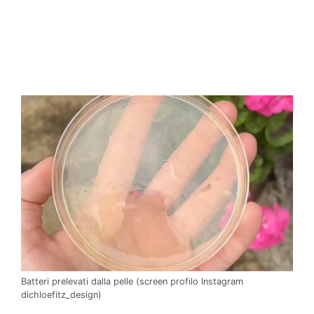
Batteri prelevati dalla pelle (screen profilo Instagram
dichloefitz_design)