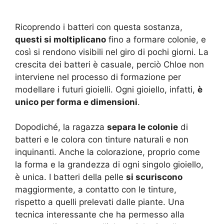
Ricoprendo i batteri con questa sostanza,
questi si moltiplicano
fino a formare colonie, e
così si rendono visibili nel giro di pochi giorni. La
crescita dei batteri è casuale, perciò Chloe non
interviene nel processo di formazione per
modellare i futuri gioielli. Ogni gioiello, infatti,
è
unico per forma e dimensioni
.
Dopodiché, la ragazza
separa le colonie
di
batteri e le colora con tinture naturali e non
inquinanti. Anche la colorazione, proprio come
la forma e la grandezza di ogni singolo gioiello,
è unica. I batteri della pelle
si scuriscono
maggiormente, a contatto con le tinture,
rispetto a quelli prelevati dalle piante. Una
tecnica interessante che ha permesso alla