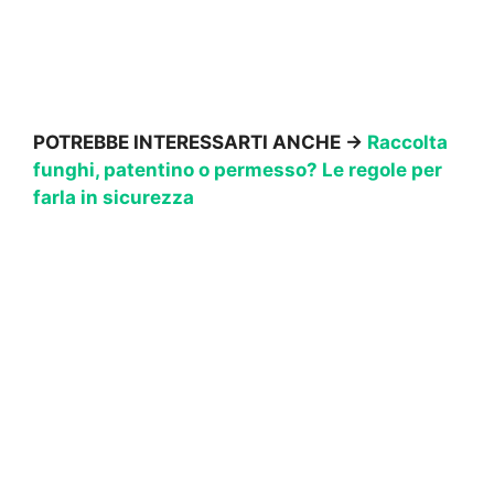
POTREBBE INTERESSARTI ANCHE →
Raccolta
funghi, patentino o permesso? Le regole per
farla in sicurezza