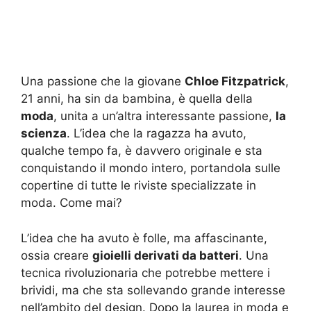
Una passione che la giovane
Chloe Fitzpatrick
,
21 anni, ha sin da bambina, è quella della
moda
, unita a un’altra interessante passione,
la
scienza
. L’idea che la ragazza ha avuto,
qualche tempo fa, è davvero originale e sta
conquistando il mondo intero, portandola sulle
copertine di tutte le riviste specializzate in
moda. Come mai?
L’idea che ha avuto è folle, ma affascinante,
ossia creare
gioielli derivati da batteri
. Una
tecnica rivoluzionaria che potrebbe mettere i
brividi, ma che sta sollevando grande interesse
nell’ambito del design. Dopo la laurea in moda e