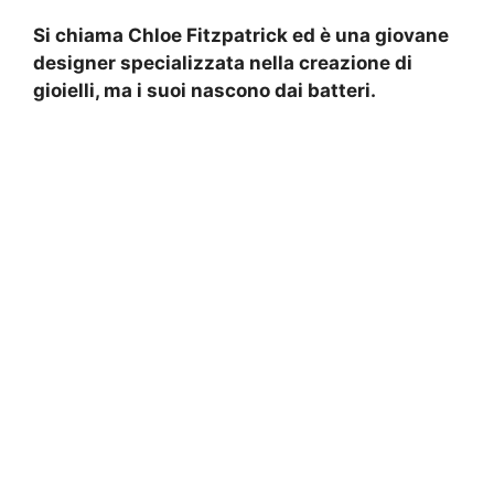
Si chiama Chloe Fitzpatrick ed è una giovane
designer specializzata nella creazione di
gioielli, ma i suoi nascono dai batteri.