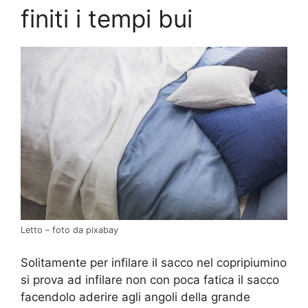
finiti i tempi bui
Letto – foto da pixabay
Solitamente per infilare il sacco nel copripiumino
si prova ad infilare non con poca fatica il sacco
facendolo aderire agli angoli della grande