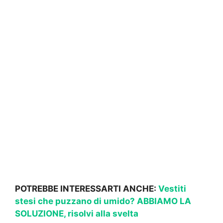
POTREBBE INTERESSARTI ANCHE:
Vestiti
stesi che puzzano di umido? ABBIAMO LA
SOLUZIONE, risolvi alla svelta