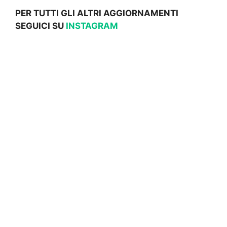
PER TUTTI GLI ALTRI AGGIORNAMENTI
SEGUICI SU
INSTAGRAM