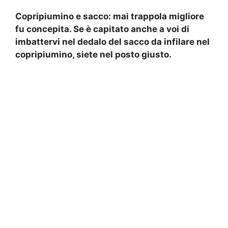
Copripiumino e sacco: mai trappola migliore
fu concepita. Se è capitato anche a voi di
imbattervi nel dedalo del sacco da infilare nel
copripiumino, siete nel posto giusto.