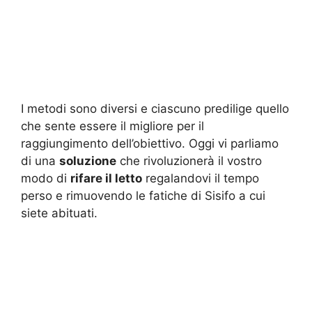
I metodi sono diversi e ciascuno predilige quello
che sente essere il migliore per il
raggiungimento dell’obiettivo. Oggi vi parliamo
di una
soluzione
che rivoluzionerà il vostro
modo di
rifare il letto
regalandovi il tempo
perso e rimuovendo le fatiche di Sisifo a cui
siete abituati.