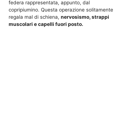
federa rappresentata, appunto, dal
copripiumino. Questa operazione solitamente
regala mal di schiena,
nervosismo, strappi
muscolari e capelli fuori posto.