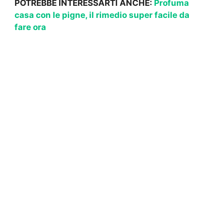
POTREBBE INTERESSARTI ANCHE:
Profuma
casa con le pigne, il rimedio super facile da
fare ora