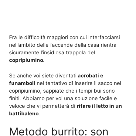
Fra le difficoltà maggiori con cui interfacciarsi
nell’ambito delle faccende della casa rientra
sicuramente l’insidiosa trappola del
copripiumino.
Se anche voi siete diventati
acrobati e
funamboli
nel tentativo di inserire il sacco nel
copripiumino, sappiate che i tempi bui sono
finiti. Abbiamo per voi una soluzione facile e
veloce che vi permetterà di
rifare il letto in un
battibaleno
.
Metodo burrito: son