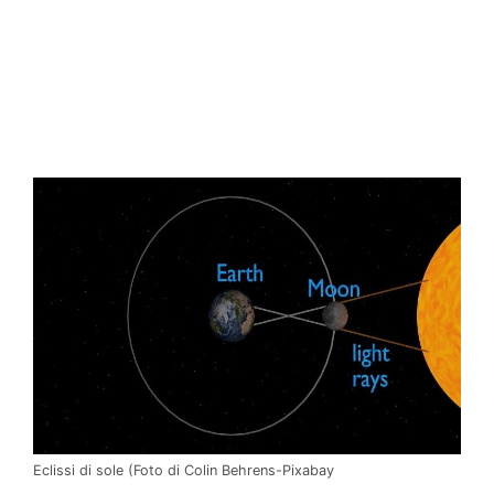
Eclissi di sole (Foto di Colin Behrens-Pixabay