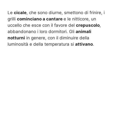
Le
cicale
, che sono diurne, smettono di frinire, i
grilli
cominciano a cantare
e le nitticore, un
uccello che esce con il favore del
crepuscolo
,
abbandonano i loro dormitori. Gli
animali
notturni
in genere, con il diminuire della
luminosità e della temperatura si
attivano
.