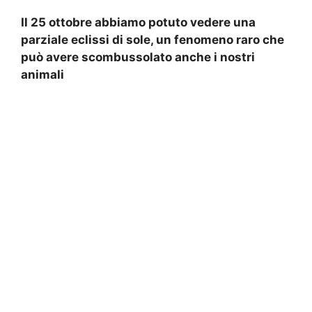
Il 25 ottobre abbiamo potuto vedere una
parziale eclissi di sole, un fenomeno raro che
può avere scombussolato anche i nostri
animali