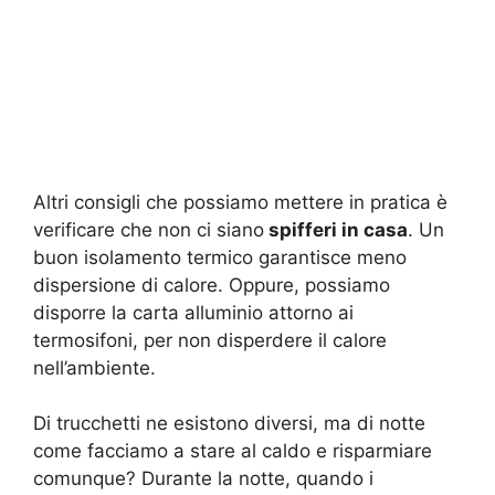
Altri consigli che possiamo mettere in pratica è
verificare che non ci siano
spifferi in casa
. Un
buon isolamento termico garantisce meno
dispersione di calore. Oppure, possiamo
disporre la carta alluminio attorno ai
termosifoni, per non disperdere il calore
nell’ambiente.
Di trucchetti ne esistono diversi, ma di notte
come facciamo a stare al caldo e risparmiare
comunque? Durante la notte, quando i