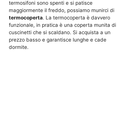
termosifoni sono spenti e si patisce
maggiormente il freddo, possiamo munirci di
termocoperta
. La termocoperta è davvero
funzionale, in pratica è una coperta munita di
cuscinetti che si scaldano. Si acquista a un
prezzo basso e garantisce lunghe e cade
dormite.