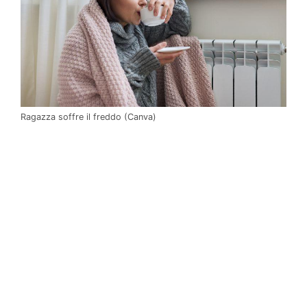
Ragazza soffre il freddo (Canva)