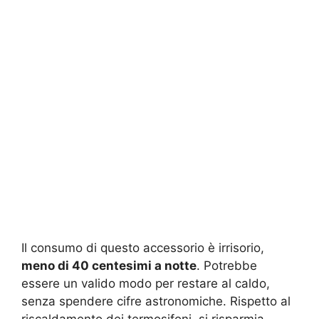
Il consumo di questo accessorio è irrisorio,
meno di 40 centesimi a notte
. Potrebbe
essere un valido modo per restare al caldo,
senza spendere cifre astronomiche. Rispetto al