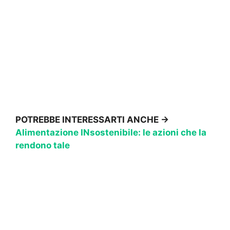
POTREBBE INTERESSARTI ANCHE →
Alimentazione INsostenibile: le azioni che la
rendono tale