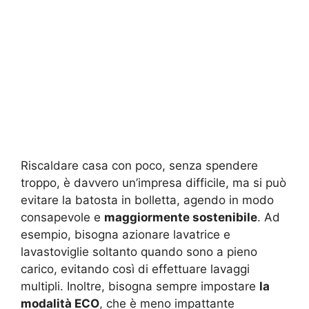
Riscaldare casa con poco, senza spendere
troppo, è davvero un’impresa difficile, ma si può
evitare la batosta in bolletta, agendo in modo
consapevole e
maggiormente sostenibile
. Ad
esempio, bisogna azionare lavatrice e
lavastoviglie soltanto quando sono a pieno
carico, evitando così di effettuare lavaggi
multipli. Inoltre, bisogna sempre impostare
la
modalità ECO
, che è meno impattante