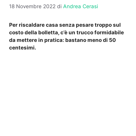
18 Novembre 2022
di
Andrea Cerasi
Per riscaldare casa senza pesare troppo sul
costo della bolletta, c’è un trucco formidabile
da mettere in pratica: bastano meno di 50
centesimi.