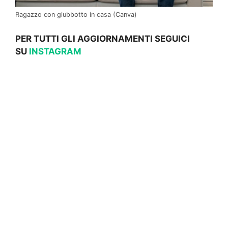
Ragazzo con giubbotto in casa (Canva)
PER TUTTI GLI AGGIORNAMENTI SEGUICI
SU
INSTAGRAM