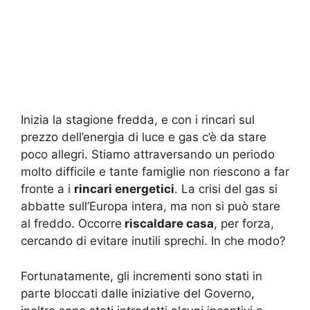
Inizia la stagione fredda, e con i rincari sul
prezzo dell’energia di luce e gas c’è da stare
poco allegri. Stiamo attraversando un periodo
molto difficile e tante famiglie non riescono a far
fronte a i
rincari energetici
. La crisi del gas si
abbatte sull’Europa intera, ma non si può stare
al freddo. Occorre
riscaldare casa
, per forza,
cercando di evitare inutili sprechi. In che modo?
Fortunatamente, gli incrementi sono stati in
parte bloccati dalle iniziative del Governo,