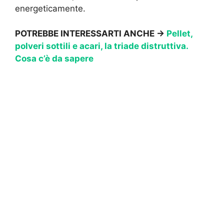
energeticamente.
POTREBBE INTERESSARTI ANCHE →
Pellet,
polveri sottili e acari, la triade distruttiva.
Cosa c’è da sapere