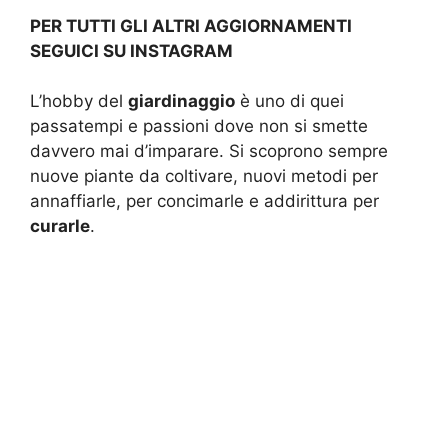
PER TUTTI GLI ALTRI AGGIORNAMENTI
SEGUICI SU INSTAGRAM
L’hobby del
giardinaggio
è uno di quei
passatempi e passioni dove non si smette
davvero mai d’imparare. Si scoprono sempre
nuove piante da coltivare, nuovi metodi per
annaffiarle, per concimarle e addirittura per
curarle
.