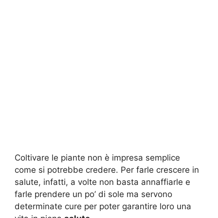
Coltivare le piante non è impresa semplice
come si potrebbe credere. Per farle crescere in
salute, infatti, a volte non basta annaffiarle e
farle prendere un po’ di sole ma servono
determinate cure per poter garantire loro una