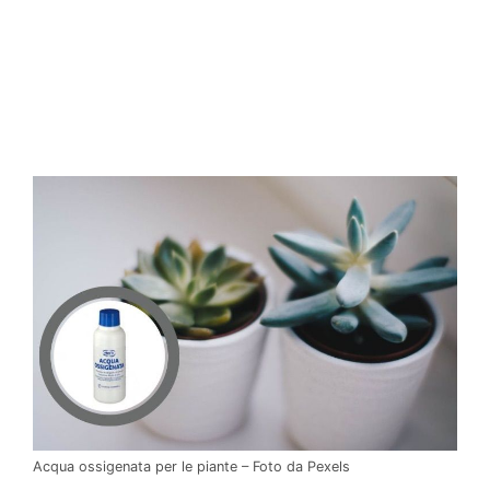
Acqua ossigenata per le piante – Foto da Pexels