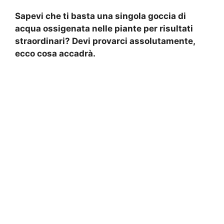
Sapevi che ti basta una singola goccia di
acqua ossigenata nelle piante per risultati
straordinari? Devi provarci assolutamente,
ecco cosa accadrà.