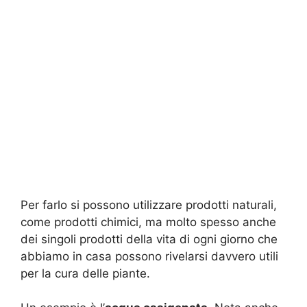
Per farlo si possono utilizzare prodotti naturali,
come prodotti chimici, ma molto spesso anche
dei singoli prodotti della vita di ogni giorno che
abbiamo in casa possono rivelarsi davvero utili
per la cura delle piante.