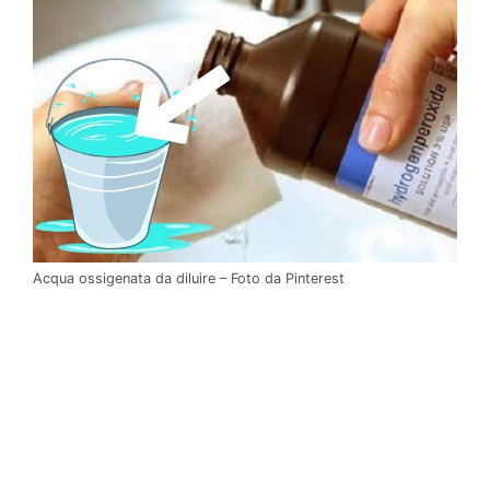
Acqua ossigenata da diluire – Foto da Pinterest