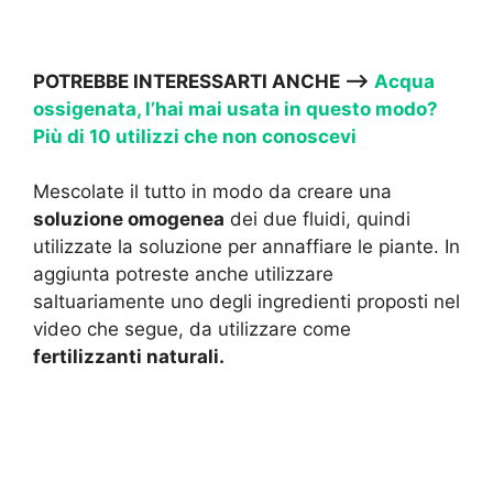
POTREBBE INTERESSARTI ANCHE —->
Acqua
ossigenata, l’hai mai usata in questo modo?
Più di 10 utilizzi che non conoscevi
Mescolate il tutto in modo da creare una
soluzione omogenea
dei due fluidi, quindi
utilizzate la soluzione per annaffiare le piante. In
aggiunta potreste anche utilizzare
saltuariamente uno degli ingredienti proposti nel
video che segue, da utilizzare come
fertilizzanti naturali.