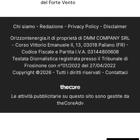
del Forte Vento
Chi siamo
-
Redazione
-
Privacy Policy
-
Disclaimer
Orizzontenergia.it di proprietà di DMM COMPANY SRL
- Corso Vittorio Emanuele II, 13, 03018 Paliano (FR) -
Codice Fiscale e Partita I.V.A. 03144800608
Testata Giornalistica registrata presso il Tribunale di
Frosinone con n°01/2022 del 27/04/2022
Copyright ©2026 - Tutti i diritti riservati -
Contattaci
Le attività pubblicitarie su questo sito sono gestite da
theCoreAdv