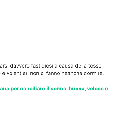
arsi davvero fastidiosi a causa della tosse
o e volentieri non ci fanno neanche dormire.
ana per conciliare il sonno, buona, veloce e