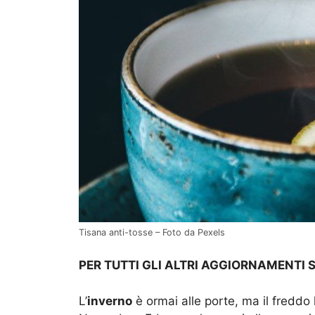
Tisana anti-tosse – Foto da Pexels
PER TUTTI GLI ALTRI AGGIORNAMENTI 
L’
inverno
è ormai alle porte, ma il freddo h