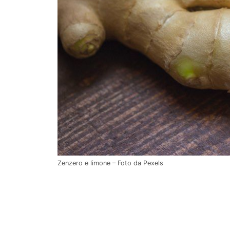
Zenzero e limone – Foto da Pexels