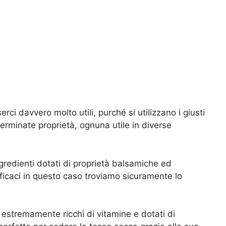
i davvero molto utili, purché si utilizzano i giusti
terminate proprietà, ognuna utile in diverse
gredienti dotati di proprietà balsamiche ed
efficaci in questo caso troviamo sicuramente lo
 estremamente ricchi di vitamine e dotati di