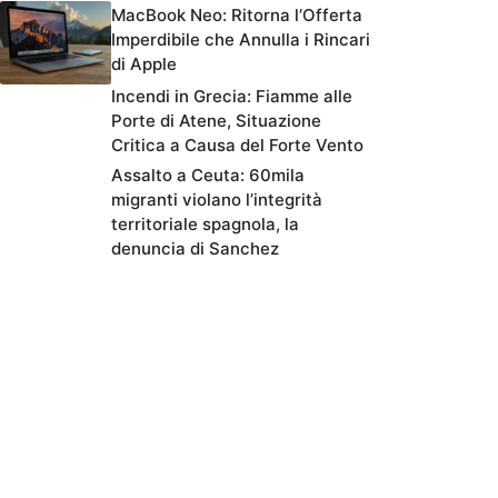
MacBook Neo: Ritorna l’Offerta
Imperdibile che Annulla i Rincari
di Apple
Incendi in Grecia: Fiamme alle
Porte di Atene, Situazione
Critica a Causa del Forte Vento
Assalto a Ceuta: 60mila
migranti violano l’integrità
territoriale spagnola, la
denuncia di Sanchez