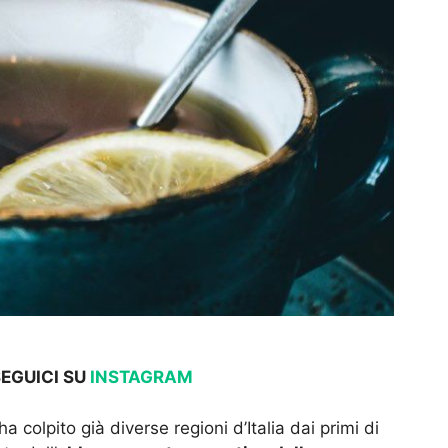
SEGUICI SU
INSTAGRAM
a colpito già diverse regioni d’Italia dai primi di