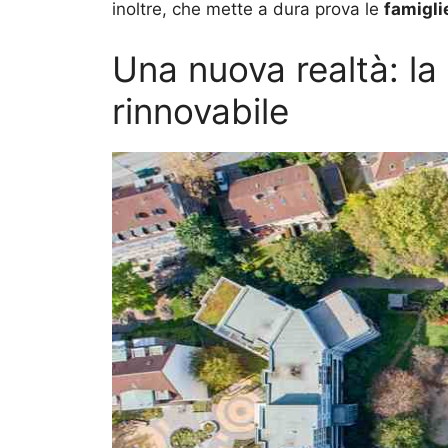
inoltre, che mette a dura prova le
famigli
Una nuova realtà: la
rinnovabile