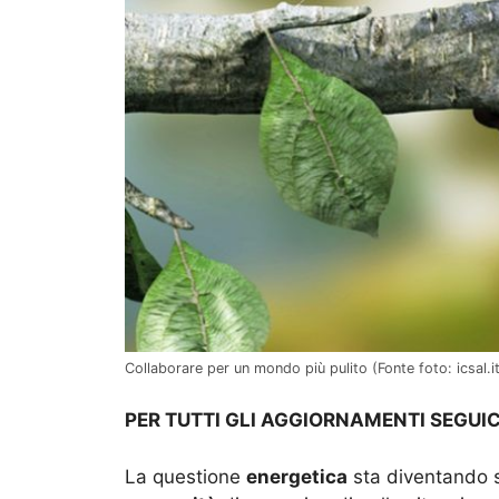
Collaborare per un mondo più pulito (Fonte foto: icsal.i
PER TUTTI GLI AGGIORNAMENTI SEGUIC
La questione
energetica
sta diventando s