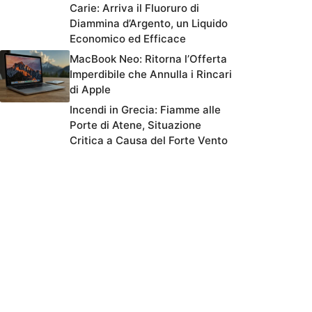
Carie: Arriva il Fluoruro di
Diammina d’Argento, un Liquido
Economico ed Efficace
MacBook Neo: Ritorna l’Offerta
Imperdibile che Annulla i Rincari
di Apple
Incendi in Grecia: Fiamme alle
Porte di Atene, Situazione
Critica a Causa del Forte Vento