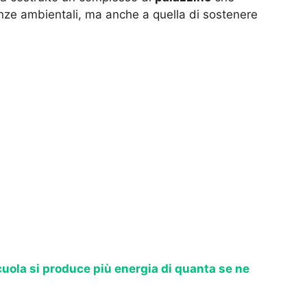
ze ambientali, ma anche a quella di sostenere
uola si produce più energia di quanta se ne