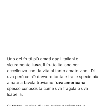
Uno dei frutti più amati dagli italiani è
sicuramente l’
uva
, il frutto italiano per
eccellenza che da vita al tanto amato vino. Di
uva però ce n’è davvero tanta e tra le specie più
amate a tavola troviamo l’
uva americana
,
spesso conosciuta come uva fragola o uva
Isabella.