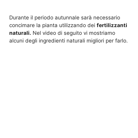
Durante il periodo autunnale sarà necessario
concimare la pianta utilizzando dei
fertilizzanti
naturali.
Nel video di seguito vi mostriamo
alcuni degli ingredienti naturali migliori per farlo.