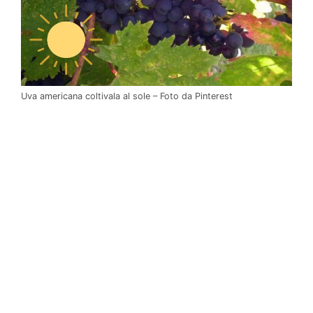
Uva americana coltivala al sole – Foto da Pinterest