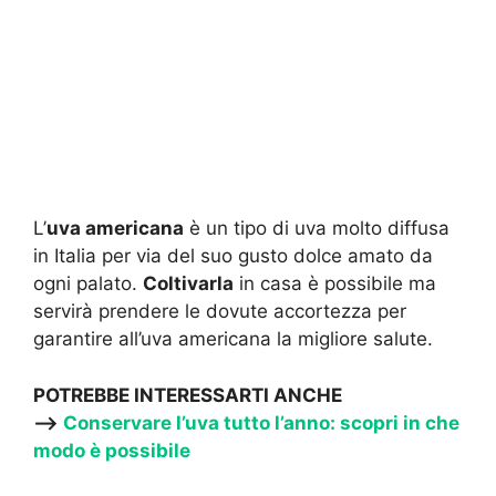
L’
uva americana
è un tipo di uva molto diffusa
in Italia per via del suo gusto dolce amato da
ogni palato.
Coltivarla
in casa è possibile ma
servirà prendere le dovute accortezza per
garantire all’uva americana la migliore salute.
POTREBBE INTERESSARTI ANCHE
—->
Conservare l’uva tutto l’anno: scopri in che
modo è possibile