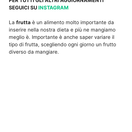
PER TUTTI GLI ALTRI AGGIORNAMENTI
SEGUICI SU
INSTAGRAM
La
frutta
è un alimento molto importante da
inserire nella nostra dieta e più ne mangiamo
meglio è. Importante è anche saper variare il
tipo di frutta, scegliendo ogni giorno un frutto
diverso da mangiare.