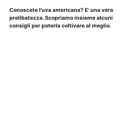
Conoscete l’uva americana? E’ una vera
prelibatezza. Scopriamo insieme alcuni
consigli per poterla coltivare al meglio.