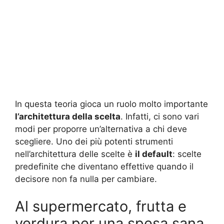
In questa teoria gioca un ruolo molto importante
l’architettura della scelta
. Infatti, ci sono vari
modi per proporre un’alternativa a chi deve
scegliere. Uno dei più potenti strumenti
nell’architettura delle scelte è
il default
: scelte
predefinite che diventano effettive quando il
decisore non fa nulla per cambiare.
Al supermercato, frutta e
verdura per una spesa sana