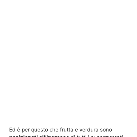
Ed è per questo che frutta e verdura sono