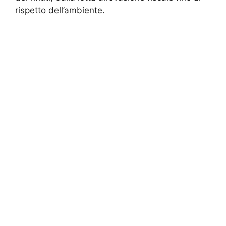
rispetto dell’ambiente.