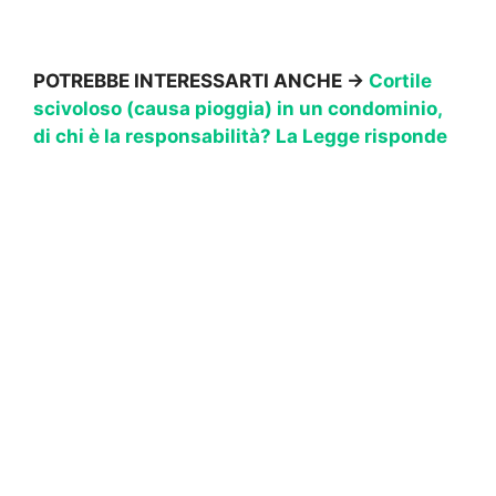
POTREBBE INTERESSARTI ANCHE →
Cortile
scivoloso (causa pioggia) in un condominio,
di chi è la responsabilità? La Legge risponde