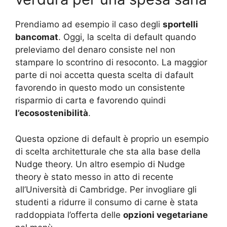
Prendiamo ad esempio il caso degli
sportelli
bancomat
. Oggi, la scelta di default quando
preleviamo del denaro consiste nel non
stampare lo scontrino di resoconto. La maggior
parte di noi accetta questa scelta di dafault
favorendo in questo modo un consistente
risparmio di carta e favorendo quindi
l’ecosostenibilità
.
Questa opzione di default è proprio un esempio
di scelta architetturale che sta alla base della
Nudge theory. Un altro esempio di Nudge
theory è stato messo in atto di recente
all’Università di Cambridge. Per invogliare gli
studenti a ridurre il consumo di carne è stata
raddoppiata l’offerta delle
opzioni vegetariane