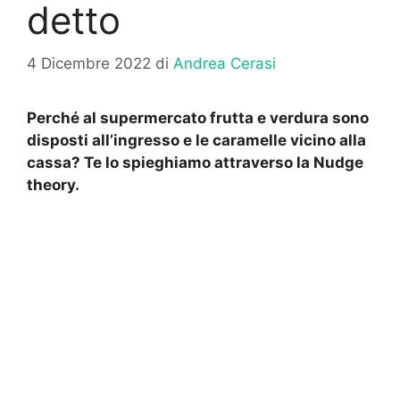
detto
4 Dicembre 2022
di
Andrea Cerasi
Perché al supermercato frutta e verdura sono
disposti all’ingresso e le caramelle vicino alla
cassa? Te lo spieghiamo attraverso la Nudge
theory.