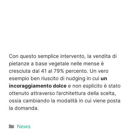
Con questo semplice intervento, la vendita di
pietanze a base vegetale nelle mense è
cresciuta dal 41 al 79% percento. Un vero
esempio ben riuscito di nudging in cui
un
incoraggiamento dolce
e non esplicito è stato
ottenuto attraverso l’architettura della scelta,
ossia cambiando la modalità in cui viene posta
la domanda.
Categorie
News