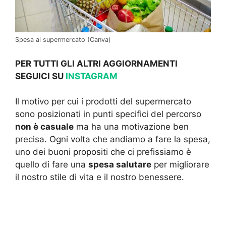
Spesa al supermercato (Canva)
PER TUTTI GLI ALTRI AGGIORNAMENTI
SEGUICI SU
INSTAGRAM
Il motivo per cui i prodotti del supermercato
sono posizionati in punti specifici del percorso
non è casuale
ma ha una motivazione ben
precisa. Ogni volta che andiamo a fare la spesa,
uno dei buoni propositi che ci prefissiamo è
quello di fare una
spesa salutare
per migliorare
il nostro stile di vita e il nostro benessere.