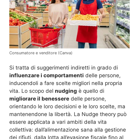
Consumatore e venditore (Canva)
Si tratta di suggerimenti indiretti in grado di
influenzare i comportamenti
delle persone,
inducendoli a fare scelte migliori nella propria
vita. Lo scopo del
nudging
è quello di
migliorare il benessere
delle persone,
orientando le loro decisioni e le loro scelte, ma
mantenendone la libertà. La Nudge theory può
essere applicata a vari ambiti della vita
collettiva: dall’alimentazione sana alla gestione
dei rifiuti, dalla lotta all’evasione fiscale fino al