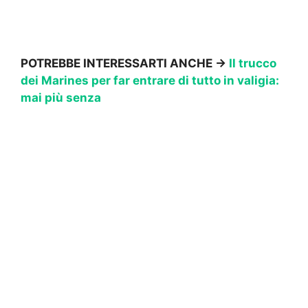
POTREBBE INTERESSARTI ANCHE →
Il trucco
dei Marines per far entrare di tutto in valigia:
mai più senza