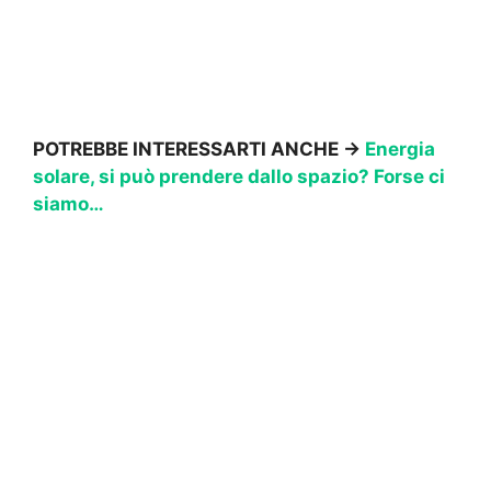
POTREBBE INTERESSARTI ANCHE →
Energia
solare, si può prendere dallo spazio? Forse ci
siamo…