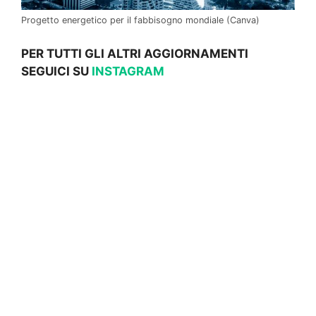
Progetto energetico per il fabbisogno mondiale (Canva)
PER TUTTI GLI ALTRI AGGIORNAMENTI
SEGUICI SU
INSTAGRAM