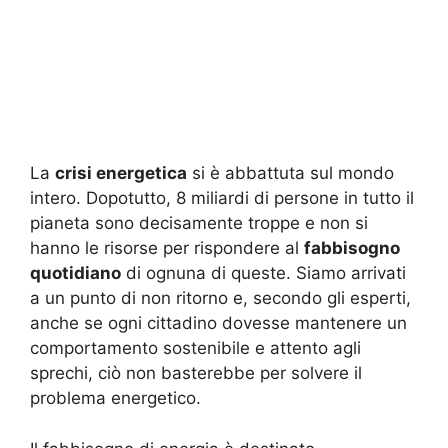
La
crisi energetica
si è abbattuta sul mondo
intero. Dopotutto, 8 miliardi di persone in tutto il
pianeta sono decisamente troppe e non si
hanno le risorse per rispondere al
fabbisogno
quotidiano
di ognuna di queste. Siamo arrivati
a un punto di non ritorno e, secondo gli esperti,
anche se ogni cittadino dovesse mantenere un
comportamento sostenibile e attento agli
sprechi, ciò non basterebbe per solvere il
problema energetico.