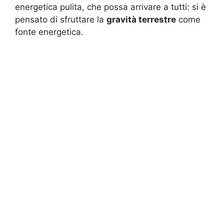
energetica pulita, che possa arrivare a tutti: si è
pensato di sfruttare la
gravità terrestre
come
fonte energetica.