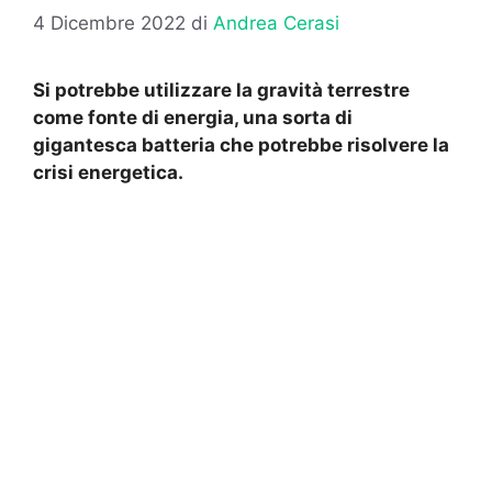
4 Dicembre 2022
di
Andrea Cerasi
Si potrebbe utilizzare la gravità terrestre
come fonte di energia, una sorta di
gigantesca batteria che potrebbe risolvere la
crisi energetica.