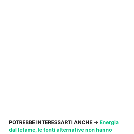
POTREBBE INTERESSARTI ANCHE →
Energia
dal letame, le fonti alternative non hanno