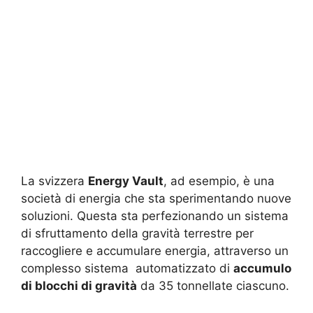
La svizzera
Energy Vault
, ad esempio, è una
società di energia che sta sperimentando nuove
soluzioni. Questa sta perfezionando un sistema
di sfruttamento della gravità terrestre per
raccogliere e accumulare energia, attraverso un
complesso sistema
automatizzato di
accumulo
di blocchi di gravità
da 35 tonnellate ciascuno.