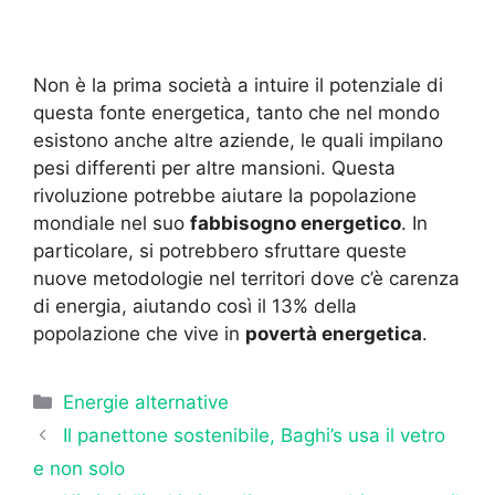
Non è la prima società a intuire il potenziale di
questa fonte energetica, tanto che nel mondo
esistono anche altre aziende, le quali impilano
pesi differenti per altre mansioni. Questa
rivoluzione potrebbe aiutare la popolazione
mondiale nel suo
fabbisogno energetico
. In
particolare, si potrebbero sfruttare queste
nuove metodologie nel territori dove c’è carenza
di energia, aiutando così il 13% della
popolazione che vive in
povertà energetica
.
Categorie
Energie alternative
Il panettone sostenibile, Baghi’s usa il vetro
e non solo