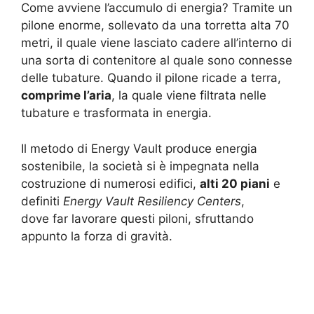
Come avviene l’accumulo di energia? Tramite un
pilone enorme, sollevato da una torretta alta 70
metri, il quale viene lasciato cadere all’interno di
una sorta di contenitore al quale sono connesse
delle tubature. Quando il pilone ricade a terra,
comprime l’aria
, la quale viene filtrata nelle
tubature e trasformata in energia.
Il metodo di Energy Vault produce energia
sostenibile, la società si è impegnata nella
costruzione di numerosi edifici,
alti 20 piani
e
definiti
Energy Vault Resiliency Centers
,
dove far lavorare questi piloni, sfruttando
appunto la forza di gravità.