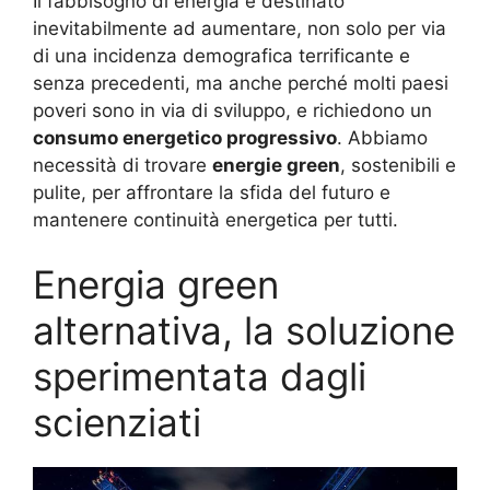
Il fabbisogno di energia è destinato
inevitabilmente ad aumentare, non solo per via
di una incidenza demografica terrificante e
senza precedenti, ma anche perché molti paesi
poveri sono in via di sviluppo, e richiedono un
consumo energetico progressivo
. Abbiamo
necessità di trovare
energie green
, sostenibili e
pulite, per affrontare la sfida del futuro e
mantenere continuità energetica per tutti.
Energia green
alternativa, la soluzione
sperimentata dagli
scienziati