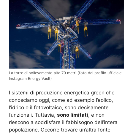
La torre di sollevamento alta 70 metri (foto dal profilo ufficiale
Instagram Energy Vault)
I sistemi di produzione energetica green che
conosciamo oggi, come ad esempio l’eolico,
l’idrico o il fotovoltaico, sono decisamente
funzionali. Tuttavia,
sono limitati
, e non
riescono a soddisfare il fabbisogno dell’intera
popolazione. Occorre trovare un’altra fonte