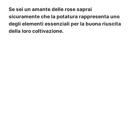
Se sei un amante delle rose saprai
sicuramente che la potatura rappresenta uno
degli elementi essenziali per la buona riuscita
della loro coltivazione.