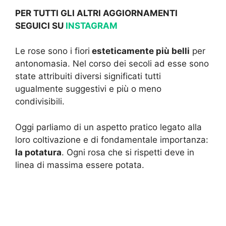
PER TUTTI GLI ALTRI AGGIORNAMENTI
SEGUICI SU
INSTAGRAM
Le rose sono i fiori
esteticamente più belli
per
antonomasia. Nel corso dei secoli ad esse sono
state attribuiti diversi significati tutti
ugualmente suggestivi e più o meno
condivisibili.
Oggi parliamo di un aspetto pratico legato alla
loro coltivazione e di fondamentale importanza:
la potatura
. Ogni rosa che si rispetti deve in
linea di massima essere potata.