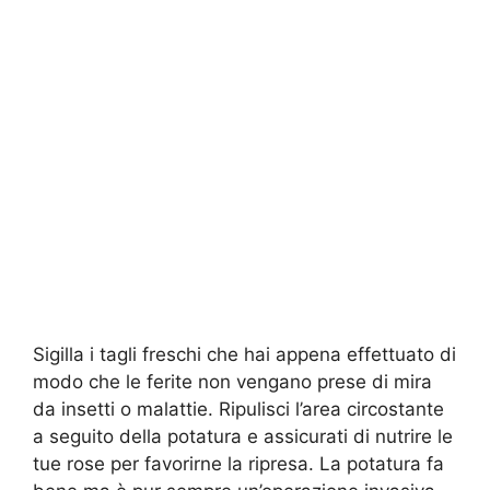
Sigilla i tagli freschi che hai appena effettuato di
modo che le ferite non vengano prese di mira
da insetti o malattie. Ripulisci l’area circostante
a seguito della potatura e assicurati di nutrire le
tue rose per favorirne la ripresa. La potatura fa