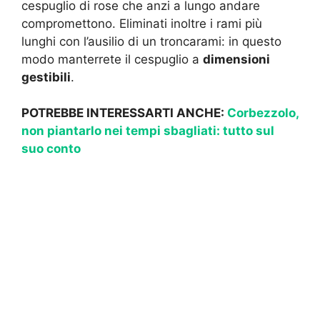
cespuglio di rose che anzi a lungo andare
compromettono. Eliminati inoltre i rami più
lunghi con l’ausilio di un troncarami: in questo
modo manterrete il cespuglio a
dimensioni
gestibili
.
POTREBBE INTERESSARTI ANCHE:
Corbezzolo,
non piantarlo nei tempi sbagliati: tutto sul
suo conto