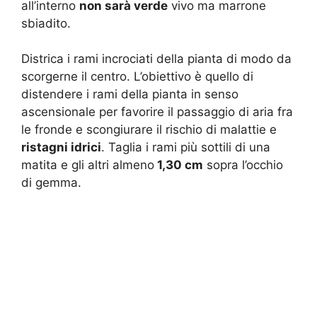
all’interno
non sarà verde
vivo ma marrone
sbiadito.
Districa i rami incrociati della pianta di modo da
scorgerne il centro. L’obiettivo è quello di
distendere i rami della pianta in senso
ascensionale per favorire il passaggio di aria fra
le fronde e scongiurare il rischio di malattie e
ristagni idrici
. Taglia i rami più sottili di una
matita e gli altri almeno
1,30 cm
sopra l’occhio
di gemma.