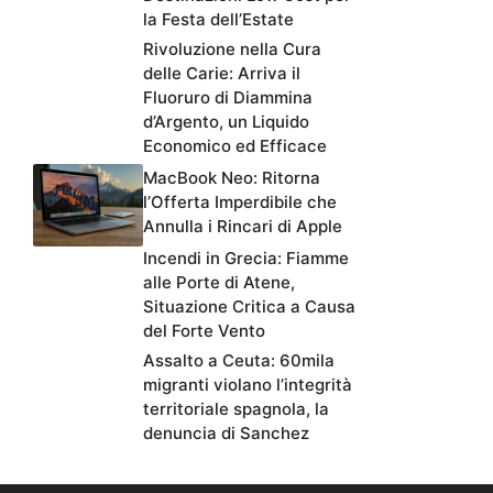
la Festa dell’Estate
Rivoluzione nella Cura
delle Carie: Arriva il
Fluoruro di Diammina
d’Argento, un Liquido
Economico ed Efficace
MacBook Neo: Ritorna
l’Offerta Imperdibile che
Annulla i Rincari di Apple
Incendi in Grecia: Fiamme
alle Porte di Atene,
Situazione Critica a Causa
del Forte Vento
Assalto a Ceuta: 60mila
migranti violano l’integrità
territoriale spagnola, la
denuncia di Sanchez