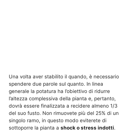
Una volta aver stabilito il quando, è necessario
spendere due parole sul quanto. In linea
generale la potatura ha l’obiettivo di ridurre
l’altezza complessiva della pianta e, pertanto,
dovrà essere finalizzata a recidere almeno 1/3
del suo fusto. Non rimuovete più del 25% di un
singolo ramo, in questo modo eviterete di
sottoporre la pianta a
shock o stress indotti
.