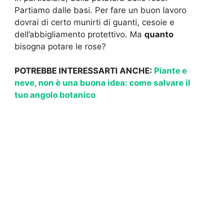
Partiamo dalle basi. Per fare un buon lavoro
dovrai di certo munirti di guanti, cesoie e
dell’abbigliamento protettivo. Ma
quanto
bisogna potare le rose?
POTREBBE INTERESSARTI ANCHE:
Piante e
neve, non è una buona idea: come salvare il
tuo angolo botanico