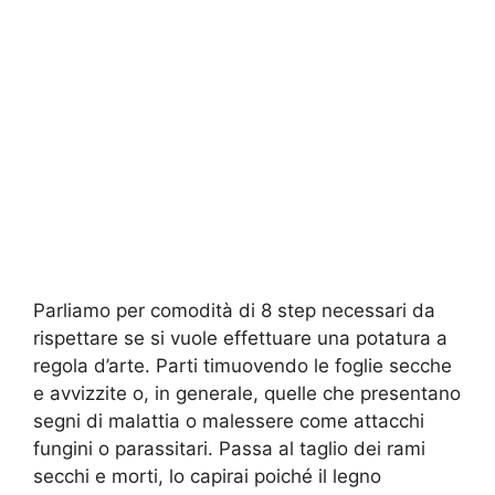
Parliamo per comodità di 8 step necessari da
rispettare se si vuole effettuare una potatura a
regola d’arte. Parti timuovendo le foglie secche
e avvizzite o, in generale, quelle che presentano
segni di malattia o malessere come attacchi
fungini o parassitari. Passa al taglio dei rami
secchi e morti, lo capirai poiché il legno