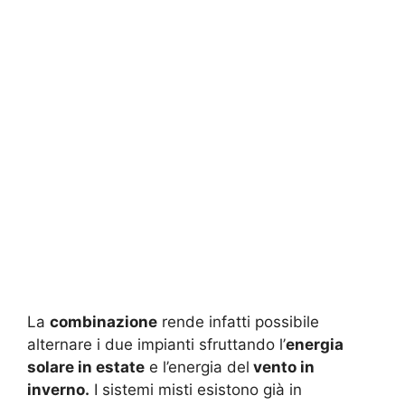
La
combinazione
rende infatti possibile
alternare i due impianti sfruttando l’
energia
solare in estate
e l’energia del
vento in
inverno.
I sistemi misti esistono già in