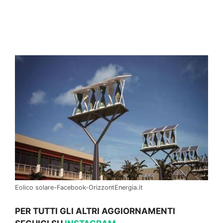
Eolico solare-Facebook-OrizzontEnergia.it
PER TUTTI GLI ALTRI AGGIORNAMENTI