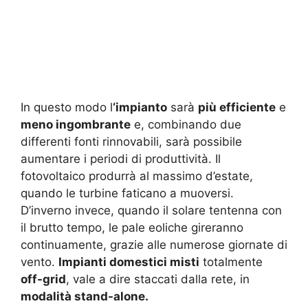
In questo modo l
‘impianto
sarà
più efficiente
e
meno ingombrante
e, combinando due
differenti fonti rinnovabili, sarà possibile
aumentare i periodi di produttività. Il
fotovoltaico produrrà al massimo d’estate,
quando le turbine faticano a muoversi.
D’inverno invece, quando il solare tentenna con
il brutto tempo, le pale eoliche gireranno
continuamente, grazie alle numerose giornate di
vento.
Impianti domestici misti
totalmente
off-grid
, vale a dire staccati dalla rete, in
modalità stand-alone.