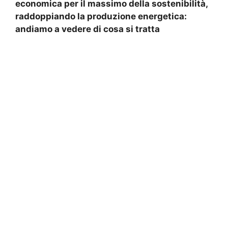
economica per il massimo della sostenibilità,
raddoppiando la produzione energetica:
andiamo a vedere di cosa si tratta