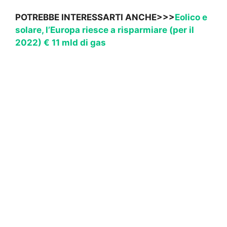
POTREBBE INTERESSARTI ANCHE>>>
Eolico e
solare, l’Europa riesce a risparmiare (per il
2022) € 11 mld di gas