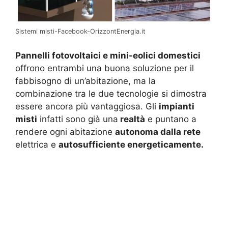
Sistemi misti-Facebook-OrizzontEnergia.it
Pannelli fotovoltaici e mini-eolici domestici
offrono entrambi una buona soluzione per il
fabbisogno di un’abitazione, ma la
combinazione tra le due tecnologie si dimostra
essere ancora più vantaggiosa. Gli
impianti
misti
infatti sono già una
realtà
e puntano a
rendere ogni abitazione
autonoma dalla rete
elettrica e
autosufficiente energeticamente.