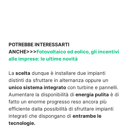
POTREBBE INTERESSARTI
ANCHE>>>
Fotovoltaico ed eolico, gli incentivi
alle imprese: le ultime novità
La
scelta
dunque è installare due impianti
distinti da sfruttare in alternanza oppure un
unico sistema integrato
con turbine e pannelli.
Aumentare la disponibilità di
energia pulita
è di
fatto un enorme progresso reso ancora più
efficiente dalla possibilità di sfruttare impianti
integrati che dispongano di
entrambe le
tecnologie.