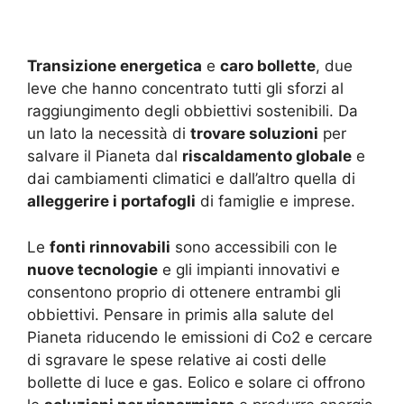
Transizione energetica
e
caro bollette
, due
leve che hanno concentrato tutti gli sforzi al
raggiungimento degli obbiettivi sostenibili. Da
un lato la necessità di
trovare soluzioni
per
salvare il Pianeta dal
riscaldamento globale
e
dai cambiamenti climatici e dall’altro quella di
alleggerire i portafogli
di famiglie e imprese.
Le
fonti rinnovabili
sono accessibili con le
nuove tecnologie
e gli impianti innovativi e
consentono proprio di ottenere entrambi gli
obbiettivi. Pensare in primis alla salute del
Pianeta riducendo le emissioni di Co2 e cercare
di sgravare le spese relative ai costi delle
bollette di luce e gas. Eolico e solare ci offrono