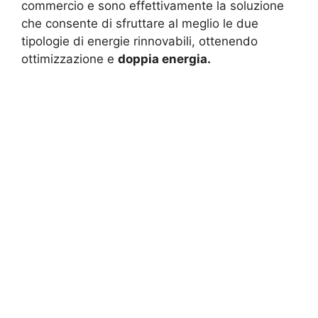
commercio e sono effettivamente la soluzione
che consente di sfruttare al meglio le due
tipologie di energie rinnovabili, ottenendo
ottimizzazione e
doppia energia.