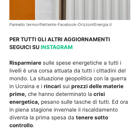
Pannello termoriflettente-Facebook-OrizzontEnergia.it
PER TUTTI GLI ALTRI AGGIORNAMENTI
SEGUICI SU
INSTAGRAM
Risparmiare
sulle spese energetiche a tutti i
livelli è una corsa attuata da tutti i cittadini del
mondo. La situazione geopolitica con la guerra
in Ucraina e i
rincari
sui
prezzi delle materie
prime,
che hanno determinato la
crisi
energetica,
pesano sulle tasche di tutti. Ed ora
in piena stagione invernale il riscaldamento
diventa la prima spesa da
tenere sotto
controllo
.