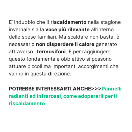
E’ indubbio che il
riscaldamento
nella stagione
invernale sia la
voce più rilevante
all’interno
delle spese familiari. Ma scaldare non basta, è
necessario
non disperdere il calore
generato
attraverso i
termosifoni
. E per raggiungere
questo fondamentale obbiettivo si possono
attuare piccoli ma importanti accorgimenti che
vanno in questa direzione.
POTREBBE INTERESSARTI ANCHE>>>
Pannelli
radianti ad infrarossi, come adoperarli per il
riscaldamento