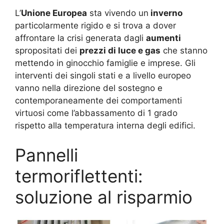
L’
Unione Europea
sta vivendo un
inverno
particolarmente rigido e si trova a dover
affrontare la crisi generata dagli
aumenti
spropositati dei
prezzi di luce e gas
che stanno
mettendo in ginocchio famiglie e imprese. Gli
interventi dei singoli stati e a livello europeo
vanno nella direzione del sostegno e
contemporaneamente dei comportamenti
virtuosi come l’abbassamento di 1 grado
rispetto alla temperatura interna degli edifici.
Pannelli
termoriflettenti:
soluzione al risparmio