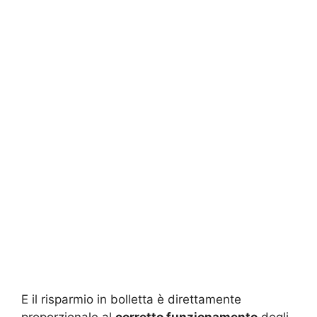
E il risparmio in bolletta è direttamente