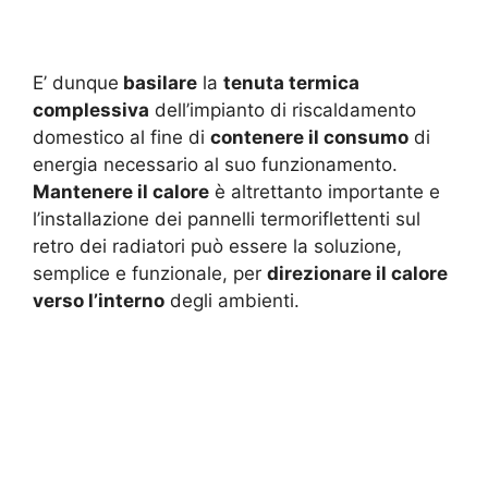
E’ dunque
basilare
la
tenuta termica
complessiva
dell’impianto di riscaldamento
domestico al fine di
contenere il consumo
di
energia necessario al suo funzionamento.
Mantenere il calore
è altrettanto importante e
l’installazione dei pannelli termoriflettenti sul
retro dei radiatori può essere la soluzione,
semplice e funzionale, per
direzionare il calore
verso l’interno
degli ambienti.