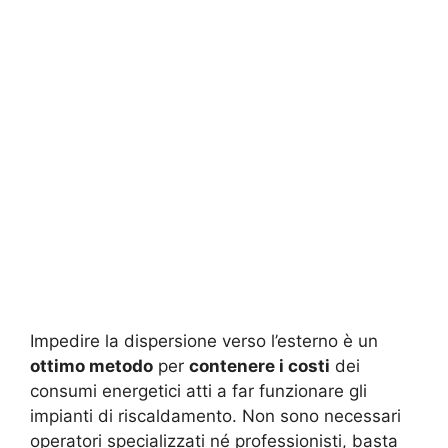
Impedire la dispersione verso l’esterno è un
ottimo metodo
per
contenere i costi
dei
consumi energetici atti a far funzionare gli
impianti di riscaldamento. Non sono necessari
operatori specializzati né professionisti, basta