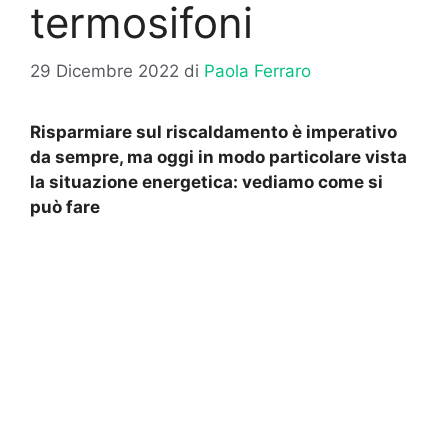
termosifoni
29 Dicembre 2022
di
Paola Ferraro
Risparmiare sul riscaldamento è imperativo
da sempre, ma oggi in modo particolare vista
la situazione energetica: vediamo come si
può fare