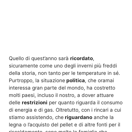
Quello di quest’anno sarà
ricordato
,
sicuramente come uno degli inverni più freddi
della storia, non tanto per le temperature in sé.
Purtroppo, la situazione
politica
, che oramai
interessa gran parte del mondo, ha costretto
molti paesi, incluso il nostro, a dover attuare
delle
restrizioni
per quanto riguarda il consumo
di energia e di gas. Oltretutto, con i rincari a cui
stiamo assistendo, che
riguardano
anche la
legna o l’acquisto del pellet e di altre fonti per il