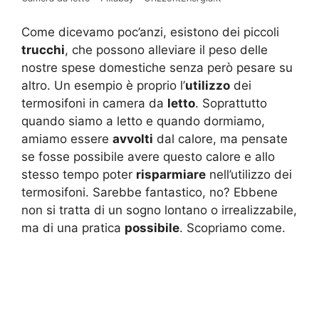
Come dicevamo poc’anzi, esistono dei piccoli
trucchi
, che possono alleviare il peso delle
nostre spese domestiche senza però pesare su
altro. Un esempio è proprio l’
utilizzo
dei
termosifoni in camera da
letto
. Soprattutto
quando siamo a letto e quando dormiamo,
amiamo essere
avvolti
dal calore, ma pensate
se fosse possibile avere questo calore e allo
stesso tempo poter
risparmiare
nell’utilizzo dei
termosifoni. Sarebbe fantastico, no? Ebbene
non si tratta di un sogno lontano o irrealizzabile,
ma di una pratica
possibile
. Scopriamo come.