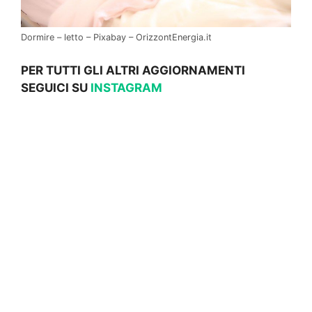
Dormire – letto – Pixabay – OrizzontEnergia.it
PER TUTTI GLI ALTRI AGGIORNAMENTI
SEGUICI SU
INSTAGRAM