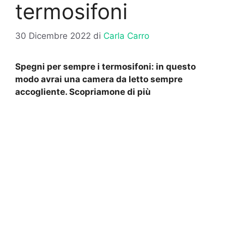
termosifoni
30 Dicembre 2022
di
Carla Carro
Spegni per sempre i termosifoni: in questo
modo avrai una camera da letto sempre
accogliente. Scopriamone di più