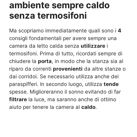
ambiente sempre caldo
senza termosifoni
Ma scopriamo immediatamente quali sono i
4
consigli fondamentali per avere sempre una
camera da letto calda senza
utilizzare
i
termosifoni. Prima di tutto, ricordati sempre di
chiudere la
porta
, in modo che la stanza sia al
riparo da correnti
provenienti
da altre stanze o
dai corridoi. Se necessario utilizza anche dei
paraspifferi. In secondo luogo, utilizza
tende
spesse. Miglioreranno il sonno evitando di far
filtrare
la luce, ma saranno anche di ottimo
aiuto per tenere la camera al
caldo
.