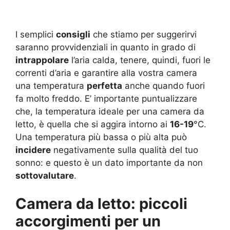
I semplici
consigli
che stiamo per suggerirvi
saranno provvidenziali in quanto in grado di
intrappolare
l’aria calda, tenere, quindi, fuori le
correnti d’aria e garantire alla vostra camera
una temperatura
perfetta
anche quando fuori
fa molto freddo. E’ importante puntualizzare
che, la temperatura ideale per una camera da
letto, è quella che si aggira intorno ai
16-19
°C.
Una temperatura più bassa o più alta può
incidere
negativamente sulla qualità del tuo
sonno: e questo è un dato importante da non
sottovalutare
.
Camera da letto: piccoli
accorgimenti per un