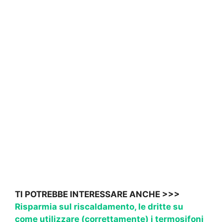
TI POTREBBE INTERESSARE ANCHE >>>
Risparmia sul riscaldamento, le dritte su
come utilizzare (correttamente) i termosifoni