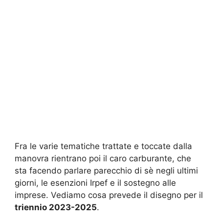
Fra le varie tematiche trattate e toccate dalla
manovra rientrano poi il caro carburante, che
sta facendo parlare parecchio di sè negli ultimi
giorni, le esenzioni Irpef e il sostegno alle
imprese. Vediamo cosa prevede il disegno per il
triennio 2023-2025
.