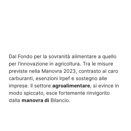
Dal Fondo per la sovranità alimentare a quello
per l’innovazione in agricoltura. Tra le misure
previste nella Manovra 2023, contrasto al caro
carburanti, esenzioni Irpef e sostegno alle
imprese. Il settore
agroalimentare
, si evince in
modo spiccato, esce fortemente rinvigorito
dalla
manovra di
Bilancio.