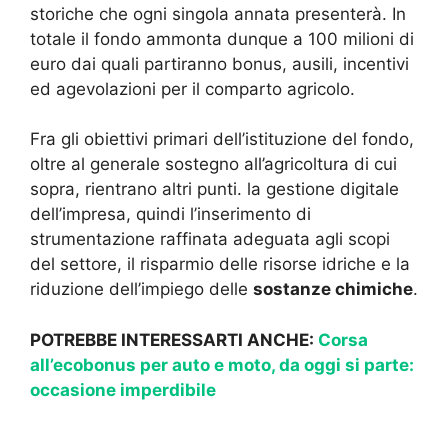
storiche che ogni singola annata presenterà. In
totale il fondo ammonta dunque a 100 milioni di
euro dai quali partiranno bonus, ausili, incentivi
ed agevolazioni per il comparto agricolo.
Fra gli obiettivi primari dell’istituzione del fondo,
oltre al generale sostegno all’agricoltura di cui
sopra, rientrano altri punti. la gestione digitale
dell’impresa, quindi l’inserimento di
strumentazione raffinata adeguata agli scopi
del settore, il risparmio delle risorse idriche e la
riduzione dell’impiego delle
sostanze chimiche
.
POTREBBE INTERESSARTI ANCHE:
Corsa
all’ecobonus per auto e moto, da oggi si parte:
occasione imperdibile