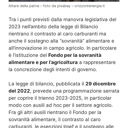
Altare della patria – foto da pixabay – orizzontenergia.it
Tra i punti previsti dalla manovra legislativa del
2023 nell’ambito della legge di Bilancio
rientrano il contrasto al caro carburanti ma
anche il sostegno alla “sovranità” alimentare e
all’innovazione in campo agricolo. In particolare
è l’istituzione del
Fondo per la sovranità
alimentare e per l’agricoltura
a rappresentare
la concrezione degli intenti di governo.
La legge di bilancio, pubblicata il
29 dicembre
del 2022
, prevede una programmazione serrata
per coprire il trienno 2023-2025, in particolar
modo con ausili ad hoc per il settore agricolo.
Fra gli altri ausili rientrano il Fondo per la
sovranità alimentare, il contrasto al caro
carburanti, le esenzioni Irpef e il sostegno alle