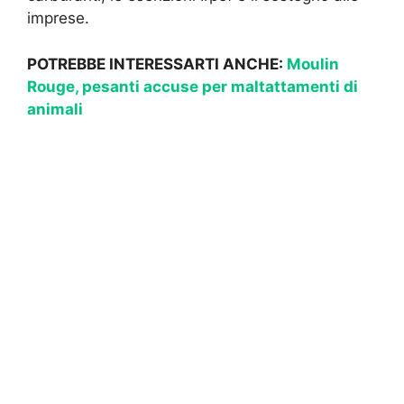
imprese.
POTREBBE INTERESSARTI ANCHE:
Moulin
Rouge, pesanti accuse per maltattamenti di
animali