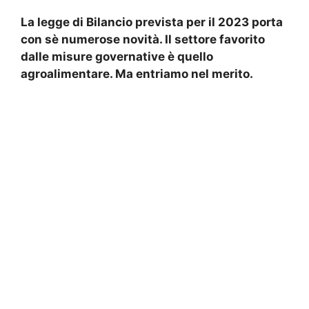
La legge di Bilancio prevista per il 2023 porta
con sè numerose novità. Il settore favorito
dalle misure governative è quello
agroalimentare. Ma entriamo nel merito.