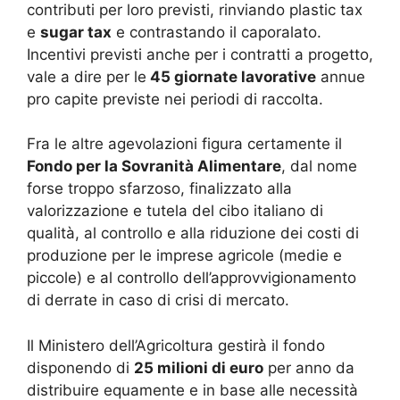
contributi per loro previsti, rinviando plastic tax
e
sugar tax
e contrastando il caporalato.
Incentivi previsti anche per i contratti a progetto,
vale a dire per le
45 giornate lavorative
annue
pro capite previste nei periodi di raccolta.
Fra le altre agevolazioni figura certamente il
Fondo per la Sovranità Alimentare
, dal nome
forse troppo sfarzoso, finalizzato alla
valorizzazione e tutela del cibo italiano di
qualità, al controllo e alla riduzione dei costi di
produzione per le imprese agricole (medie e
piccole) e al controllo dell’approvvigionamento
di derrate in caso di crisi di mercato.
Il Ministero dell’Agricoltura gestirà il fondo
disponendo di
25 milioni di euro
per anno da
distribuire equamente e in base alle necessità