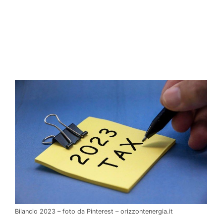
Bilancio 2023 – foto da Pinterest – orizzontenergia.it