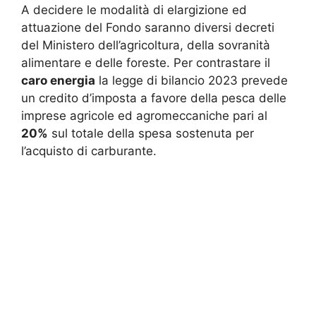
A decidere le modalità di elargizione ed
attuazione del Fondo saranno diversi decreti
del Ministero dell’agricoltura, della sovranità
alimentare e delle foreste. Per contrastare il
caro energia
la legge di bilancio 2023 prevede
un credito d’imposta a favore della pesca delle
imprese agricole ed agromeccaniche pari al
20%
sul totale della spesa sostenuta per
l’acquisto di carburante.