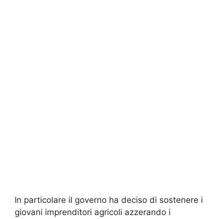
In particolare il governo ha deciso di sostenere i
giovani imprenditori agricoli azzerando i