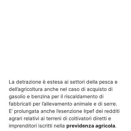
La detrazione è estesa ai settori della pesca e
dell’agricoltura anche nel caso di acquisto di
gasolio e benzina per il riscaldamento di
fabbricati per l’allevamento animale e di serre.
E’ prolungata anche l’esenzione Irpef dei redditi
agrari relativi ai terreni di coltivatori diretti e
imprenditori iscritti nella
previdenza agricola
.