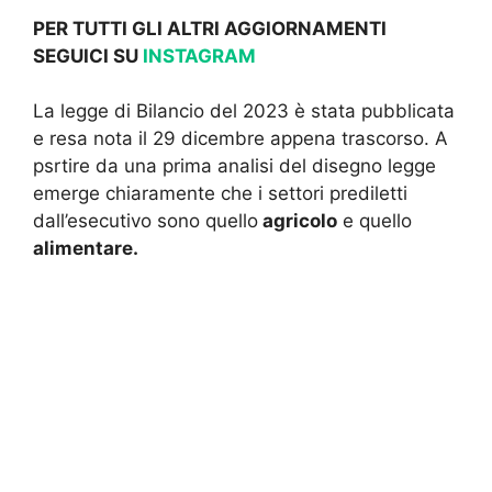
PER TUTTI GLI ALTRI AGGIORNAMENTI
SEGUICI SU
INSTAGRAM
La legge di Bilancio del 2023 è stata pubblicata
e resa nota il 29 dicembre appena trascorso. A
psrtire da una prima analisi del disegno legge
emerge chiaramente che i settori prediletti
dall’esecutivo sono quello
agricolo
e quello
alimentare.