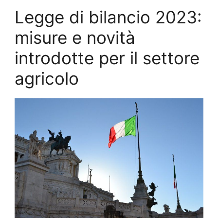
Legge di bilancio 2023:
misure e novità
introdotte per il settore
agricolo