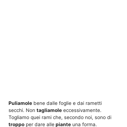
Puliamole
bene dalle foglie e dai rametti
secchi. Non
tagliamole
eccessivamente.
Togliamo quei rami che, secondo noi, sono di
troppo
per dare alle
piante
una forma.