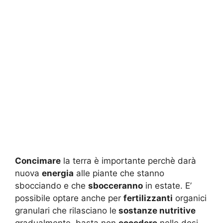
Concimare
la terra è importante perchè darà
nuova
energia
alle piante che stanno
sbocciando e che
sbocceranno
in estate. E’
possibile optare anche per
fertilizzanti
organici
granulari che rilasciano le
sostanze nutritive