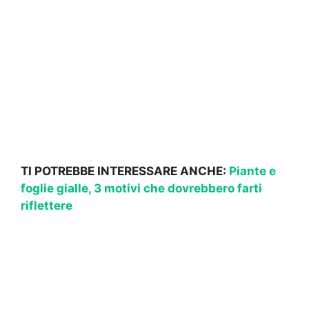
TI POTREBBE INTERESSARE ANCHE:
Piante e
foglie gialle, 3 motivi che dovrebbero farti
riflettere