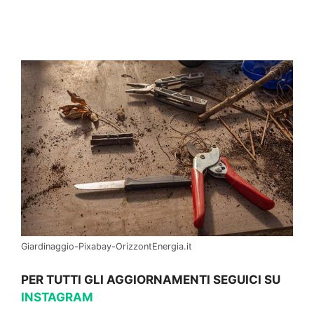
Giardinaggio-Pixabay-OrizzontEnergia.it
PER TUTTI GLI AGGIORNAMENTI SEGUICI SU
INSTAGRAM