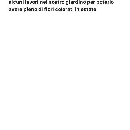
alcuni lavori nel nostro giardino per poterlo
avere pieno di fiori colorati in estate