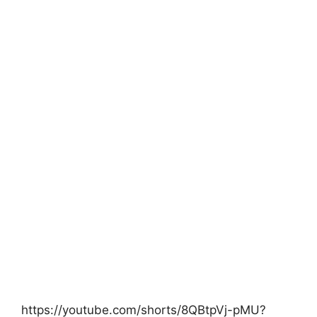
https://youtube.com/shorts/8QBtpVj-pMU?