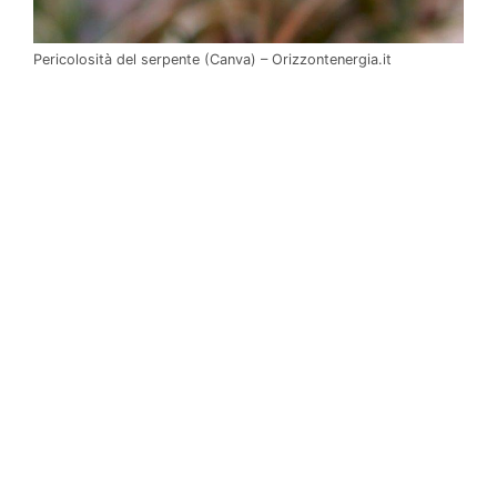
Pericolosità del serpente (Canva) – Orizzontenergia.it