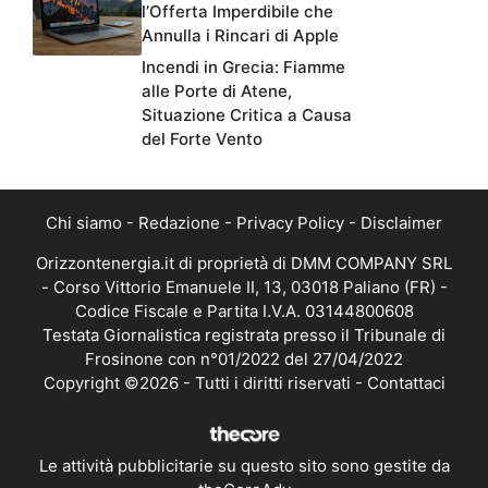
l’Offerta Imperdibile che
Annulla i Rincari di Apple
Incendi in Grecia: Fiamme
alle Porte di Atene,
Situazione Critica a Causa
del Forte Vento
Chi siamo
-
Redazione
-
Privacy Policy
-
Disclaimer
Orizzontenergia.it di proprietà di DMM COMPANY SRL
- Corso Vittorio Emanuele II, 13, 03018 Paliano (FR) -
Codice Fiscale e Partita I.V.A. 03144800608
Testata Giornalistica registrata presso il Tribunale di
Frosinone con n°01/2022 del 27/04/2022
Copyright ©2026 - Tutti i diritti riservati -
Contattaci
Le attività pubblicitarie su questo sito sono gestite da