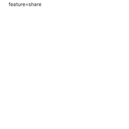
feature=share