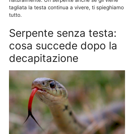
naturalmente. Un serpente anche se gli viene
tagliata la testa continua a vivere, ti spieghiamo
tutto.
Serpente senza testa:
cosa succede dopo la
decapitazione