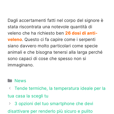
Dagli accertamenti fatti nel corpo del signore è
stata riscontrata una notevole quantità di
veleno che ha richiesto ben
26 dosi di anti-
veleno
. Questo ci fa capire come i serpenti
siano davvero molto particolari come specie
animali e che bisogna tenersi alla larga perché
sono capaci di cose che spesso non si
immaginano.
Categorie
News
Tende termiche, la temperatura ideale per la
tua casa la scegli tu
3 opzioni del tuo smartphone che devi
disattivare per renderlo più sicuro e pulito