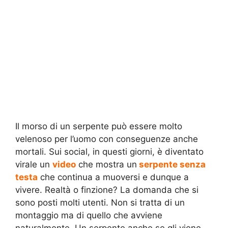
Il morso di un serpente può essere molto
velenoso per l’uomo con conseguenze anche
mortali. Sui social, in questi giorni, è diventato
virale un
video
che mostra un
serpente senza
testa
che continua a muoversi e dunque a
vivere. Realtà o finzione? La domanda che si
sono posti molti utenti. Non si tratta di un
montaggio ma di quello che avviene