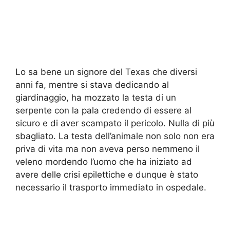
Lo sa bene un signore del Texas che diversi
anni fa, mentre si stava dedicando al
giardinaggio, ha mozzato la testa di un
serpente con la pala credendo di essere al
sicuro e di aver scampato il pericolo. Nulla di più
sbagliato. La testa dell’animale non solo non era
priva di vita ma non aveva perso nemmeno il
veleno mordendo l’uomo che ha iniziato ad
avere delle crisi epilettiche e dunque è stato
necessario il trasporto immediato in ospedale.