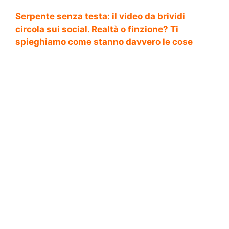
Serpente senza testa: il video da brividi
circola sui social. Realtà o finzione? Ti
spieghiamo come stanno davvero le cose