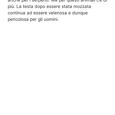
più. La testa dopo essere stata mozzata
continua ad essere velenosa e dunque
pericolosa per gli uomini.