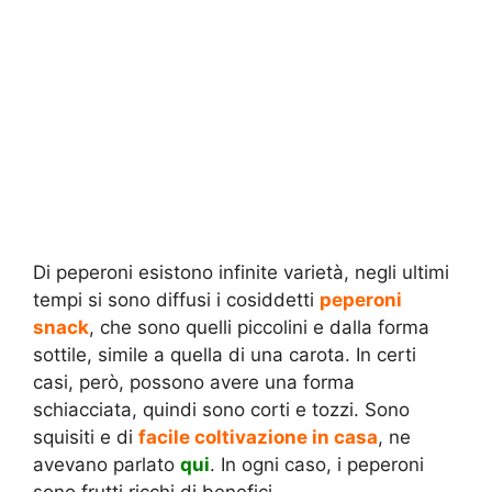
Di peperoni esistono infinite varietà, negli ultimi
tempi si sono diffusi i cosiddetti
peperoni
snack
, che sono quelli piccolini e dalla forma
sottile, simile a quella di una carota. In certi
casi, però, possono avere una forma
schiacciata, quindi sono corti e tozzi. Sono
squisiti e di
facile coltivazione in casa
, ne
avevano parlato
qui
. In ogni caso, i peperoni