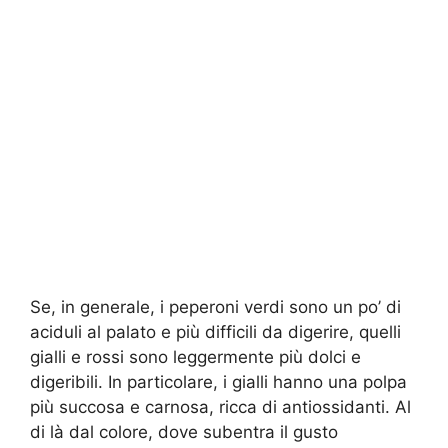
Se, in generale, i peperoni verdi sono un po’ di
aciduli al palato e più difficili da digerire, quelli
gialli e rossi sono leggermente più dolci e
digeribili. In particolare, i gialli hanno una polpa
più succosa e carnosa, ricca di antiossidanti. Al
di là dal colore, dove subentra il gusto