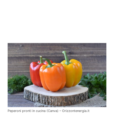
Peperoni pronti in cucina (Canva) – Orizzontenergia.it