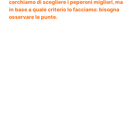
cerchiamo di scegliere i peperoni migliori, ma
in base a quale criterio lo facciamo: bisogna
osservare le punte.