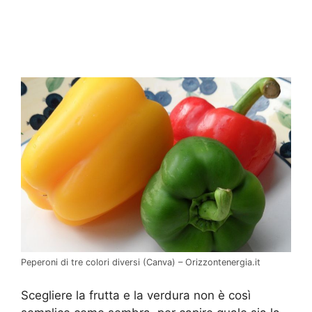
Peperoni di tre colori diversi (Canva) – Orizzontenergia.it
Scegliere la frutta e la verdura non è così