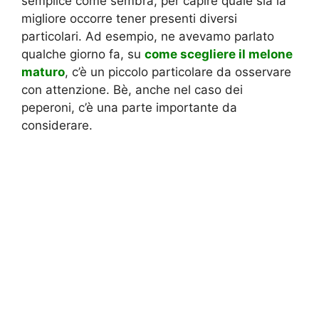
semplice come sembra, per capire quale sia la
migliore occorre tener presenti diversi
particolari. Ad esempio, ne avevamo parlato
qualche giorno fa, su
come scegliere il melone
maturo
, c’è un piccolo particolare da osservare
con attenzione. Bè, anche nel caso dei
peperoni, c’è una parte importante da
considerare.