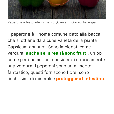
Peperone a tre punte in mezzo (Canva) – Orizzontenergia.it
Il peperone è il nome comune dato alla bacca
che si ottiene da alcune varietà della pianta
Capsicum annuum. Sono impiegati come
verdura,
anche se in realtà sono frutti
, un po’
come per i pomodori, considerati erroneamente
una verdura. I peperoni sono un alimento
fantastico, questi forniscono fibre, sono
ricchissimi di minerali e
proteggono l’intestino
.