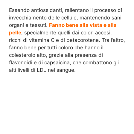
Essendo antiossidanti, rallentano il processo di
invecchiamento delle cellule, mantenendo sani
organi e tessuti.
Fanno bene alla vista e alla
pelle
, specialmente quelli dai colori accesi,
ricchi di vitamina C e di betacorotene. Tra l’altro,
fanno bene per tutti coloro che hanno il
colesterolo alto, grazie alla presenza di
flavonoidi e di capsaicina, che combattono gli
alti livelli di LDL nel sangue.