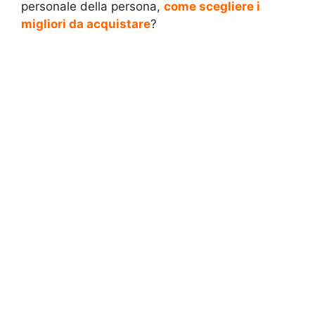
personale della persona,
come scegliere i
migliori da acquistare
?