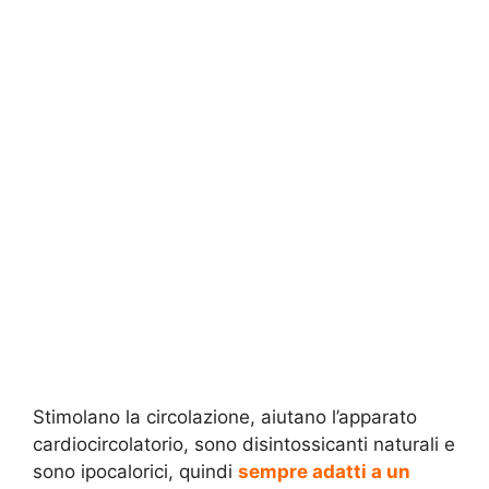
Stimolano la circolazione, aiutano l’apparato
cardiocircolatorio, sono disintossicanti naturali e
sono ipocalorici, quindi
sempre adatti a un