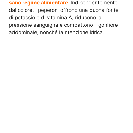
sano regime alimentare
. Indipendentemente
dal colore, i peperoni offrono una buona fonte
di potassio e di vitamina A, riducono la
pressione sanguigna e combattono il gonfiore
addominale, nonché la ritenzione idrica.