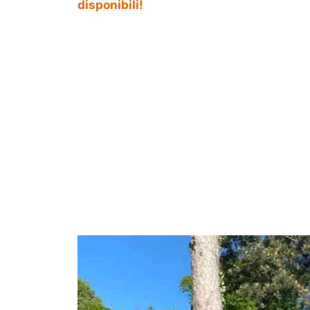
disponibili!