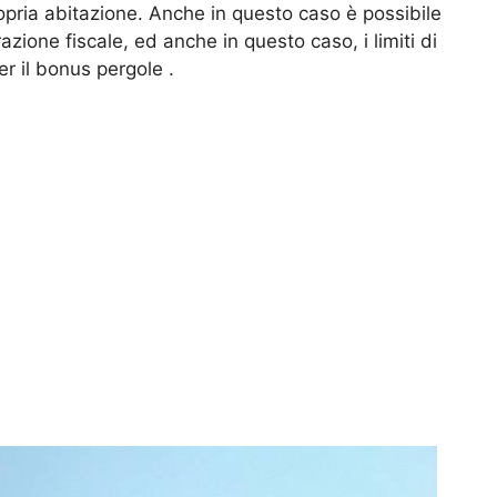
opria abitazione. Anche in questo caso è possibile
zione fiscale, ed anche in questo caso, i limiti di
er il bonus pergole .