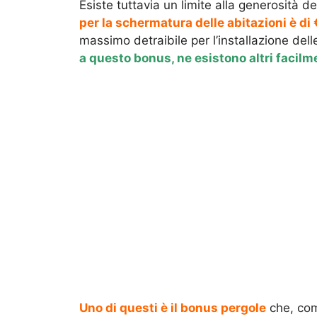
Esiste tuttavia un limite alla generosità de
per la schermatura delle abitazioni è d
massimo detraibile per l’installazione de
a questo bonus, ne esistono altri facilm
Uno di questi è il bonus pergole
che, com