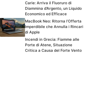
Carie: Arriva il Fluoruro di
Diammina d’Argento, un Liquido
Economico ed Efficace
MacBook Neo: Ritorna l’Offerta
Imperdibile che Annulla i Rincari
di Apple
Incendi in Grecia: Fiamme alle
Porte di Atene, Situazione
Critica a Causa del Forte Vento