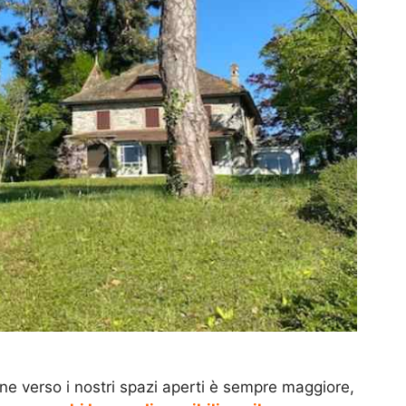
ione verso i nostri spazi aperti è sempre maggiore,