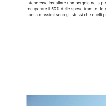
intendesse installare una pergola nella pr
recuperare il 50% delle spese tramite detra
spesa massimi sono gli stessi che quelli p