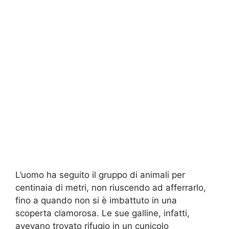
L’uomo ha seguito il gruppo di animali per
centinaia di metri, non riuscendo ad afferrarlo,
fino a quando non si è imbattuto in una
scoperta clamorosa. Le sue galline, infatti,
avevano trovato rifugio in un cunicolo