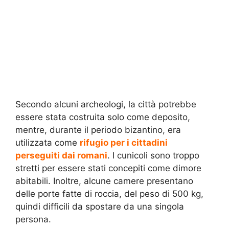
Secondo alcuni archeologi, la città potrebbe
essere stata costruita solo come deposito,
mentre, durante il periodo bizantino, era
utilizzata come
rifugio per i cittadini
perseguiti dai romani
. I cunicoli sono troppo
stretti per essere stati concepiti come dimore
abitabili. Inoltre, alcune camere presentano
delle porte fatte di roccia, del peso di 500 kg,
quindi difficili da spostare da una singola
persona.