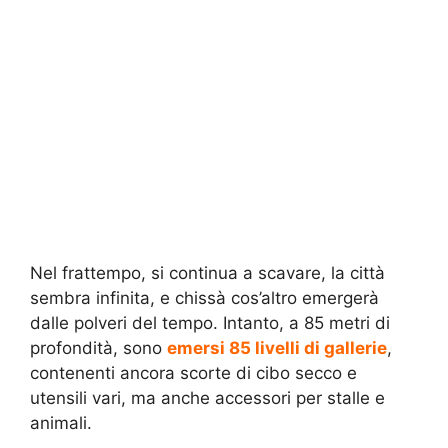
Nel frattempo, si continua a scavare, la città
sembra infinita, e chissà cos’altro emergerà
dalle polveri del tempo. Intanto, a 85 metri di
profondità, sono
emersi 85 livelli di gallerie
,
contenenti ancora scorte di cibo secco e
utensili vari, ma anche accessori per stalle e
animali.