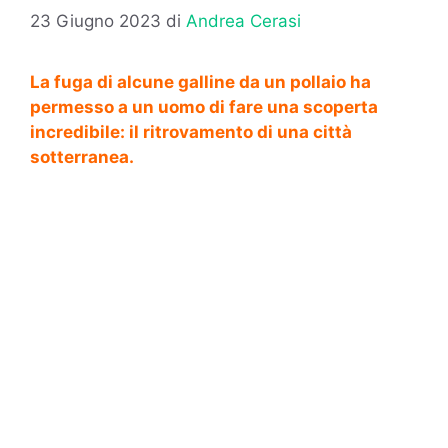
23 Giugno 2023
di
Andrea Cerasi
La fuga di alcune galline da un pollaio ha
permesso a un uomo di fare una scoperta
incredibile: il ritrovamento di una città
sotterranea.