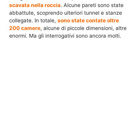
scavata nella roccia
. Alcune pareti sono state
abbattute, scoprendo ulteriori tunnel e stanze
collegate. In totale,
sono state contate oltre
200 camere
, alcune di piccole dimensioni, altre
enormi. Ma gli interrogativi sono ancora molti.