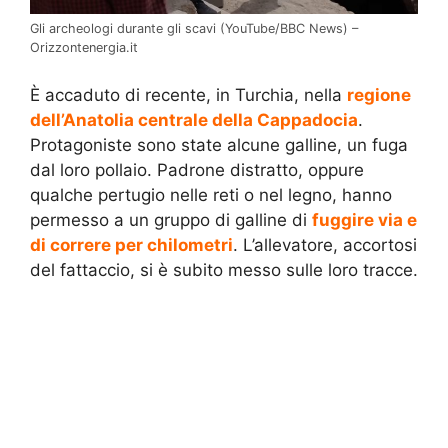
Gli archeologi durante gli scavi (YouTube/BBC News) –
Orizzontenergia.it
È accaduto di recente, in Turchia, nella
regione
dell’Anatolia centrale della Cappadocia
.
Protagoniste sono state alcune galline, un fuga
dal loro pollaio. Padrone distratto, oppure
qualche pertugio nelle reti o nel legno, hanno
permesso a un gruppo di galline di
fuggire via e
di correre per chilometri
. L’allevatore, accortosi
del fattaccio, si è subito messo sulle loro tracce.