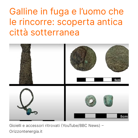
Galline in fuga e l’uomo che
le rincorre: scoperta antica
città sotterranea
Gioielli e accessori ritrovati (YouTube/BBC News) –
Orizzontenergia.it