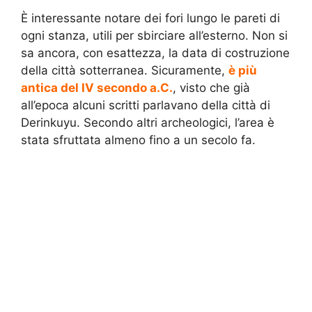
È interessante notare dei fori lungo le pareti di
ogni stanza, utili per sbirciare all’esterno. Non si
sa ancora, con esattezza, la data di costruzione
della città sotterranea. Sicuramente,
è più
antica del IV secondo a.C.
, visto che già
all’epoca alcuni scritti parlavano della città di
Derinkuyu. Secondo altri archeologici, l’area è
stata sfruttata almeno fino a un secolo fa.