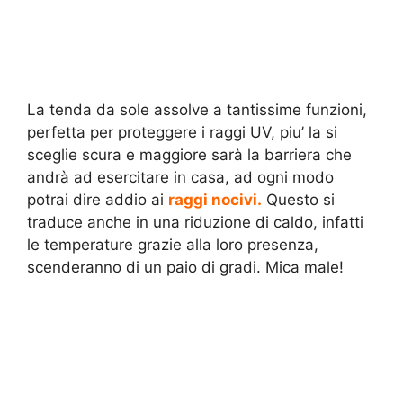
La tenda da sole assolve a tantissime funzioni,
perfetta per proteggere i raggi UV, piu’ la si
sceglie scura e maggiore sarà la barriera che
andrà ad esercitare in casa, ad ogni modo
potrai dire addio ai
raggi nocivi.
Questo si
traduce anche in una riduzione di caldo, infatti
le temperature grazie alla loro presenza,
scenderanno di un paio di gradi. Mica male!