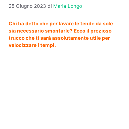
28 Giugno 2023
di
Maria Longo
Chi ha detto che per lavare le tende da sole
sia necessario smontarle? Ecco il prezioso
trucco che ti sarà assolutamente utile per
velocizzare i tempi.