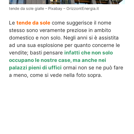
tende da sole gialle – Pixabay – OrizzontEnergia.it
Le
tende da sole
come suggerisce il nome
stesso sono veramente preziose in ambito
domestico e non solo. Negli anni si è assistita
ad una sua esplosione per quanto concerne le
vendite; basti pensare
infatti che non solo
occupano le nostre case, ma anche nei
palazzi pieni di uffici
ormai non se ne può fare
a meno, come si vede nella foto sopra.