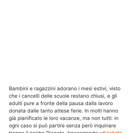
Bambini e ragazzini adorano i mesi estivi, visto
che i cancelli delle scuole restano chiusi, e gli
adulti pure a fronte della pausa dalla lavoro
donata dalle tanto attese ferie. In molti hanno
già pianificato le loro vacanze, ma non tutti: in
ogni caso si può partire senza però inquinare