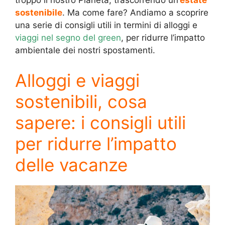
troppo il nostro Pianeta, trascorrendo un’
estate
sostenibile
. Ma come fare? Andiamo a scoprire
una serie di consigli utili in termini di alloggi e
viaggi nel segno del green
, per ridurre l’impatto
ambientale dei nostri spostamenti.
Alloggi e viaggi
sostenibili, cosa
sapere: i consigli utili
per ridurre l’impatto
delle vacanze