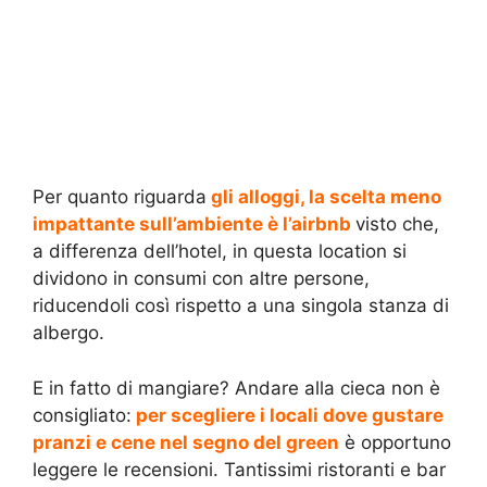
Per quanto riguarda
gli alloggi, la scelta meno
impattante sull’ambiente è l’airbnb
visto che,
a differenza dell’hotel, in questa location si
dividono in consumi con altre persone,
riducendoli così rispetto a una singola stanza di
albergo.
E in fatto di mangiare? Andare alla cieca non è
consigliato:
per scegliere i locali dove gustare
pranzi e cene nel segno del green
è opportuno
leggere le recensioni. Tantissimi ristoranti e bar