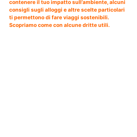
contenere il tuo impatto sull’ambiente, alcuni
consigli sugli alloggi e altre scelte particolari
ti permettono di fare viaggi sostenibili.
Scopriamo come con alcune dritte utili.