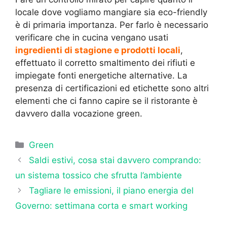
locale dove vogliamo mangiare sia eco-friendly
è di primaria importanza. Per farlo è necessario
verificare che in cucina vengano usati
ingredienti di stagione
e prodotti locali
,
effettuato il corretto smaltimento dei rifiuti e
impiegate fonti energetiche alternative. La
presenza di certificazioni ed etichette sono altri
elementi che ci fanno capire se il ristorante è
davvero dalla vocazione green.
Categorie
Green
Saldi estivi, cosa stai davvero comprando:
un sistema tossico che sfrutta l’ambiente
Tagliare le emissioni, il piano energia del
Governo: settimana corta e smart working