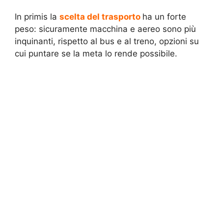
In primis la
scelta del trasporto
ha un forte
peso: sicuramente macchina e aereo sono più
inquinanti, rispetto al bus e al treno, opzioni su
cui puntare se la meta lo rende possibile.