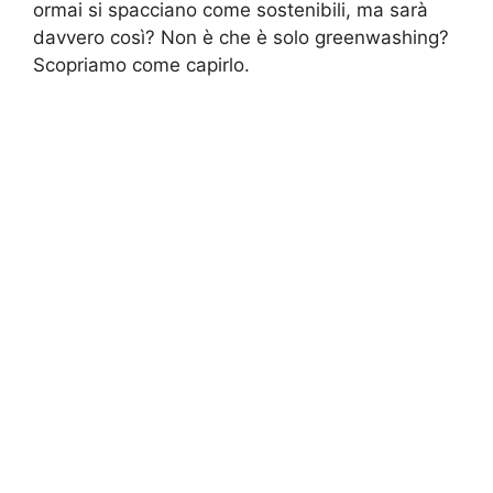
ormai si spacciano come sostenibili, ma sarà
davvero così? Non è che è solo greenwashing?
Scopriamo come capirlo.